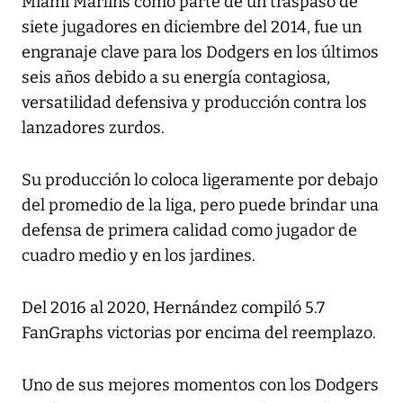
Miami Marlins como parte de un traspaso de
siete jugadores en diciembre del 2014, fue un
engranaje clave para los Dodgers en los últimos
seis años debido a su energía contagiosa,
versatilidad defensiva y producción contra los
lanzadores zurdos.
Su producción lo coloca ligeramente por debajo
del promedio de la liga, pero puede brindar una
defensa de primera calidad como jugador de
cuadro medio y en los jardines.
Del 2016 al 2020, Hernández compiló 5.7
FanGraphs victorias por encima del reemplazo.
Uno de sus mejores momentos con los Dodgers