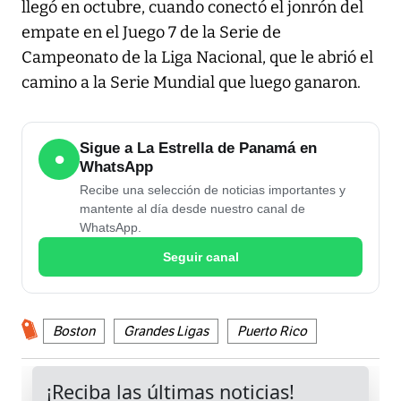
llegó en octubre, cuando conectó el jonrón del
empate en el Juego 7 de la Serie de
Campeonato de la Liga Nacional, que le abrió el
camino a la Serie Mundial que luego ganaron.
Sigue a La Estrella de Panamá en
●
WhatsApp
Recibe una selección de noticias importantes y
mantente al día desde nuestro canal de
WhatsApp.
Seguir canal
Boston
Grandes Ligas
Puerto Rico