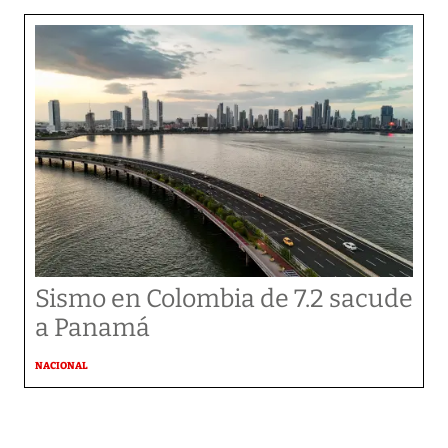
Sismo en Colombia de 7.2 sacude
a Panamá
NACIONAL