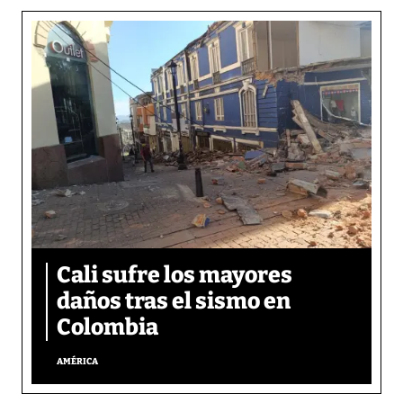
Cali sufre los mayores
daños tras el sismo en
Colombia
AMÉRICA