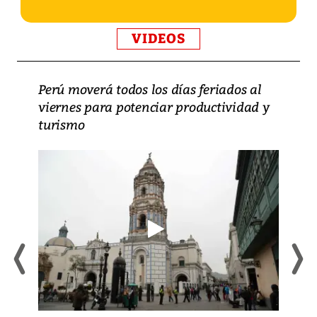
VIDEOS
Perú moverá todos los días feriados al
viernes para potenciar productividad y
turismo