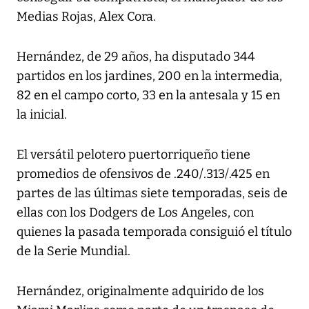
Medias Rojas, Alex Cora.
Hernández, de 29 años, ha disputado 344
partidos en los jardines, 200 en la intermedia,
82 en el campo corto, 33 en la antesala y 15 en
la inicial.
El versátil pelotero puertorriqueño tiene
promedios de ofensivos de .240/.313/.425 en
partes de las últimas siete temporadas, seis de
ellas con los Dodgers de Los Angeles, con
quienes la pasada temporada consiguió el título
de la Serie Mundial.
Hernández, originalmente adquirido de los