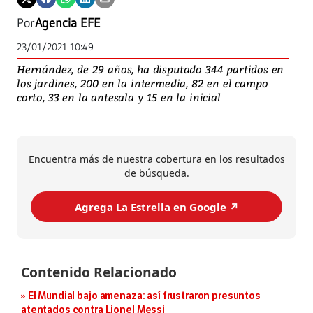
Por
Agencia EFE
23/01/2021 10:49
Hernández, de 29 años, ha disputado 344 partidos en
los jardines, 200 en la intermedia, 82 en el campo
corto, 33 en la antesala y 15 en la inicial
Encuentra más de nuestra cobertura en los resultados
de búsqueda.
Agrega La Estrella en Google ↗️
El Mundial bajo amenaza: así frustraron presuntos
atentados contra Lionel Messi