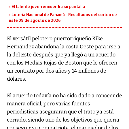
El talento joven encuentra su pantalla​
Lotería Nacional de Panamá - Resultados del sorteo de
este 09 de agosto de 2026
El versátil pelotero puertorriqueño Kike
Hernández abandona la costa Oeste para irse a
la del Este después que ya llegó a un acuerdo
con los Medias Rojas de Boston que le ofrecen
un contrato por dos años y 14 millones de
dólares.
El acuerdo todavía no ha sido dado a conocer de
manera oficial, pero varias fuentes
periodísticas aseguraran que el trato ya está
cerrado, siendo uno de los objetivos que quería
conseguir su compatriota, el manejador de los