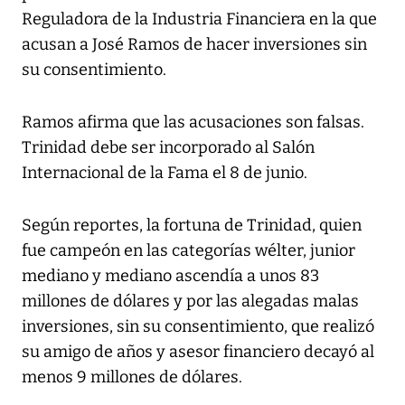
Reguladora de la Industria Financiera en la que
acusan a José Ramos de hacer inversiones sin
su consentimiento.
Ramos afirma que las acusaciones son falsas.
Trinidad debe ser incorporado al Salón
Internacional de la Fama el 8 de junio.
Según reportes, la fortuna de Trinidad, quien
fue campeón en las categorías wélter, junior
mediano y mediano ascendía a unos 83
millones de dólares y por las alegadas malas
inversiones, sin su consentimiento, que realizó
su amigo de años y asesor financiero decayó al
menos 9 millones de dólares.