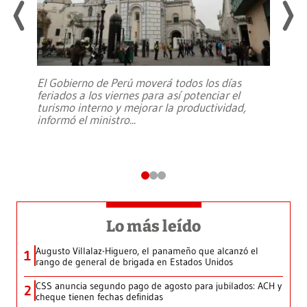
El Gobierno de Perú moverá todos los días
feriados a los viernes para así potenciar el
turismo interno y mejorar la productividad,
informó el ministro
...
Lo más leído
Augusto Villalaz-Higuero, el panameño que alcanzó el
1
rango de general de brigada en Estados Unidos
CSS anuncia segundo pago de agosto para jubilados: ACH y
2
cheque tienen fechas definidas