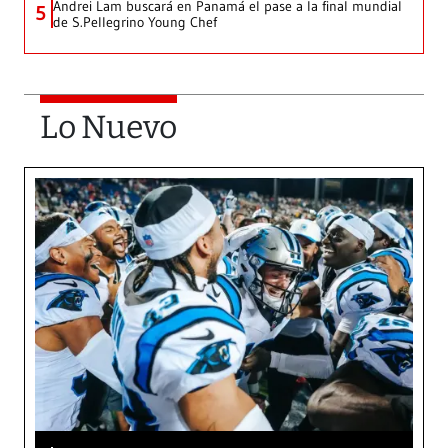
Andrei Lam buscará en Panamá el pase a la final mundial
5
de S.Pellegrino Young Chef
Lo Nuevo