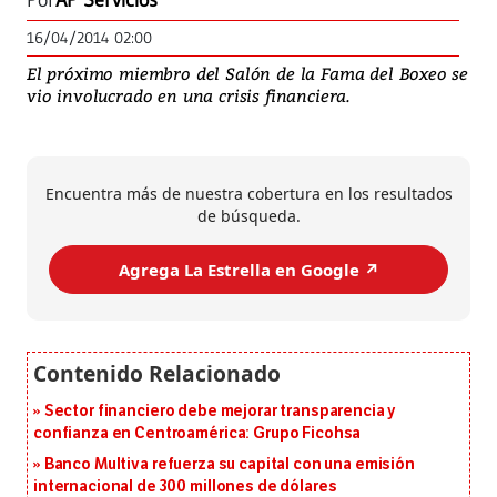
Por
AP Servicios
16/04/2014 02:00
El próximo miembro del Salón de la Fama del Boxeo se
vio involucrado en una crisis financiera.
Encuentra más de nuestra cobertura en los resultados
de búsqueda.
Agrega La Estrella en Google ↗️
Sector financiero debe mejorar transparencia y
confianza en Centroamérica: Grupo Ficohsa
Banco Multiva refuerza su capital con una emisión
internacional de 300 millones de dólares