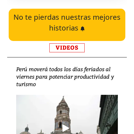
No te pierdas nuestras mejores
historias
VIDEOS
Perú moverá todos los días feriados al
viernes para potenciar productividad y
turismo