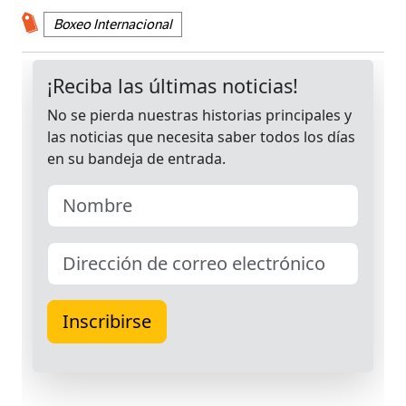
Boxeo Internacional