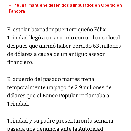
Tribunal mantiene detenidos a imputados en Operación
Pandora
El estelar boxeador puertorriqueño Félix
Trinidad llegó a un acuerdo con un banco local
después que afirmó haber perdido 63 millones
de dólares a causa de un antiguo asesor
financiero.
El acuerdo del pasado martes frena
temporalmente un pago de 2.9 millones de
dólares que el Banco Popular reclamaba a
Trinidad.
Trinidad y su padre presentaron la semana
pasada una denuncia ante la Autoridad