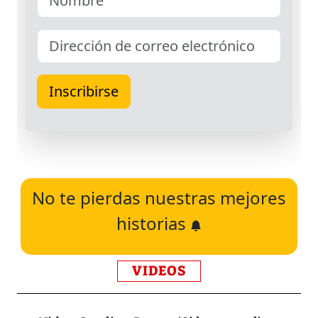
No te pierdas nuestras mejores
historias
VIDEOS