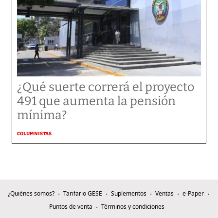
¿Qué suerte correrá el proyecto
491 que aumenta la pensión
mínima?
COLUMNISTAS
¿Quiénes somos?
Tarifario GESE
Suplementos
Ventas
e-Paper
Puntos de venta
Términos y condiciones