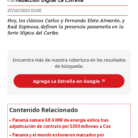
Por
Redacción Digital La Estrella
27/10/2013 03:00
Hoy, los clásicos Carlos y Fernando Eleta Almarán, y
Raúl Espinosa, definen la presencia panameña en la
Serie Hípica del Caribe.
Encuentra más de nuestra cobertura en los resultados
de búsqueda.
Agrega La Estrella en Google ↗️
Panamá sumará 68.4 MW de energía eólica tras
adjudicación de contrato por $350 millones a Cox
Panamá y el mundo estuvieron marcados por