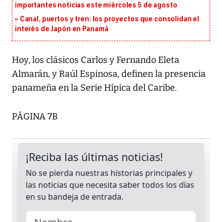
importantes noticias este miércoles 5 de agosto
Canal, puertos y tren: los proyectos que consolidan el
interés de Japón en Panamá
Hoy, los clásicos Carlos y Fernando Eleta
Almarán, y Raúl Espinosa, definen la presencia
panameña en la Serie Hípica del Caribe.
PÁGINA 7B