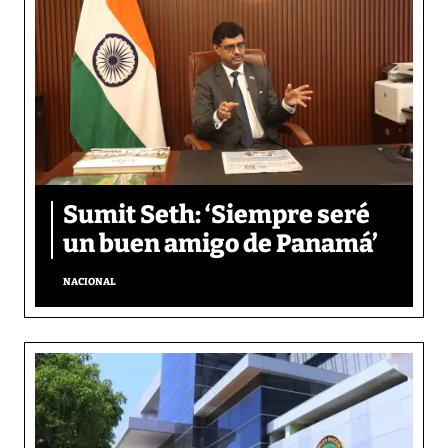
Sumit Seth: ‘Siempre seré
un buen amigo de Panamá’
NACIONAL