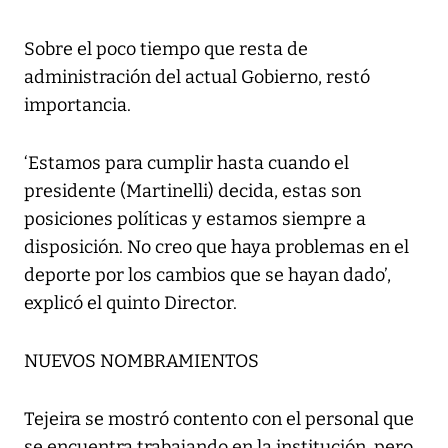
Sobre el poco tiempo que resta de
administración del actual Gobierno, restó
importancia.
‘Estamos para cumplir hasta cuando el
presidente (Martinelli) decida, estas son
posiciones políticas y estamos siempre a
disposición. No creo que haya problemas en el
deporte por los cambios que se hayan dado’,
explicó el quinto Director.
NUEVOS NOMBRAMIENTOS
Tejeira se mostró contento con el personal que
se encuentra trabajando en la institución, pero