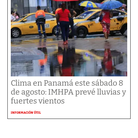
Clima en Panamá este sábado 8
de agosto: IMHPA prevé lluvias y
fuertes vientos
INFORMACIÓN ÚTIL