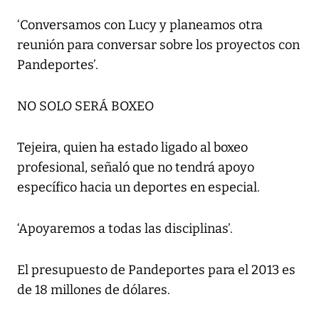
‘Conversamos con Lucy y planeamos otra
reunión para conversar sobre los proyectos con
Pandeportes’.
NO SOLO SERÁ BOXEO
Tejeira, quien ha estado ligado al boxeo
profesional, señaló que no tendrá apoyo
específico hacia un deportes en especial.
‘Apoyaremos a todas las disciplinas’.
El presupuesto de Pandeportes para el 2013 es
de 18 millones de dólares.