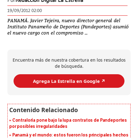
Por
Redacción Digital La Estrella
19/09/2012 02:00
PANAMÁ. Javier Tejeira, nuevo director general del
Instituto Panameño de Deportes (Pandeportes) asumió
el nuevo cargo con el compromiso ...
Encuentra más de nuestra cobertura en los resultados
de búsqueda.
Agrega La Estrella en Google ↗️
Contraloría pone bajo la lupa contratos de Pandeportes
por posibles irregularidades
Panamá y el mundo: estos fueron los principales hechos