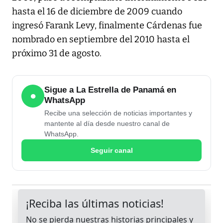
hasta el 16 de diciembre de 2009 cuando
ingresó Farank Levy, finalmente Cárdenas fue
nombrado en septiembre del 2010 hasta el
próximo 31 de agosto.
Sigue a La Estrella de Panamá en
●
WhatsApp
Recibe una selección de noticias importantes y
mantente al día desde nuestro canal de
WhatsApp.
Seguir canal