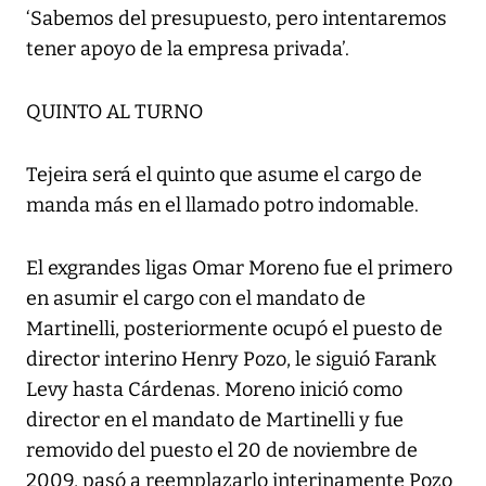
‘Sabemos del presupuesto, pero intentaremos
tener apoyo de la empresa privada’.
QUINTO AL TURNO
Tejeira será el quinto que asume el cargo de
manda más en el llamado potro indomable.
El exgrandes ligas Omar Moreno fue el primero
en asumir el cargo con el mandato de
Martinelli, posteriormente ocupó el puesto de
director interino Henry Pozo, le siguió Farank
Levy hasta Cárdenas. Moreno inició como
director en el mandato de Martinelli y fue
removido del puesto el 20 de noviembre de
2009, pasó a reemplazarlo interinamente Pozo