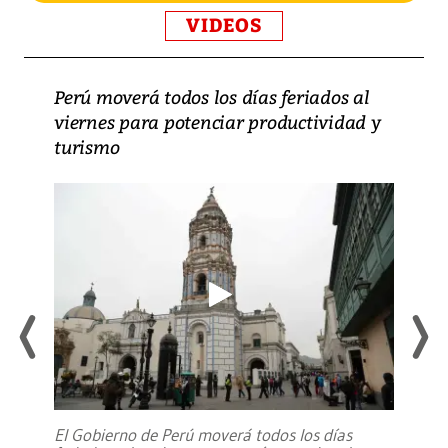
VIDEOS
Perú moverá todos los días feriados al
viernes para potenciar productividad y
turismo
El Gobierno de Perú moverá todos los días