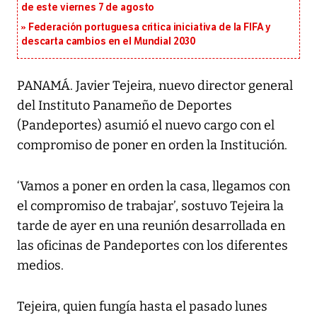
de este viernes 7 de agosto
Federación portuguesa critica iniciativa de la FIFA y
descarta cambios en el Mundial 2030
PANAMÁ. Javier Tejeira, nuevo director general
del Instituto Panameño de Deportes
(Pandeportes) asumió el nuevo cargo con el
compromiso de poner en orden la Institución.
‘Vamos a poner en orden la casa, llegamos con
el compromiso de trabajar’, sostuvo Tejeira la
tarde de ayer en una reunión desarrollada en
las oficinas de Pandeportes con los diferentes
medios.
Tejeira, quien fungía hasta el pasado lunes