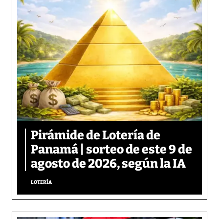
Pirámide de Lotería de
Panamá | sorteo de este 9 de
agosto de 2026, según la IA
LOTERÍA