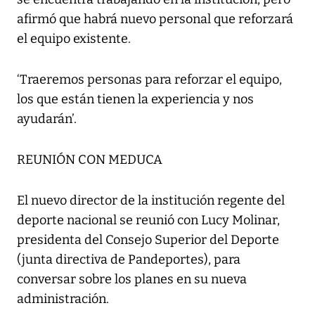
afirmó que habrá nuevo personal que reforzará
el equipo existente.
‘Traeremos personas para reforzar el equipo,
los que están tienen la experiencia y nos
ayudarán’.
REUNIÓN CON MEDUCA
El nuevo director de la institución regente del
deporte nacional se reunió con Lucy Molinar,
presidenta del Consejo Superior del Deporte
(junta directiva de Pandeportes), para
conversar sobre los planes en su nueva
administración.