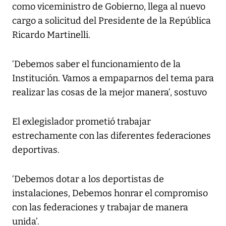
como viceministro de Gobierno, llega al nuevo
cargo a solicitud del Presidente de la República
Ricardo Martinelli.
‘Debemos saber el funcionamiento de la
Institución. Vamos a empaparnos del tema para
realizar las cosas de la mejor manera’, sostuvo
El exlegislador prometió trabajar
estrechamente con las diferentes federaciones
deportivas.
‘Debemos dotar a los deportistas de
instalaciones, Debemos honrar el compromiso
con las federaciones y trabajar de manera
unida’.