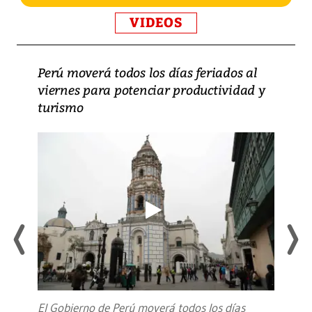
VIDEOS
Perú moverá todos los días feriados al
viernes para potenciar productividad y
turismo
El Gobierno de Perú moverá todos los días