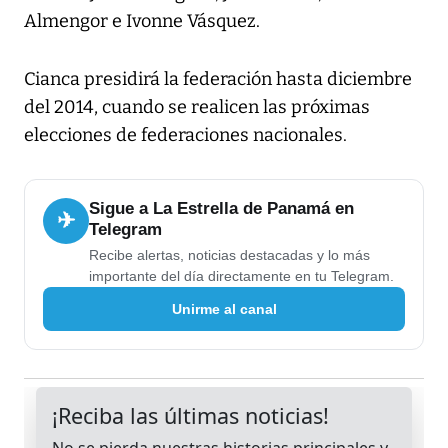
Almengor e Ivonne Vásquez.
Cianca presidirá la federación hasta diciembre
del 2014, cuando se realicen las próximas
elecciones de federaciones nacionales.
Sigue a La Estrella de Panamá en
✈
Telegram
Recibe alertas, noticias destacadas y lo más
importante del día directamente en tu Telegram.
Unirme al canal