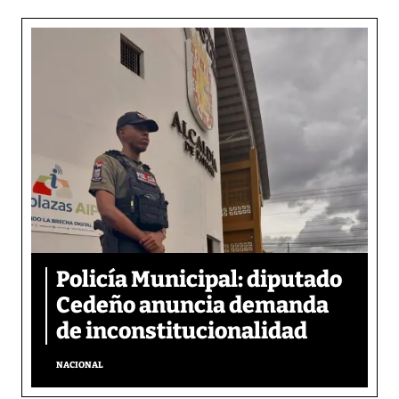
Policía Municipal: diputado
Cedeño anuncia demanda
de inconstitucionalidad
NACIONAL