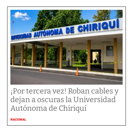
¡Por tercera vez! Roban cables y
dejan a oscuras la Universidad
Autónoma de Chiriquí
NACIONAL