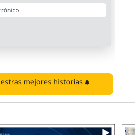
estras mejores historias