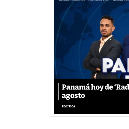
Panamá hoy de ‘Radi
agosto
POLÍTICA