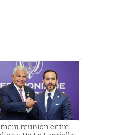
imera reunión entre