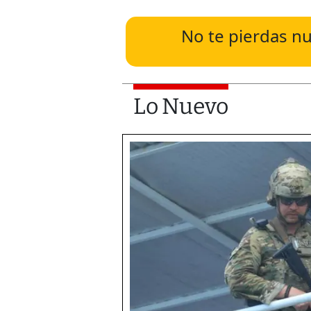
No te pierdas nu
Lo Nuevo