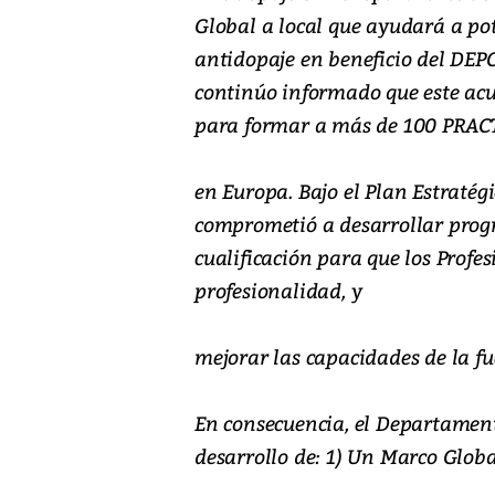
Global a local que ayudará a pot
antidopaje en beneficio del DE
continúo informado que este acu
para formar a más de 100 PRA
en Europa. Bajo el Plan Estraté
comprometió a desarrollar prog
cualificación para que los Profe
profesionalidad, y
mejorar las capacidades de la fu
En consecuencia, el Departament
desarrollo de: 1) Un Marco Globa