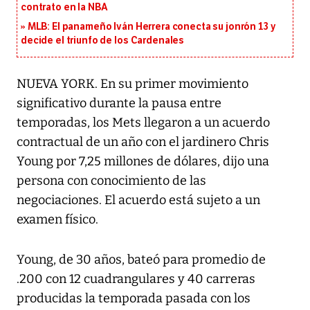
contrato en la NBA
MLB: El panameño Iván Herrera conecta su jonrón 13 y
decide el triunfo de los Cardenales
NUEVA YORK. En su primer movimiento
significativo durante la pausa entre
temporadas, los Mets llegaron a un acuerdo
contractual de un año con el jardinero Chris
Young por 7,25 millones de dólares, dijo una
persona con conocimiento de las
negociaciones. El acuerdo está sujeto a un
examen físico.
Young, de 30 años, bateó para promedio de
.200 con 12 cuadrangulares y 40 carreras
producidas la temporada pasada con los