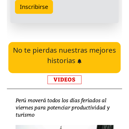
No te pierdas nuestras mejores
historias
VIDEOS
Perú moverá todos los días feriados al
viernes para potenciar productividad y
turismo