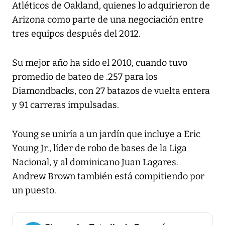
Atléticos de Oakland, quienes lo adquirieron de
Arizona como parte de una negociación entre
tres equipos después del 2012.
Su mejor año ha sido el 2010, cuando tuvo
promedio de bateo de .257 para los
Diamondbacks, con 27 batazos de vuelta entera
y 91 carreras impulsadas.
Young se uniría a un jardín que incluye a Eric
Young Jr., líder de robo de bases de la Liga
Nacional, y al dominicano Juan Lagares.
Andrew Brown también está compitiendo por
un puesto.