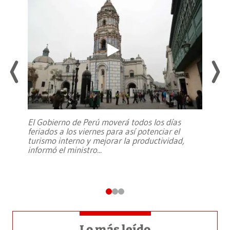
El Gobierno de Perú moverá todos los días
feriados a los viernes para así potenciar el
turismo interno y mejorar la productividad,
informó el ministro
...
Lo más leído