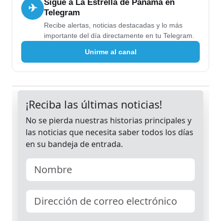
Sigue a La Estrella de Panamá en
✈
Telegram
Recibe alertas, noticias destacadas y lo más
importante del día directamente en tu Telegram.
Unirme al canal