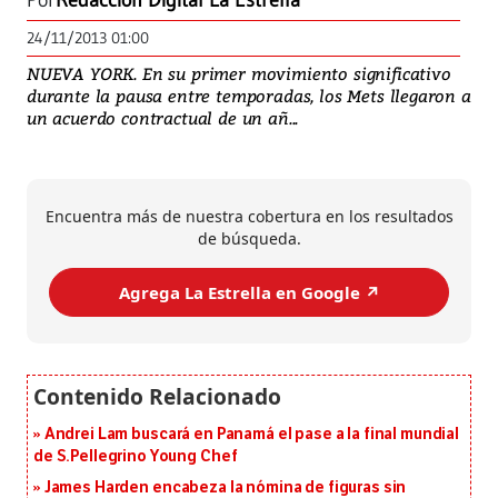
Por
Redacción Digital La Estrella
24/11/2013 01:00
NUEVA YORK. En su primer movimiento significativo
durante la pausa entre temporadas, los Mets llegaron a
un acuerdo contractual de un añ...
Encuentra más de nuestra cobertura en los resultados
de búsqueda.
Agrega La Estrella en Google ↗️
Andrei Lam buscará en Panamá el pase a la final mundial
de S.Pellegrino Young Chef
James Harden encabeza la nómina de figuras sin