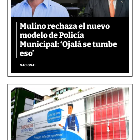
Mulino rechaza el nuevo
modelo de Policía
Municipal: ‘Ojalá se tumbe
eso’
NACIONAL