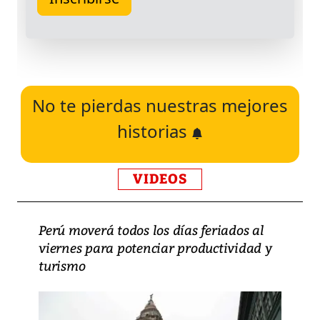
No te pierdas nuestras mejores
historias
VIDEOS
Perú moverá todos los días feriados al
viernes para potenciar productividad y
turismo