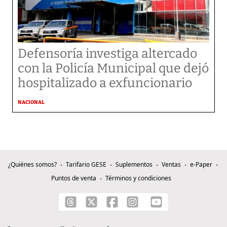
Defensoría investiga altercado
con la Policía Municipal que dejó
hospitalizado a exfuncionario
NACIONAL
¿Quiénes somos?
Tarifario GESE
Suplementos
Ventas
e-Paper
Puntos de venta
Términos y condiciones