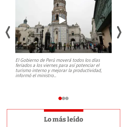
El Gobierno de Perú moverá todos los días
feriados a los viernes para así potenciar el
turismo interno y mejorar la productividad,
informó el ministro
...
Lo más leído