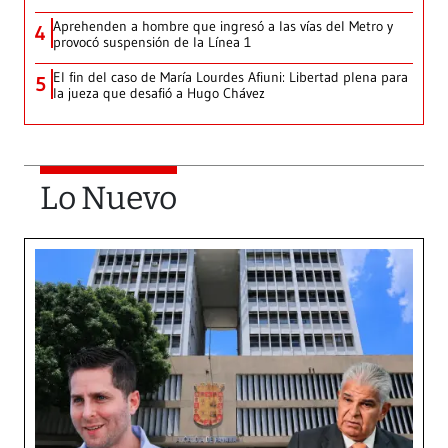
Aprehenden a hombre que ingresó a las vías del Metro y
4
provocó suspensión de la Línea 1
El fin del caso de María Lourdes Afiuni: Libertad plena para
5
la jueza que desafió a Hugo Chávez
Lo Nuevo