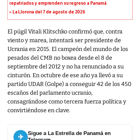
repatriados y emprenden su regreso a Panamá
La Llorona del 7 de agosto de 2026
El púgil Vitali Klitschko confirmó que, contra
viento y marea, intentará ser presidente de
Ucrania en 2015. El campeón del mundo de los
pesados del CMB no boxea desde el 8 de
septiembre del 2012 y no ha renunciado a su
cinturón. En octubre de ese año ya llevó a su
partido UDAR (Golpe) a conseguir 42 de los 450
escaños del parlamento ucranio,
consagrándose como tercera fuerza política y
convirtiéndose en clave.
Sigue a La Estrella de Panamá en
✈
Telegram