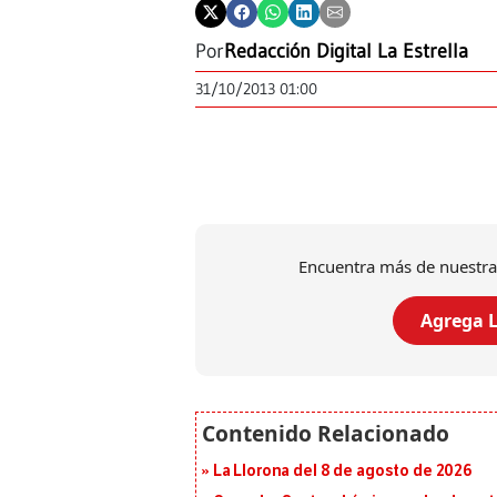
Por
Redacción Digital La Estrella
31/10/2013 01:00
Encuentra más de nuestra
Agrega L
La Llorona del 8 de agosto de 2026