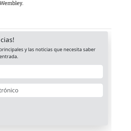
 Wembley.