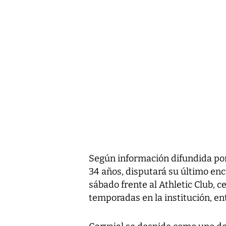
Según información difundida por 
34 años, disputará su último en
sábado frente al Athletic Club, 
temporadas en la institución, en