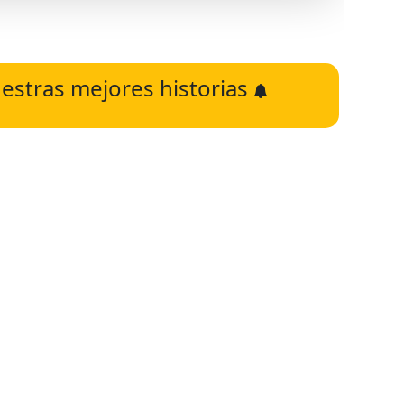
estras mejores historias