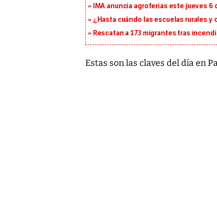
IMA anuncia agroferias este jueves 6 
¿Hasta cuándo las escuelas rurales y
Rescatan a 173 migrantes tras incend
Estas son las claves del día en