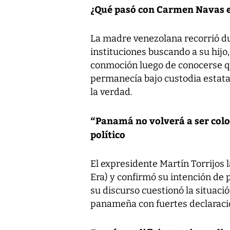
¿Qué pasó con Carmen Navas 
La madre venezolana recorrió d
instituciones buscando a su hij
conmoción luego de conocerse q
permanecía bajo custodia estatal
la verdad.
“Panamá no volverá a ser colo
político
El expresidente Martín Torrijos
Era) y confirmó su intención de 
su discurso cuestionó la situació
panameña con fuertes declaraci