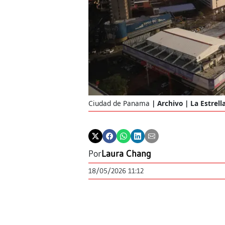
Ciudad de Panama
Archivo | La Estrel
Por
Laura Chang
18/05/2026 11:12