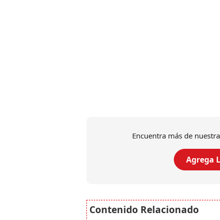
Encuentra más de nuestra
Agrega L