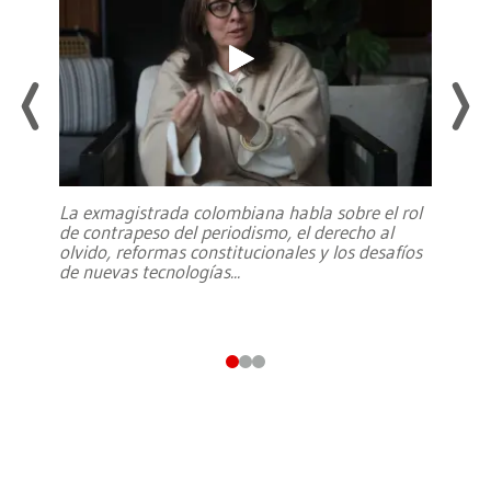
La exmagistrada colombiana habla sobre el rol
de contrapeso del periodismo, el derecho al
olvido, reformas constitucionales y los desafíos
de nuevas tecnologías
...