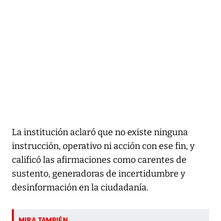
La institución aclaró que no existe ninguna
instrucción, operativo ni acción con ese fin, y
calificó las afirmaciones como carentes de
sustento, generadoras de incertidumbre y
desinformación en la ciudadanía.