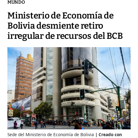
MUNDO
Ministerio de Economía de
Bolivia desmiente retiro
irregular de recursos del BCB
Sede del Ministerio de Economía de Bolivia
Creado con