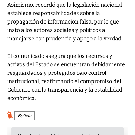
Asimismo, recordó que la legislación nacional
establece responsabilidades sobre la
propagación de información falsa, por lo que
instó a los actores sociales y políticos a
manejarse con prudencia y apego a la verdad.
El comunicado asegura que los recursos y
activos del Estado se encuentran debidamente
resguardados y protegidos bajo control
institucional, reafirmando el compromiso del
Gobierno con la transparencia y la estabilidad
económica.
Bolivia