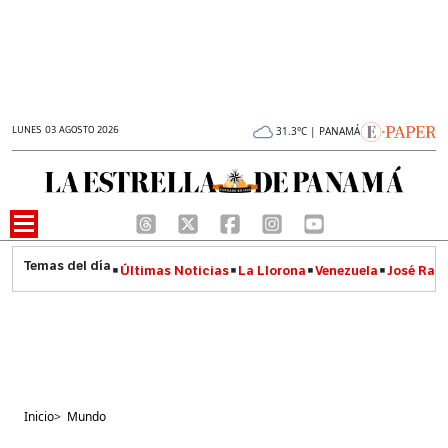
LUNES 03 AGOSTO 2026
31.3°C | PANAMÁ
Últimas Noticias
La Llorona
Venezuela
José Raúl
Inicio
>
Mundo