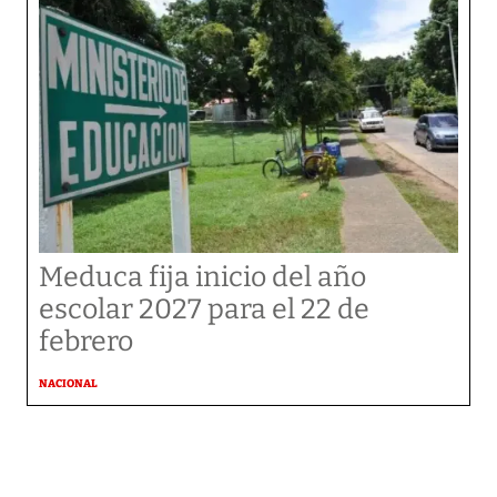
Meduca fija inicio del año
escolar 2027 para el 22 de
febrero
NACIONAL