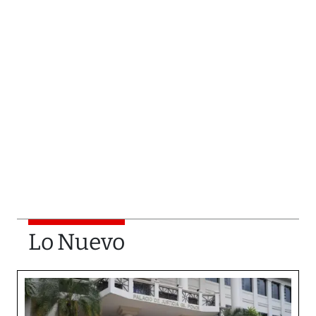
Lo Nuevo