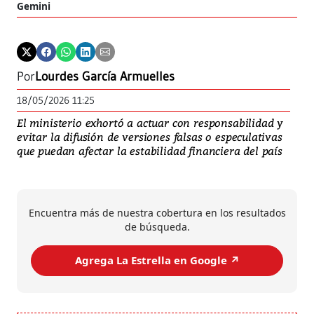
Gemini
Por
Lourdes García Armuelles
18/05/2026 11:25
El ministerio exhortó a actuar con responsabilidad y
evitar la difusión de versiones falsas o especulativas
que puedan afectar la estabilidad financiera del país
Encuentra más de nuestra cobertura en los resultados
de búsqueda.
Agrega La Estrella en Google ↗️