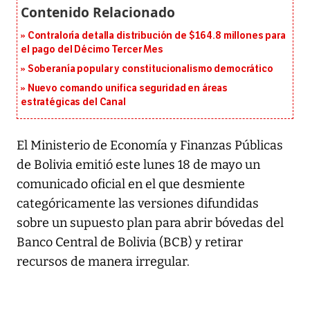
Contraloría detalla distribución de $164.8 millones para
el pago del Décimo Tercer Mes
Soberanía popular y constitucionalismo democrático
Nuevo comando unifica seguridad en áreas
estratégicas del Canal
El Ministerio de Economía y Finanzas Públicas
de Bolivia emitió este lunes 18 de mayo un
comunicado oficial en el que desmiente
categóricamente las versiones difundidas
sobre un supuesto plan para abrir bóvedas del
Banco Central de Bolivia (BCB) y retirar
recursos de manera irregular.