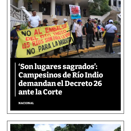
‘Son lugares sagrados’:
Campesinos de Río Indio
demandan el Decreto 26
ante la Corte
NACIONAL