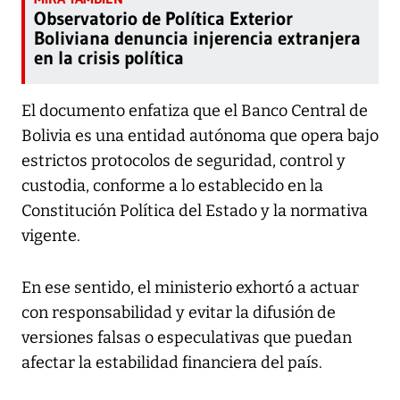
Observatorio de Política Exterior
Boliviana denuncia injerencia extranjera
en la crisis política
El documento enfatiza que el Banco Central de
Bolivia es una entidad autónoma que opera bajo
estrictos protocolos de seguridad, control y
custodia, conforme a lo establecido en la
Constitución Política del Estado y la normativa
vigente.
En ese sentido, el ministerio exhortó a actuar
con responsabilidad y evitar la difusión de
versiones falsas o especulativas que puedan
afectar la estabilidad financiera del país.