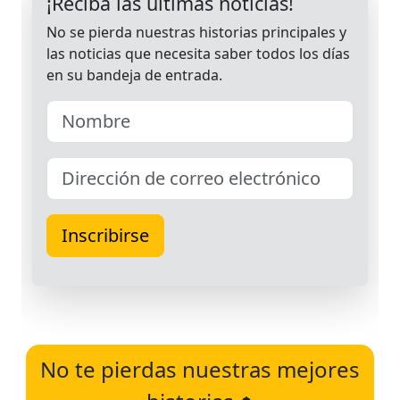
No te pierdas nuestras mejores