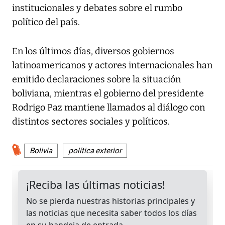
institucionales y debates sobre el rumbo
político del país.
En los últimos días, diversos gobiernos
latinoamericanos y actores internacionales han
emitido declaraciones sobre la situación
boliviana, mientras el gobierno del presidente
Rodrigo Paz mantiene llamados al diálogo con
distintos sectores sociales y políticos.
Bolivia
política exterior