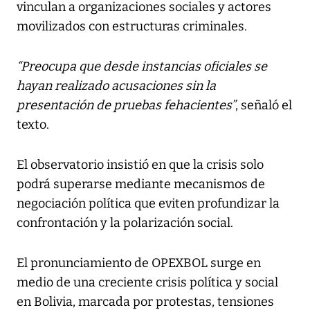
vinculan a organizaciones sociales y actores
movilizados con estructuras criminales.
“Preocupa que desde instancias oficiales se
hayan realizado acusaciones sin la
presentación de pruebas fehacientes”
, señaló el
texto.
El observatorio insistió en que la crisis solo
podrá superarse mediante mecanismos de
negociación política que eviten profundizar la
confrontación y la polarización social.
El pronunciamiento de OPEXBOL surge en
medio de una creciente crisis política y social
en Bolivia, marcada por protestas, tensiones