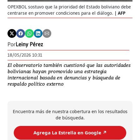
OPEXBOL sostuvo que la prioridad del Estado boliviano debe
centrarse en promover condiciones para el diálogo.
AFP
Por
Leiny Pérez
18/05/2026 10:31
El observatorio también cuestionó que las autoridades
bolivianas hayan promovido una estrategia
internacional basada en denuncias y búsqueda de
respaldo político externo
Encuentra más de nuestra cobertura en los resultados
de búsqueda.
Agrega La Estrella en Google ↗️