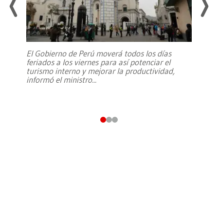
El Gobierno de Perú moverá todos los días
feriados a los viernes para así potenciar el
turismo interno y mejorar la productividad,
informó el ministro
...