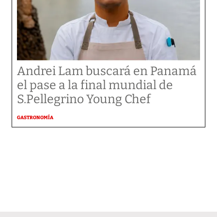
Andrei Lam buscará en Panamá
el pase a la final mundial de
S.Pellegrino Young Chef
GASTRONOMÍA