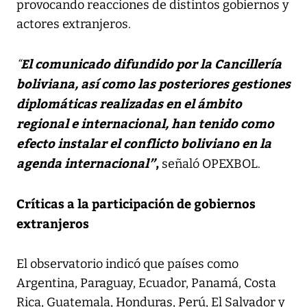
provocando reacciones de distintos gobiernos y
actores extranjeros.
El comunicado difundido por la Cancillería
“
boliviana, así como las posteriores gestiones
diplomáticas realizadas en el ámbito
regional e internacional, han tenido como
efecto instalar el conflicto boliviano en la
agenda internacional”
,
señaló OPEXBOL.
Críticas a la participación de gobiernos
extranjeros
El observatorio indicó que países como
Argentina, Paraguay, Ecuador, Panamá, Costa
Rica, Guatemala, Honduras, Perú, El Salvador y