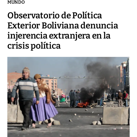
MUNDO
Observatorio de Política
Exterior Boliviana denuncia
injerencia extranjera en la
crisis política