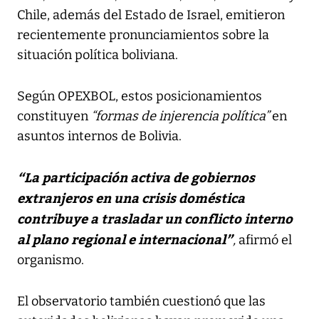
Chile, además del Estado de Israel, emitieron
recientemente pronunciamientos sobre la
situación política boliviana.
Según OPEXBOL, estos posicionamientos
constituyen
“formas de injerencia política”
en
asuntos internos de Bolivia.
“La participación activa de gobiernos
extranjeros en una crisis doméstica
contribuye a trasladar un conflicto interno
al plano regional e internacional”
,
afirmó el
organismo.
El observatorio también cuestionó que las