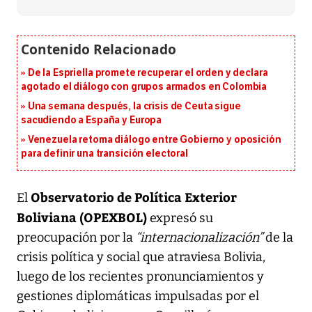
De la Espriella promete recuperar el orden y declara
agotado el diálogo con grupos armados en Colombia
Una semana después, la crisis de Ceuta sigue
sacudiendo a España y Europa
Venezuela retoma diálogo entre Gobierno y oposición
para definir una transición electoral
Observatorio de Política Exterior
El
Boliviana (OPEXBOL)
expresó su
preocupación por la
“internacionalización”
de la
crisis política y social que atraviesa Bolivia,
luego de los recientes pronunciamientos y
gestiones diplomáticas impulsadas por el