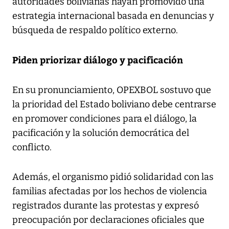
autoridades bolivianas hayan promovido una
estrategia internacional basada en denuncias y
búsqueda de respaldo político externo.
Piden priorizar diálogo y pacificación
En su pronunciamiento, OPEXBOL sostuvo que
la prioridad del Estado boliviano debe centrarse
en promover condiciones para el diálogo, la
pacificación y la solución democrática del
conflicto.
Además, el organismo pidió solidaridad con las
familias afectadas por los hechos de violencia
registrados durante las protestas y expresó
preocupación por declaraciones oficiales que