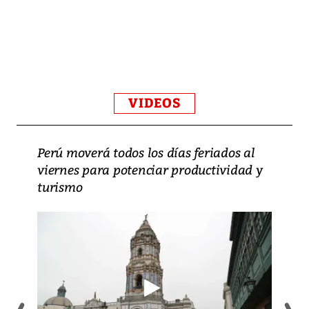
VIDEOS
Perú moverá todos los días feriados al
viernes para potenciar productividad y
turismo