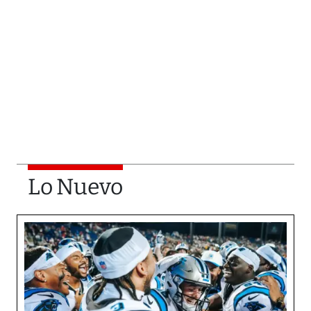
Lo Nuevo