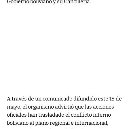
Gobierno boliviano y su Cancillería.
A través de un comunicado difundido este 18 de
mayo, el organismo advirtió que las acciones
oficiales han trasladado el conflicto interno
boliviano al plano regional e internacional,