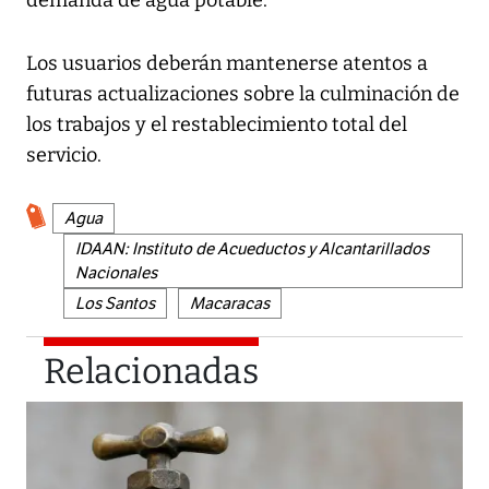
Los usuarios deberán mantenerse atentos a
futuras actualizaciones sobre la culminación de
los trabajos y el restablecimiento total del
servicio.
Agua
IDAAN: Instituto de Acueductos y Alcantarillados
Nacionales
Los Santos
Macaracas
Relacionadas