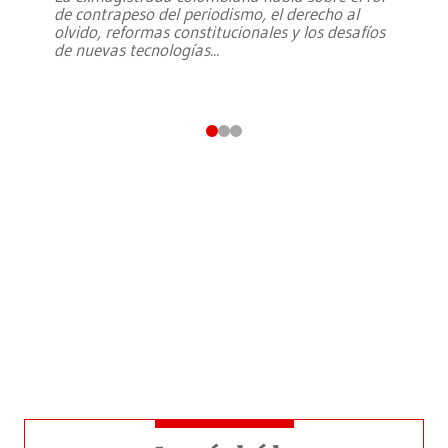
de contrapeso del periodismo, el derecho al
olvido, reformas constitucionales y los desafíos
de nuevas tecnologías
...