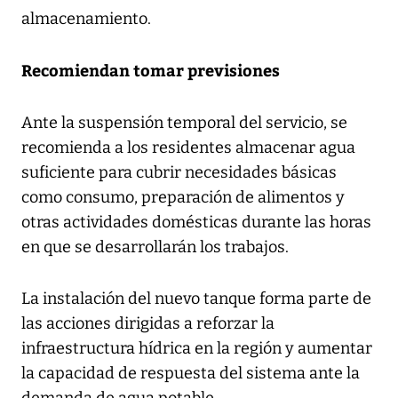
almacenamiento.
Recomiendan tomar previsiones
Ante la suspensión temporal del servicio, se
recomienda a los residentes almacenar agua
suficiente para cubrir necesidades básicas
como consumo, preparación de alimentos y
otras actividades domésticas durante las horas
en que se desarrollarán los trabajos.
La instalación del nuevo tanque forma parte de
las acciones dirigidas a reforzar la
infraestructura hídrica en la región y aumentar
la capacidad de respuesta del sistema ante la
demanda de agua potable.