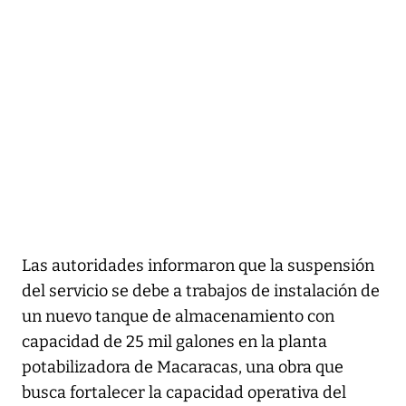
Las autoridades informaron que la suspensión
del servicio se debe a trabajos de instalación de
un nuevo tanque de almacenamiento con
capacidad de 25 mil galones en la planta
potabilizadora de Macaracas, una obra que
busca fortalecer la capacidad operativa del