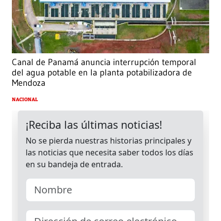
Canal de Panamá anuncia interrupción temporal
del agua potable en la planta potabilizadora de
Mendoza
NACIONAL