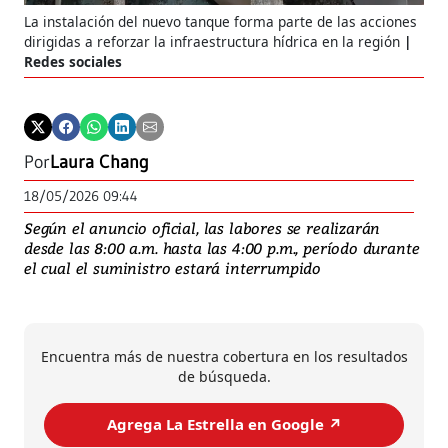
La instalación del nuevo tanque forma parte de las acciones
dirigidas a reforzar la infraestructura hídrica en la región
Redes sociales
Por
Laura Chang
18/05/2026 09:44
Según el anuncio oficial, las labores se realizarán
desde las 8:00 a.m. hasta las 4:00 p.m., período durante
el cual el suministro estará interrumpido
Encuentra más de nuestra cobertura en los resultados
de búsqueda.
Agrega La Estrella en Google ↗️