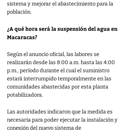
sistema y mejorar el abastecimiento para la
población.
¿A qué hora será la suspensión del agua en
Macaracas?
Según el anuncio oficial, las labores se
realizarán desde las 8:00 a.m. hasta las 4:00
p.m., período durante el cual el suministro
estará interrumpido temporalmente en las
comunidades abastecidas por esta planta
potabilizadora.
Las autoridades indicaron que la medida es
necesaria para poder ejecutar la instalación y
conexión del nuevo sistema de