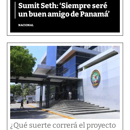
Sumit Seth: ‘Siempre seré
un buen amigo de Panamá’
NACIONAL
¿Qué suerte correrá el proyecto