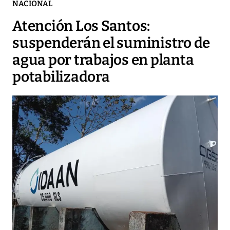
NACIONAL
Atención Los Santos:
suspenderán el suministro de
agua por trabajos en planta
potabilizadora