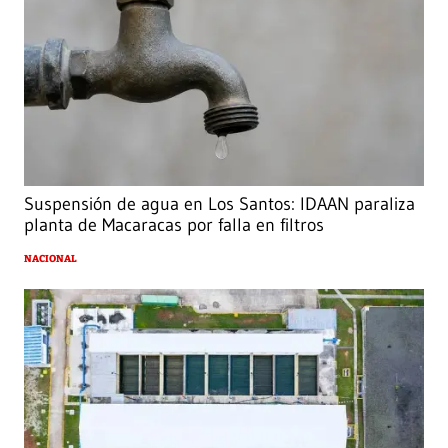
Suspensión de agua en Los Santos: IDAAN paraliza
planta de Macaracas por falla en filtros
NACIONAL