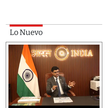
Lo Nuevo