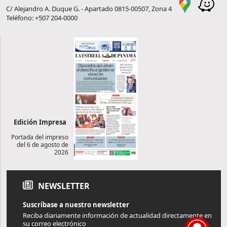
C/ Alejandro A. Duque G. - Apartado 0815-00507, Zona 4
Teléfono: +507 204-0000
Edición Impresa
Portada del impreso
del 6 de agosto de
2026
NEWSLETTER
Suscríbase a nuestro newsletter
Reciba diariamente información de actualidad directamente en
su correo electrónico