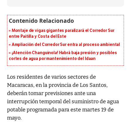
Montaje de vigas gigantes paralizará el Corredor Sur
entre Paitilla y Costa del Este
Ampliación del Corredor Sur entra al proceso ambiental
¡Atención Changuinola! Habrá baja presión y posibles
cortes de agua por mantenimiento del Idaan
Los residentes de varios sectores de
Macaracas, en la provincia de Los Santos,
deberán tomar previsiones ante una
interrupción temporal del suministro de agua
potable programada para este martes 19 de
mayo.