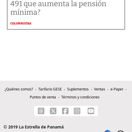
491 que aumenta la pensión
mínima?
COLUMNISTAS
¿Quiénes somos?
Tarifario GESE
Suplementos
Ventas
e-Paper
Puntos de venta
Términos y condiciones
© 2019 La Estrella de Panamá