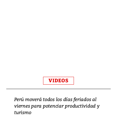
VIDEOS
Perú moverá todos los días feriados al
viernes para potenciar productividad y
turismo