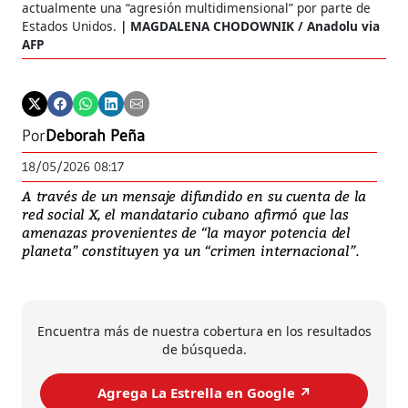
actualmente una “agresión multidimensional” por parte de
Estados Unidos.
MAGDALENA CHODOWNIK / Anadolu via
AFP
Por
Deborah Peña
18/05/2026 08:17
A través de un mensaje difundido en su cuenta de la
red social X, el mandatario cubano afirmó que las
amenazas provenientes de “la mayor potencia del
planeta” constituyen ya un “crimen internacional”.
Encuentra más de nuestra cobertura en los resultados
de búsqueda.
Agrega La Estrella en Google ↗️