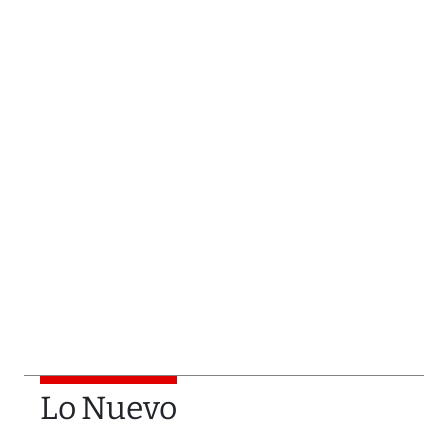
Lo Nuevo