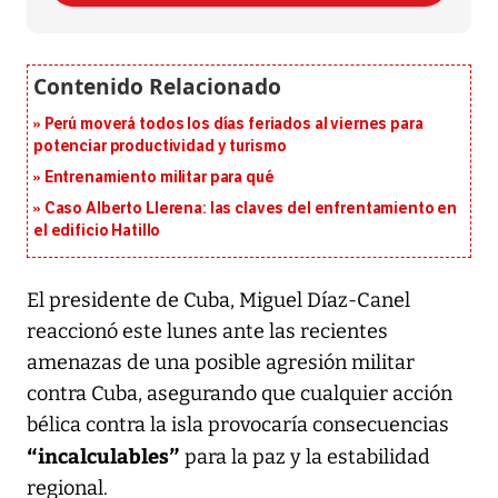
Perú moverá todos los días feriados al viernes para
potenciar productividad y turismo
Entrenamiento militar para qué
Caso Alberto Llerena: las claves del enfrentamiento en
el edificio Hatillo
El presidente de Cuba, Miguel Díaz-Canel
reaccionó este lunes ante las recientes
amenazas de una posible agresión militar
contra Cuba, asegurando que cualquier acción
bélica contra la isla provocaría consecuencias
“incalculables”
para la paz y la estabilidad
regional.