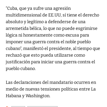
“Cuba, que ya sufre una agresión
multidimensional de EE.UU, sí tiene el derecho
absoluto y legítimo a defenderse de una
arremetida bélica, lo que no puede esgrimirse
lógica ni honestamente como excusa para
imponer una guerra contra el noble pueblo
cubano”, manifestó el presidente, al tiempo que
rechazó que esto pueda utilizarse como
justificación para iniciar una guerra contra el
pueblo cubano.
Las declaraciones del mandatario ocurren en
medio de nuevas tensiones políticas entre La
Habana y Washington.