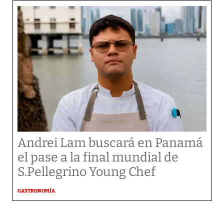
Andrei Lam buscará en Panamá
el pase a la final mundial de
S.Pellegrino Young Chef
GASTRONOMÍA