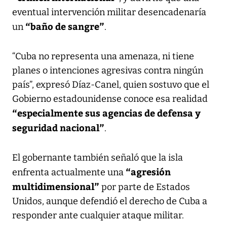
eventual intervención militar desencadenaría
“baño de sangre”
un
.
“Cuba no representa una amenaza, ni tiene
planes o intenciones agresivas contra ningún
país”, expresó Díaz-Canel, quien sostuvo que el
Gobierno estadounidense conoce esa realidad
“especialmente sus agencias de defensa y
seguridad nacional”
.
El gobernante también señaló que la isla
“agresión
enfrenta actualmente una
multidimensional”
por parte de Estados
Unidos, aunque defendió el derecho de Cuba a
responder ante cualquier ataque militar.