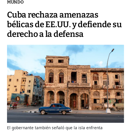
MUNDO
Cuba rechaza amenazas
bélicas de EE.UU. y defiende su
derecho a la defensa
El gobernante también señaló que la isla enfrenta