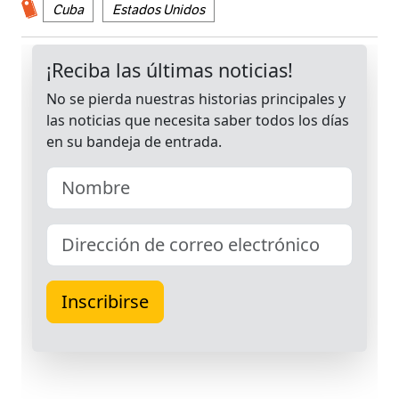
Cuba
Estados Unidos