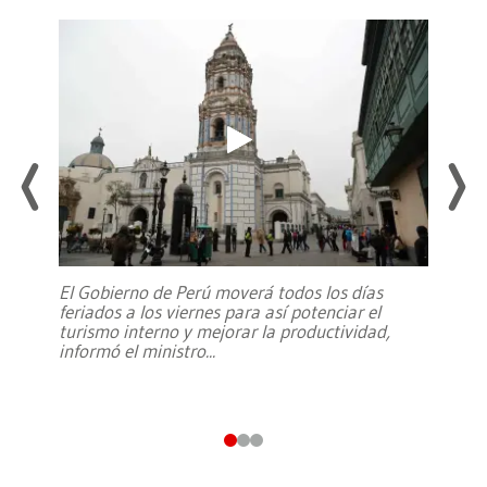
El Gobierno de Perú moverá todos los días
feriados a los viernes para así potenciar el
turismo interno y mejorar la productividad,
informó el ministro
...