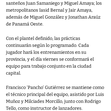
santeños Juan Samaniego y Miguel Amaya; los
metropolitanos Iasid Bernal y Jair Amaya,
además de Miguel González y Jonathan Araúz
de Panamá Oeste.
Con el plantel definido, las prácticas
continuarán según lo programado. Cada
jugador hará los entrenamientos en su
provincia, y el día viernes se conformará el
equipo para trabajo conjunto en la ciudad
capital.
Francisco ‘Pancho’ Gutiérrez se mantiene como
el técnico principal del equipo, asistido por Luis
Muñoz y Milciades Morcillo, junto con Rodrigo
Tello, como instructor de lanzadores.