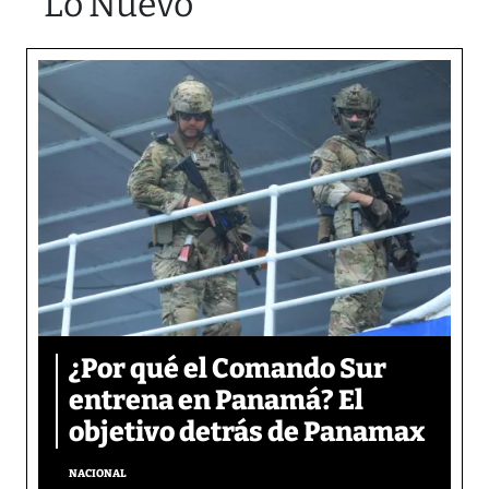
Lo Nuevo
¿Por qué el Comando Sur
entrena en Panamá? El
objetivo detrás de Panamax
NACIONAL