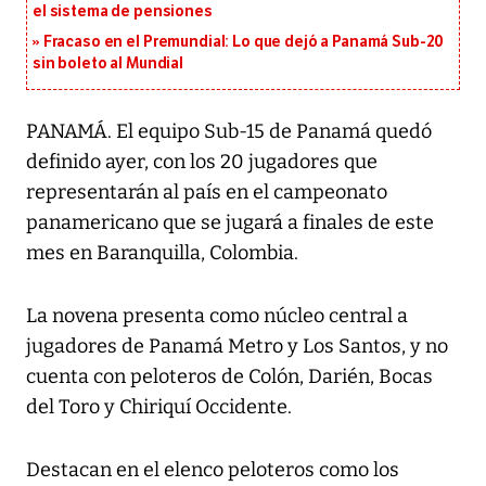
el sistema de pensiones
Fracaso en el Premundial: Lo que dejó a Panamá Sub-20
sin boleto al Mundial
PANAMÁ. El equipo Sub-15 de Panamá quedó
definido ayer, con los 20 jugadores que
representarán al país en el campeonato
panamericano que se jugará a finales de este
mes en Baranquilla, Colombia.
La novena presenta como núcleo central a
jugadores de Panamá Metro y Los Santos, y no
cuenta con peloteros de Colón, Darién, Bocas
del Toro y Chiriquí Occidente.
Destacan en el elenco peloteros como los