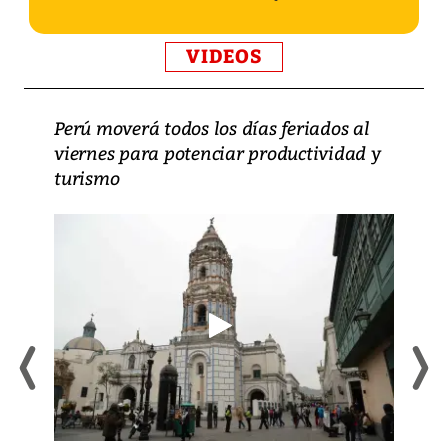
VIDEOS
Perú moverá todos los días feriados al
viernes para potenciar productividad y
turismo