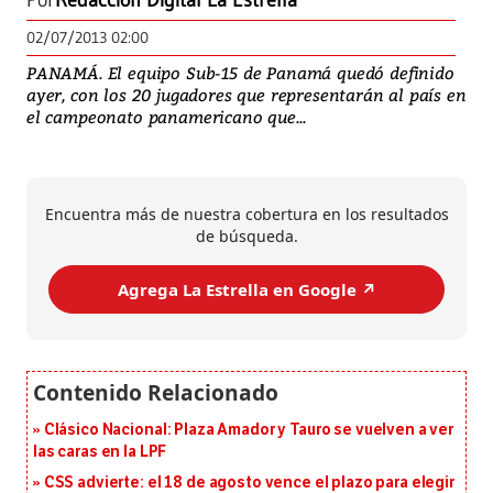
Por
Redacción Digital La Estrella
02/07/2013 02:00
PANAMÁ. El equipo Sub-15 de Panamá quedó definido
ayer, con los 20 jugadores que representarán al país en
el campeonato panamericano que...
Encuentra más de nuestra cobertura en los resultados
de búsqueda.
Agrega La Estrella en Google ↗️
Clásico Nacional: Plaza Amador y Tauro se vuelven a ver
las caras en la LPF
CSS advierte: el 18 de agosto vence el plazo para elegir