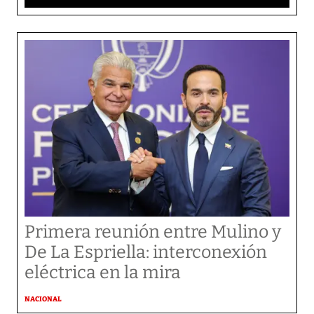
Primera reunión entre Mulino y
De La Espriella: interconexión
eléctrica en la mira
NACIONAL