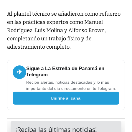
Al plantel técnico se añadieron como refuerzo
en las prácticas expertos como Manuel
Rodríguez, Luis Molina y Alfonso Brown,
completando un trabajo físico y de
adiestramiento completo.
Sigue a La Estrella de Panamá en
✈
Telegram
Recibe alertas, noticias destacadas y lo más
importante del día directamente en tu Telegram.
Unirme al canal