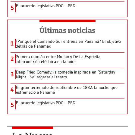
El acuerdo legislativo PDC – PRD
5
Últimas noticias
¿Por qué el Comando Sur entrena en Panamá? El objetivo
1
detrás de Panamax
Primera reunión entre Mulino y De La Espriella:
2
interconexión eléctrica en la mira
Deep Fried Comedy: la comedia inspirada en ‘Saturday
3
Night Live’ regresa al teatro
El gran terremoto de septiembre de 1882: la noche que
4
estremeció a Panamá
El acuerdo legislativo PDC – PRD
5