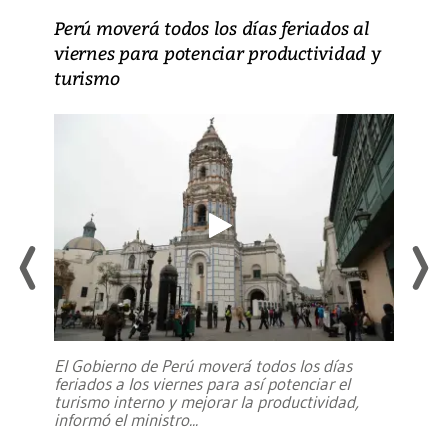
Perú moverá todos los días feriados al
viernes para potenciar productividad y
turismo
El Gobierno de Perú moverá todos los días
feriados a los viernes para así potenciar el
turismo interno y mejorar la productividad,
informó el ministro
...