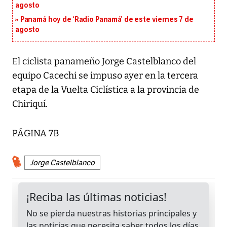
agosto
Panamá hoy de ‘Radio Panamá’ de este viernes 7 de
agosto
El ciclista panameño Jorge Castelblanco del
equipo Cacechi se impuso ayer en la tercera
etapa de la Vuelta Ciclística a la provincia de
Chiriquí.
PÁGINA 7B
Jorge Castelblanco