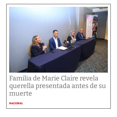
Familia de Marie Claire revela
querella presentada antes de su
muerte
NACIONAL