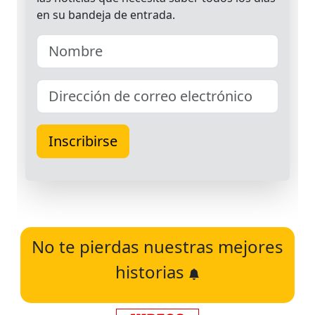
No te pierdas nuestras mejores
historias