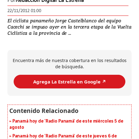
Por
Redacción Digital La Estrella
22/11/2012 01:00
El ciclista panameño Jorge Castelblanco del equipo
Cacechi se impuso ayer en la tercera etapa de la Vuelta
Ciclística a la provincia de ...
Encuentra más de nuestra cobertura en los resultados
de búsqueda.
Agrega La Estrella en Google ↗️
Panamá hoy de ‘Radio Panamá’ de este miércoles 5 de
agosto
Panamá hoy de ‘Radio Panamá’ de este jueves 6 de