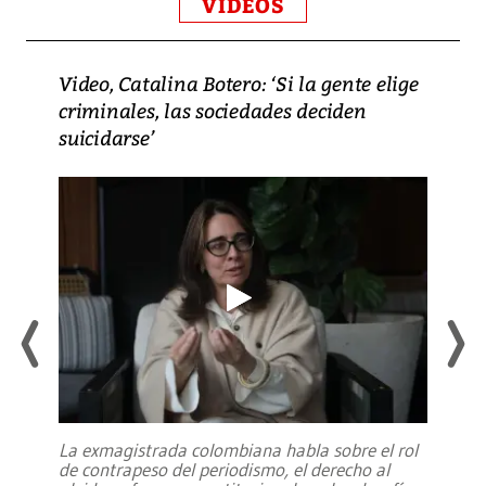
VIDEOS
Video, Catalina Botero: ‘Si la gente elige
criminales, las sociedades deciden
suicidarse’
La exmagistrada colombiana habla sobre el rol
de contrapeso del periodismo, el derecho al