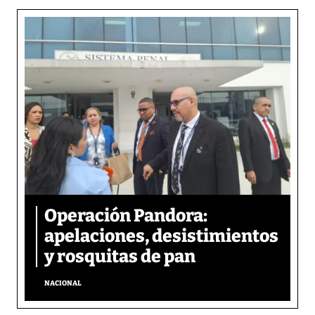
Operación Pandora:
apelaciones, desistimientos
y rosquitas de pan
NACIONAL