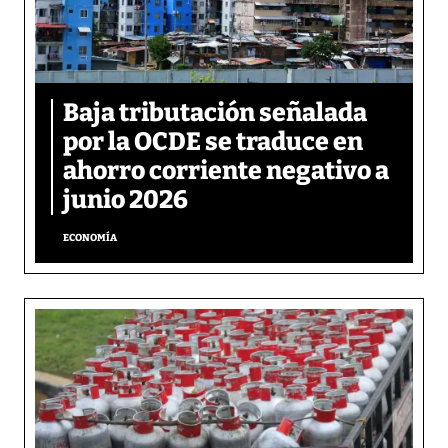
Baja tributación señalada
por la OCDE se traduce en
ahorro corriente negativo a
junio 2026
ECONOMÍA