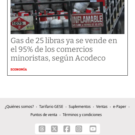
Gas de 25 libras ya se vende en
el 95% de los comercios
minoristas, según Acodeco
ECONOMÍA
¿Quiénes somos?
Tarifario GESE
Suplementos
Ventas
e-Paper
Puntos de venta
Términos y condiciones