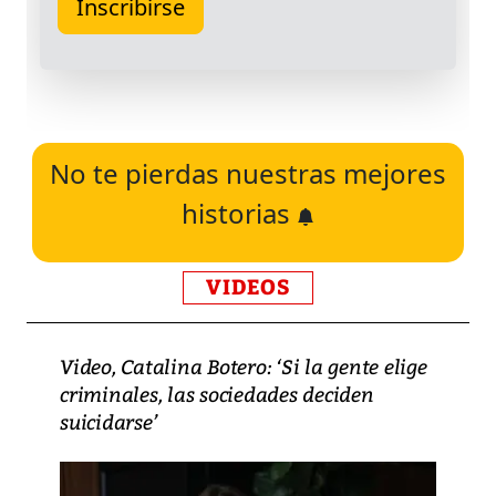
No te pierdas nuestras mejores
historias
VIDEOS
Video, Catalina Botero: ‘Si la gente elige
criminales, las sociedades deciden
suicidarse’