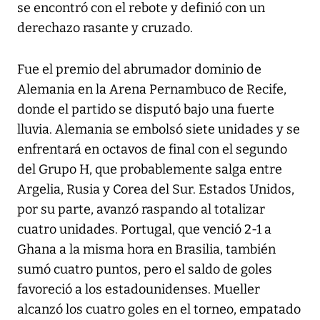
se encontró con el rebote y definió con un
derechazo rasante y cruzado.
Fue el premio del abrumador dominio de
Alemania en la Arena Pernambuco de Recife,
donde el partido se disputó bajo una fuerte
lluvia. Alemania se embolsó siete unidades y se
enfrentará en octavos de final con el segundo
del Grupo H, que probablemente salga entre
Argelia, Rusia y Corea del Sur. Estados Unidos,
por su parte, avanzó raspando al totalizar
cuatro unidades. Portugal, que venció 2-1 a
Ghana a la misma hora en Brasilia, también
sumó cuatro puntos, pero el saldo de goles
favoreció a los estadounidenses. Mueller
alcanzó los cuatro goles en el torneo, empatado