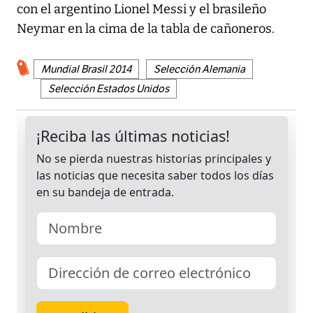
con el argentino Lionel Messi y el brasileño
Neymar en la cima de la tabla de cañoneros.
Mundial Brasil 2014
Selección Alemania
Selección Estados Unidos