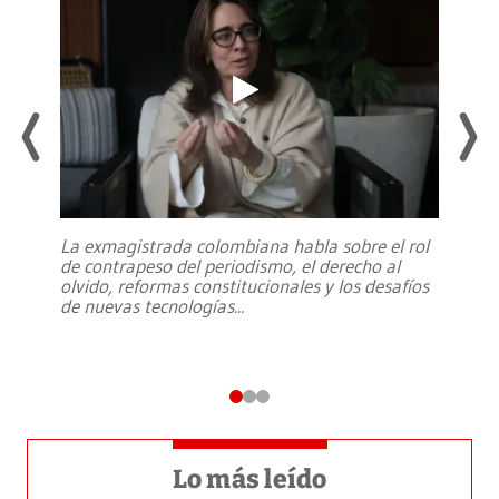
La exmagistrada colombiana habla sobre el rol
de contrapeso del periodismo, el derecho al
olvido, reformas constitucionales y los desafíos
de nuevas tecnologías
...
Lo más leído