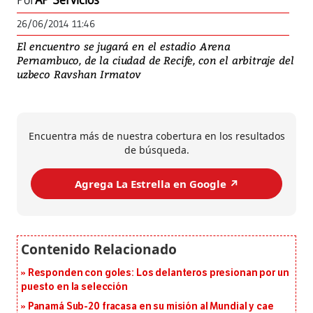
Por
AP Servicios
26/06/2014 11:46
El encuentro se jugará en el estadio Arena
Pernambuco, de la ciudad de Recife, con el arbitraje del
uzbeco Ravshan Irmatov
Encuentra más de nuestra cobertura en los resultados
de búsqueda.
Agrega La Estrella en Google ↗️
Responden con goles: Los delanteros presionan por un
puesto en la selección
Panamá Sub-20 fracasa en su misión al Mundial y cae