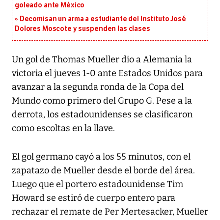
goleado ante México
Decomisan un arma a estudiante del Instituto José
Dolores Moscote y suspenden las clases
Un gol de Thomas Mueller dio a Alemania la
victoria el jueves 1-0 ante Estados Unidos para
avanzar a la segunda ronda de la Copa del
Mundo como primero del Grupo G. Pese a la
derrota, los estadounidenses se clasificaron
como escoltas en la llave.
El gol germano cayó a los 55 minutos, con el
zapatazo de Mueller desde el borde del área.
Luego que el portero estadounidense Tim
Howard se estiró de cuerpo entero para
rechazar el remate de Per Mertesacker, Mueller