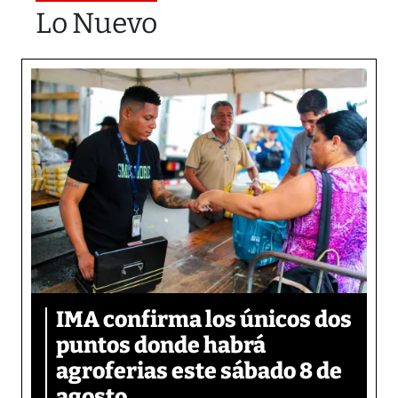
Lo Nuevo
IMA confirma los únicos dos
puntos donde habrá
agroferias este sábado 8 de
agosto