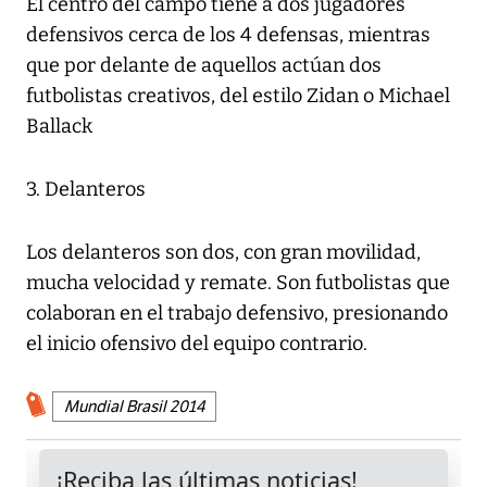
El centro del campo tiene a dos jugadores
defensivos cerca de los 4 defensas, mientras
que por delante de aquellos actúan dos
futbolistas creativos, del estilo Zidan o Michael
Ballack
3. Delanteros
Los delanteros son dos, con gran movilidad,
mucha velocidad y remate. Son futbolistas que
colaboran en el trabajo defensivo, presionando
el inicio ofensivo del equipo contrario.
Mundial Brasil 2014