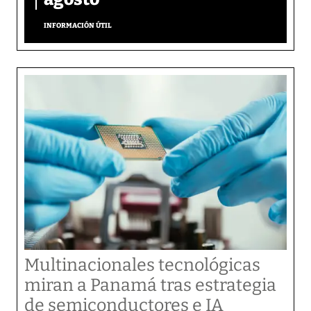
INFORMACIÓN ÚTIL
Multinacionales tecnológicas
miran a Panamá tras estrategia
de semiconductores e IA