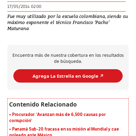
17/05/2014 02:00
Fue muy utilizado por la escuela colombiana, siendo su
máximo exponente el técnico Francisco ‘Pacho’
Maturana
Encuentra más de nuestra cobertura en los resultados
de búsqueda.
Agrega La Estrella en Google ↗️
Procurador: ‘Avanzan más de 6,500 causas por
corrupción’
Panamá Sub-20 fracasa en su misión al Mundial y cae
goleado ante México