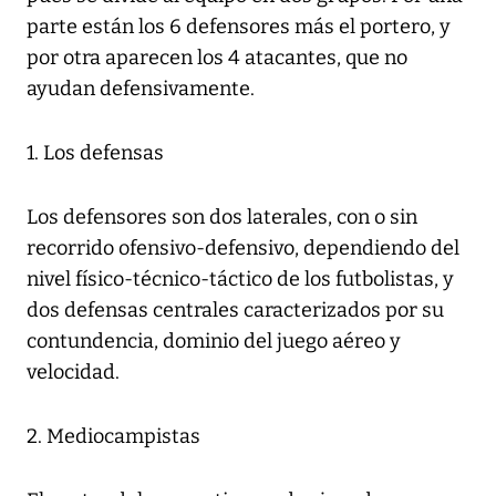
parte están los 6 defensores más el portero, y
por otra aparecen los 4 atacantes, que no
ayudan defensivamente.
1. Los defensas
Los defensores son dos laterales, con o sin
recorrido ofensivo-defensivo, dependiendo del
nivel físico-técnico-táctico de los futbolistas, y
dos defensas centrales caracterizados por su
contundencia, dominio del juego aéreo y
velocidad.
2. Mediocampistas