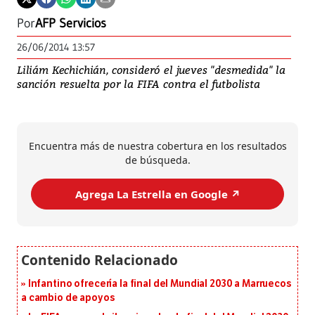
Por
AFP Servicios
26/06/2014 13:57
Liliám Kechichián, consideró el jueves "desmedida" la
sanción resuelta por la FIFA contra el futbolista
Encuentra más de nuestra cobertura en los resultados
de búsqueda.
Agrega La Estrella en Google ↗️
Infantino ofrecería la final del Mundial 2030 a Marruecos
a cambio de apoyos