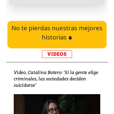
No te pierdas nuestras mejores
historias
VIDEOS
Video, Catalina Botero: ‘Si la gente elige
criminales, las sociedades deciden
suicidarse’