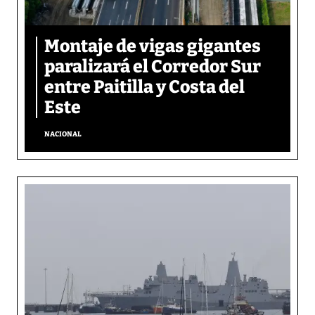
Montaje de vigas gigantes
paralizará el Corredor Sur
entre Paitilla y Costa del
Este
NACIONAL