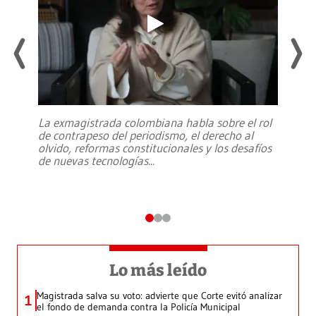
La exmagistrada colombiana habla sobre el rol
de contrapeso del periodismo, el derecho al
olvido, reformas constitucionales y los desafíos
de nuevas tecnologías
...
Lo más leído
Magistrada salva su voto: advierte que Corte evitó analizar
1
el fondo de demanda contra la Policía Municipal