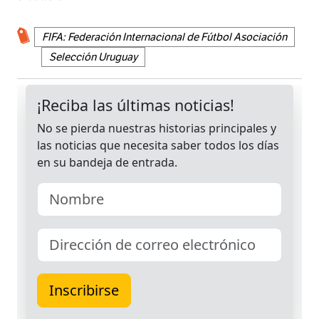
FIFA: Federación Internacional de Fútbol Asociación
Selección Uruguay