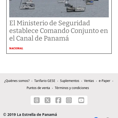
El Ministerio de Seguridad
establece Comando Conjunto en
el Canal de Panamá
NACIONAL
¿Quiénes somos?
Tarifario GESE
Suplementos
Ventas
e-Paper
Puntos de venta
Términos y condiciones
© 2019 La Estrella de Panamá