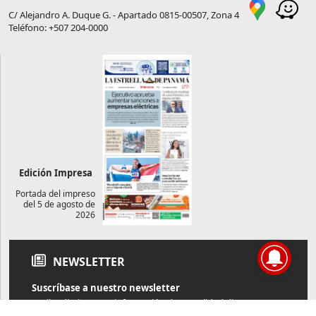
C/ Alejandro A. Duque G. - Apartado 0815-00507, Zona 4
Teléfono: +507 204-0000
Edición Impresa
Portada del impreso
del 5 de agosto de
2026
NEWSLETTER
Suscríbase a nuestro newsletter
Reciba diariamente información de actualidad directamente en
su correo electrónico