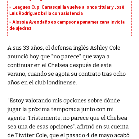
Leagues Cup: Carrasquilla vuelve al once titular y José
Luis Rodríguez brilla con asistencia
Alessia Avendaño es campeona panamericana invicta
de ajedrez
A sus 33 años, el defensa inglés Ashley Cole
anunció hoy que "no parece" que vaya a
continuar en el Chelsea después de este
verano, cuando se agota su contrato tras ocho
años en el club londinense.
"Estoy valorando mis opciones sobre dónde
jugar la próxima temporada junto con mi
agente. Tristemente, no parece que el Chelsea
sea una de esas opciones", afirmó en su cuenta
de Tiwtter Cole, que el pasado 4 de mayo acabó