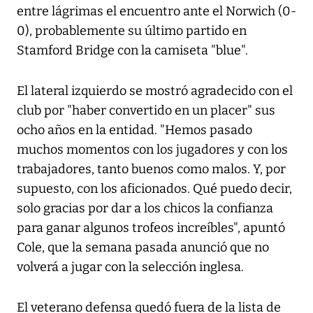
entre lágrimas el encuentro ante el Norwich (0-
0), probablemente su último partido en
Stamford Bridge con la camiseta "blue".
El lateral izquierdo se mostró agradecido con el
club por "haber convertido en un placer" sus
ocho años en la entidad. "Hemos pasado
muchos momentos con los jugadores y con los
trabajadores, tanto buenos como malos. Y, por
supuesto, con los aficionados. Qué puedo decir,
solo gracias por dar a los chicos la confianza
para ganar algunos trofeos increíbles", apuntó
Cole, que la semana pasada anunció que no
volverá a jugar con la selección inglesa.
El veterano defensa quedó fuera de la lista de