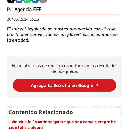
Por
Agencia EFE
20/05/2014 15:02
El lateral izquierdo se mostró agradecido con el club
por "haber convertido en un placer" sus ocho años en
la entidad.
Encuentra más de nuestra cobertura en los resultados
de búsqueda.
Agrega La Estrella en Google ↗️
Vinícius Jr.: ‘Mourinho quiere que sea como siempre he
sido feliz y alegre’