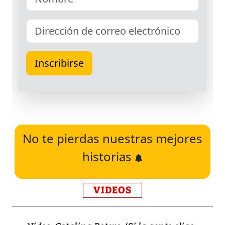
No te pierdas nuestras mejores
historias
VIDEOS