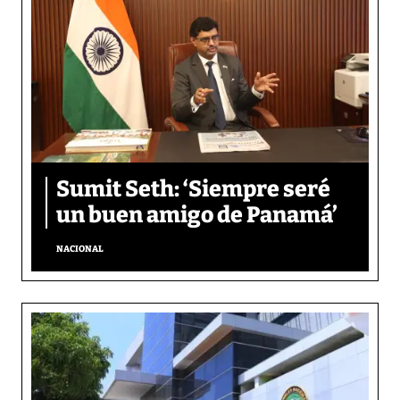
Sumit Seth: ‘Siempre seré
un buen amigo de Panamá’
NACIONAL