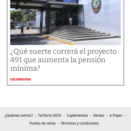
¿Qué suerte correrá el proyecto
491 que aumenta la pensión
mínima?
COLUMNISTAS
¿Quiénes somos?
Tarifario GESE
Suplementos
Ventas
e-Paper
Puntos de venta
Términos y condiciones