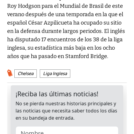
Roy Hodgson para el Mundial de Brasil de este
verano después de una temporada en la que el
español César Azpilicueta ha ocupado su sitio
en la defensa durante largos periodos. El inglés
ha disputado 17 encuentros de los 38 de la liga
inglesa, su estadística más baja en los ocho
años que ha pasado en Stamford Bridge.
Chelsea
Liga Inglesa