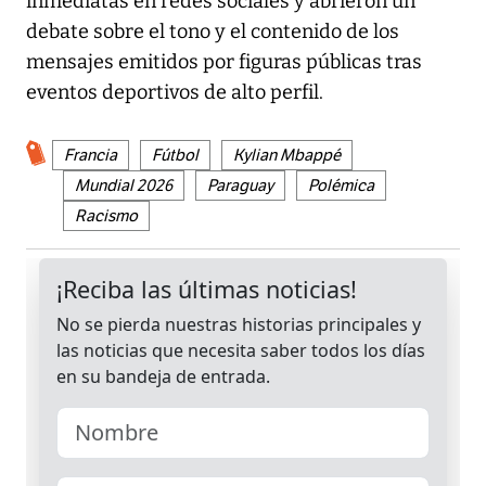
inmediatas en redes sociales y abrieron un
debate sobre el tono y el contenido de los
mensajes emitidos por figuras públicas tras
eventos deportivos de alto perfil.
Francia
Fútbol
Kylian Mbappé
Mundial 2026
Paraguay
Polémica
Racismo