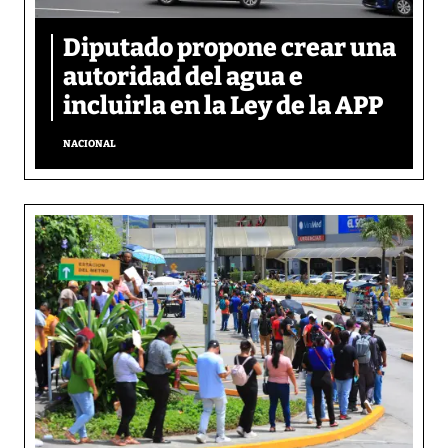
Diputado propone crear una
autoridad del agua e
incluirla en la Ley de la APP
NACIONAL