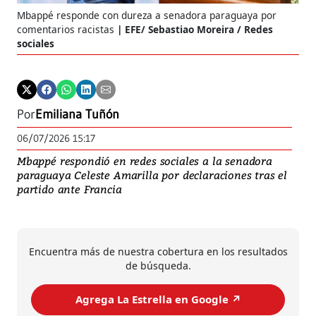
Mbappé responde con dureza a senadora paraguaya por
comentarios racistas
EFE/ Sebastiao Moreira / Redes
sociales
Por
Emiliana Tuñón
06/07/2026 15:17
Mbappé respondió en redes sociales a la senadora
paraguaya Celeste Amarilla por declaraciones tras el
partido ante Francia
Encuentra más de nuestra cobertura en los resultados
de búsqueda.
Agrega La Estrella en Google ↗️