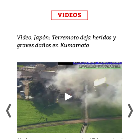
VIDEOS
Video, Japón: Terremoto deja heridos y
graves daños en Kumamoto