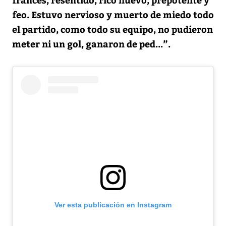
feo. Estuvo nervioso y muerto de miedo todo
el partido, como todo su equipo, no pudieron
meter ni un gol, ganaron de ped...”.
Ver esta publicación en Instagram