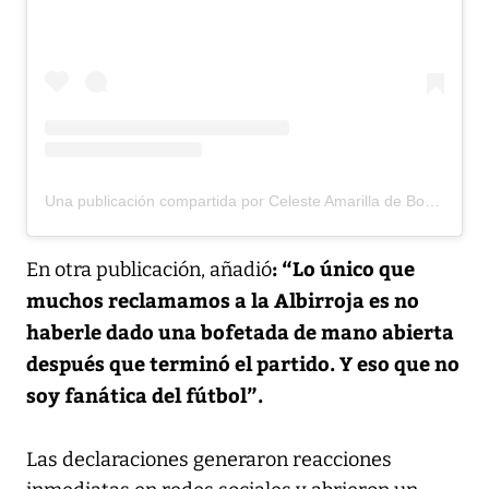
Una publicación compartida por Celeste Amarilla de Boccia (@celestesenadora)
: “Lo único que
En otra publicación, añadió
muchos reclamamos a la Albirroja es no
haberle dado una bofetada de mano abierta
después que terminó el partido. Y eso que no
soy fanática del fútbol”.
Las declaraciones generaron reacciones