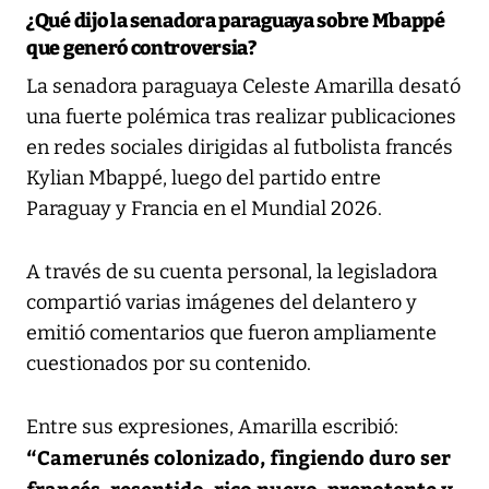
¿Qué dijo la senadora paraguaya sobre Mbappé
que generó controversia?
La senadora paraguaya Celeste Amarilla desató
una fuerte polémica tras realizar publicaciones
en redes sociales dirigidas al futbolista francés
Kylian Mbappé, luego del partido entre
Paraguay y Francia en el Mundial 2026.
A través de su cuenta personal, la legisladora
compartió varias imágenes del delantero y
emitió comentarios que fueron ampliamente
cuestionados por su contenido.
Entre sus expresiones, Amarilla escribió:
“Camerunés colonizado, fingiendo duro ser
francés, resentido, rico nuevo, prepotente y