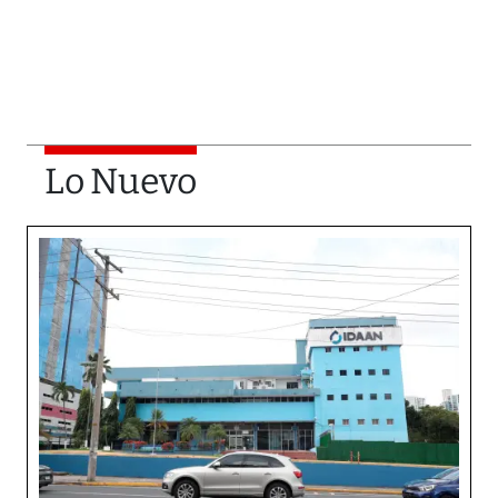
Lo Nuevo