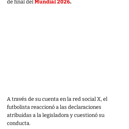
Mundial 2026
.
de final del
A través de su cuenta en la red social X, el
futbolista reaccionó a las declaraciones
atribuidas a la legisladora y cuestionó su
conducta.