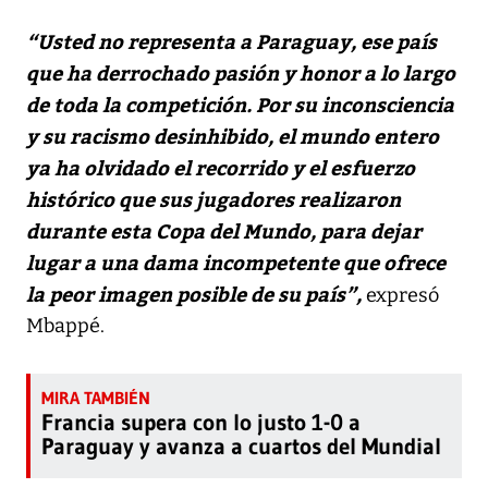
“Usted no representa a Paraguay, ese país
que ha derrochado pasión y honor a lo largo
de toda la competición. Por su inconsciencia
y su racismo desinhibido, el mundo entero
ya ha olvidado el recorrido y el esfuerzo
histórico que sus jugadores realizaron
durante esta Copa del Mundo, para dejar
lugar a una dama incompetente que ofrece
la peor imagen posible de su país”,
expresó
Mbappé.
Francia supera con lo justo 1-0 a
Paraguay y avanza a cuartos del Mundial