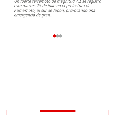
Un fuerte terremoto de magnitud 7,1 se registró
este martes 28 de julio en la prefectura de
Kumamoto, al sur de Japón, provocando una
emergencia de gran
...