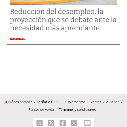
Reducción del desempleo, la
proyección que se debate ante la
necesidad más apremiante
NACIONAL
¿Quiénes somos?
Tarifario GESE
Suplementos
Ventas
e-Paper
Puntos de venta
Términos y condiciones