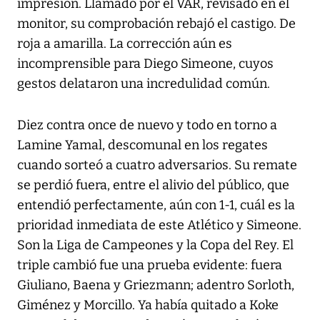
impresión. Llamado por el VAR, revisado en el
monitor, su comprobación rebajó el castigo. De
roja a amarilla. La corrección aún es
incomprensible para Diego Simeone, cuyos
gestos delataron una incredulidad común.
Diez contra once de nuevo y todo en torno a
Lamine Yamal, descomunal en los regates
cuando sorteó a cuatro adversarios. Su remate
se perdió fuera, entre el alivio del público, que
entendió perfectamente, aún con 1-1, cuál es la
prioridad inmediata de este Atlético y Simeone.
Son la Liga de Campeones y la Copa del Rey. El
triple cambió fue una prueba evidente: fuera
Giuliano, Baena y Griezmann; adentro Sorloth,
Giménez y Morcillo. Ya había quitado a Koke