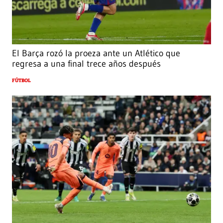
El Barça rozó la proeza ante un Atlético que
regresa a una final trece años después
FÚTBOL