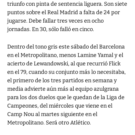
triunfo con pinta de sentencia liguera. Son siete
puntos sobre el Real Madrid a falta de 24 por
jugarse. Debe fallar tres veces en ocho
jornadas. En 30, sólo falló en cinco.
Dentro del tono gris este sábado del Barcelona
en el Metropolitano, menos Lamine Yamal y el
acierto de Lewandowski, al que recurrió Flick
en el 79, cuando su conjunto más lo necesitaba,
el primero de los tres partidos en semana y
media advierte aún más al equipo azulgrana
para los dos duelos que le quedan de la Liga de
Campeones, del miércoles que viene en el
Camp Nou al martes siguiente en el
Metropolitano. Será otro Atlético.