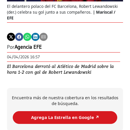
El delantero polaco del FC Barcelona, Robert Lewandowski
(der.) celebra su gol junto a sus compañeros.
Mariscal /
EFE
Por
Agencia EFE
04/04/2026 16:57
El Barcelona derrotó al Atlético de Madrid sobre la
hora 1-2 con gol de Robert Lewandowski
Encuentra más de nuestra cobertura en los resultados
de búsqueda.
Agrega La Estrella en Google ↗️