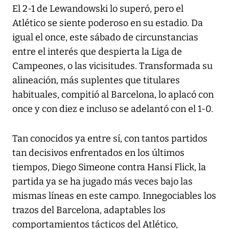
El 2-1 de Lewandowski lo superó, pero el
Atlético se siente poderoso en su estadio. Da
igual el once, este sábado de circunstancias
entre el interés que despierta la Liga de
Campeones, o las vicisitudes. Transformada su
alineación, más suplentes que titulares
habituales, compitió al Barcelona, lo aplacó con
once y con diez e incluso se adelantó con el 1-0.
Tan conocidos ya entre sí, con tantos partidos
tan decisivos enfrentados en los últimos
tiempos, Diego Simeone contra Hansi Flick, la
partida ya se ha jugado más veces bajo las
mismas líneas en este campo. Innegociables los
trazos del Barcelona, adaptables los
comportamientos tácticos del Atlético,