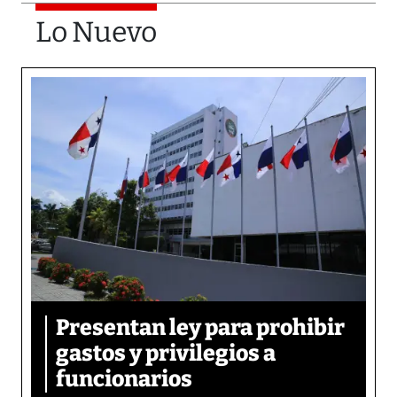
Lo Nuevo
Presentan ley para prohibir
gastos y privilegios a
funcionarios