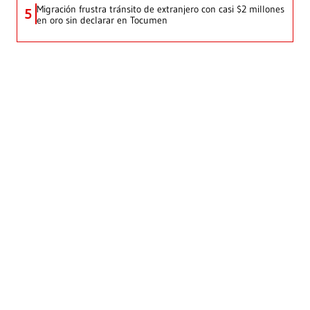
Migración frustra tránsito de extranjero con casi $2 millones
5
en oro sin declarar en Tocumen