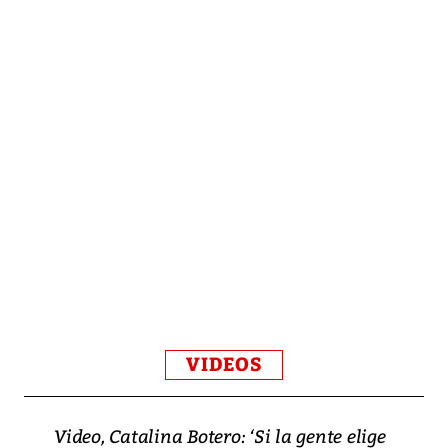
VIDEOS
Video, Catalina Botero: ‘Si la gente elige