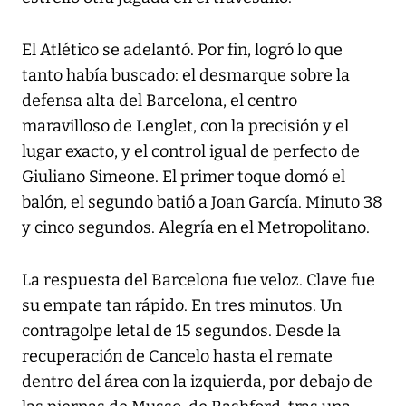
El Atlético se adelantó. Por fin, logró lo que
tanto había buscado: el desmarque sobre la
defensa alta del Barcelona, el centro
maravilloso de Lenglet, con la precisión y el
lugar exacto, y el control igual de perfecto de
Giuliano Simeone. El primer toque domó el
balón, el segundo batió a Joan García. Minuto 38
y cinco segundos. Alegría en el Metropolitano.
La respuesta del Barcelona fue veloz. Clave fue
su empate tan rápido. En tres minutos. Un
contragolpe letal de 15 segundos. Desde la
recuperación de Cancelo hasta el remate
dentro del área con la izquierda, por debajo de