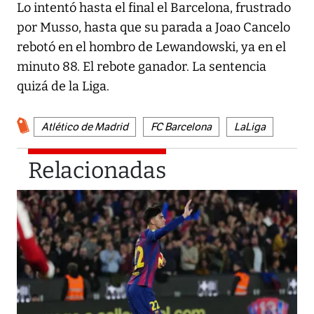
Lo intentó hasta el final el Barcelona, frustrado
por Musso, hasta que su parada a Joao Cancelo
rebotó en el hombro de Lewandowski, ya en el
minuto 88. El rebote ganador. La sentencia
quizá de la Liga.
Atlético de Madrid
FC Barcelona
LaLiga
Relacionadas