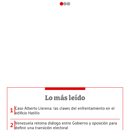
Lo más leído
Caso Alberto Llerena: las claves del enfrentamiento en el
1
edificio Hatillo
Venezuela retoma diálogo entre Gobierno y oposición para
2
definir una transición electoral