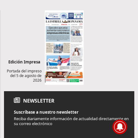
Edición Impresa
Portada del impreso
del 5 de agosto de
2026
NEWSLETTER
Suscríbase a nuestro newsletter
Reciba diariamente información de actualidad directamente en
su correo electrónico