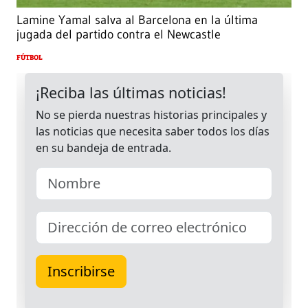
Lamine Yamal salva al Barcelona en la última
jugada del partido contra el Newcastle
FÚTBOL