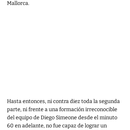
Mallorca.
Hasta entonces, ni contra diez toda la segunda
parte, ni frente a una formación irreconocible
del equipo de Diego Simeone desde el minuto
60 en adelante, no fue capaz de lograr un