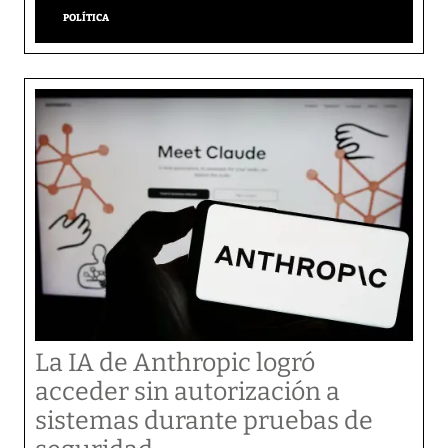
POLÍTICA
La IA de Anthropic logró
acceder sin autorización a
sistemas durante pruebas de