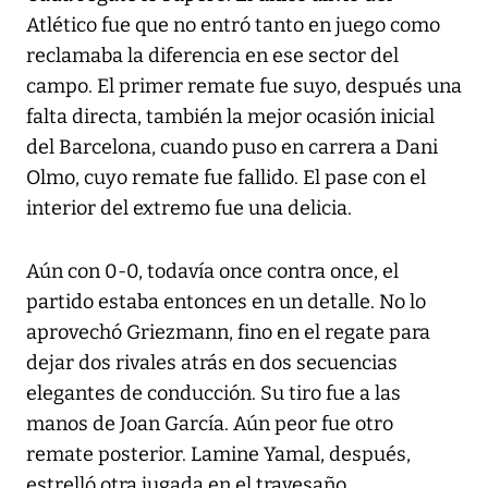
Atlético fue que no entró tanto en juego como
reclamaba la diferencia en ese sector del
campo. El primer remate fue suyo, después una
falta directa, también la mejor ocasión inicial
del Barcelona, cuando puso en carrera a Dani
Olmo, cuyo remate fue fallido. El pase con el
interior del extremo fue una delicia.
Aún con 0-0, todavía once contra once, el
partido estaba entonces en un detalle. No lo
aprovechó Griezmann, fino en el regate para
dejar dos rivales atrás en dos secuencias
elegantes de conducción. Su tiro fue a las
manos de Joan García. Aún peor fue otro
remate posterior. Lamine Yamal, después,
estrelló otra jugada en el travesaño.