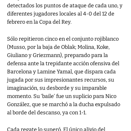
detectados los puntos de ataque de cada uno, y
diferentes jugadores locales al 4-0 del 12 de
febrero en la Copa del Rey.
Sólo repitieron cinco en el conjunto rojiblanco
(Musso, por la baja de Oblak; Molina, Koke,
Giuliano y Griezmann), preparado para la
defensa ante la trepidante acción ofensiva del
Barcelona y Lamine Yamal, que dispara cada
jugada por sus impresionantes recursos, su
imaginación, su desborde y su imparable
momento. Su ‘baile’ fue un suplicio para Nico
González, que se marchó a la ducha expulsado
al borde del descanso, ya con 1-1.
Cada regate lo superó. El único alivio del