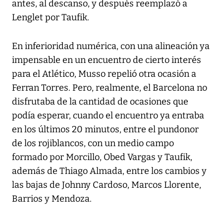
antes, al descanso, y después reemplazó a
Lenglet por Taufik.
En inferioridad numérica, con una alineación ya
impensable en un encuentro de cierto interés
para el Atlético, Musso repelió otra ocasión a
Ferran Torres. Pero, realmente, el Barcelona no
disfrutaba de la cantidad de ocasiones que
podía esperar, cuando el encuentro ya entraba
en los últimos 20 minutos, entre el pundonor
de los rojiblancos, con un medio campo
formado por Morcillo, Obed Vargas y Taufik,
además de Thiago Almada, entre los cambios y
las bajas de Johnny Cardoso, Marcos Llorente,
Barrios y Mendoza.