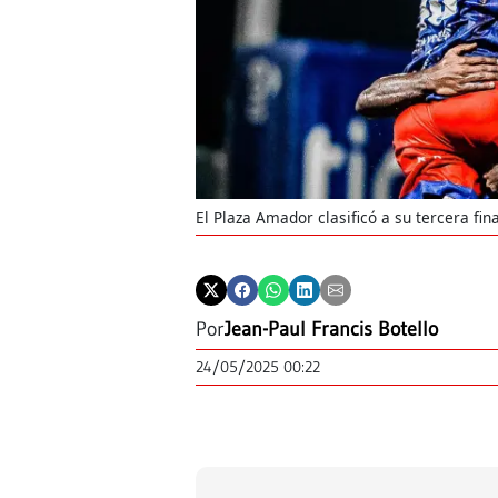
El Plaza Amador clasificó a su tercera fin
Por
Jean-Paul Francis Botello
24/05/2025 00:22