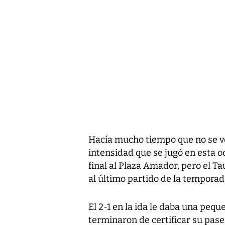
Hacía mucho tiempo que no se ve
intensidad que se jugó en esta oc
final al Plaza Amador, pero el Ta
al último partido de la temporad
El 2-1 en la ida le daba una pequ
terminaron de certificar su pase