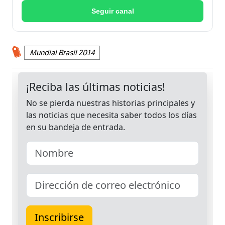
Seguir canal
Mundial Brasil 2014