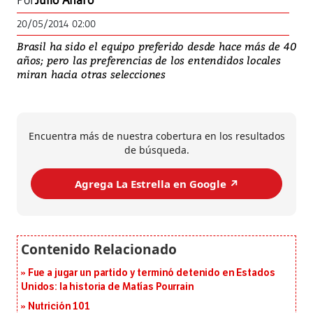
Por
Julio Alfaro
20/05/2014 02:00
Brasil ha sido el equipo preferido desde hace más de 40
años; pero las preferencias de los entendidos locales
miran hacia otras selecciones
Encuentra más de nuestra cobertura en los resultados
de búsqueda.
Agrega La Estrella en Google ↗️
Fue a jugar un partido y terminó detenido en Estados
Unidos: la historia de Matías Pourrain
Nutrición 101