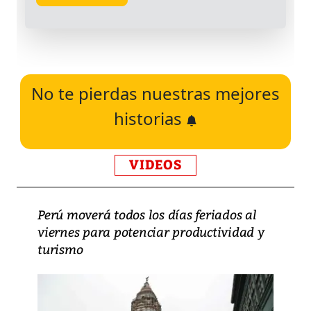
No te pierdas nuestras mejores
historias
VIDEOS
Perú moverá todos los días feriados al
viernes para potenciar productividad y
turismo