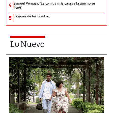
Samuel Vernaza: ‘La comida más cara es la que no se
4
tiene’
Después de las bombas
5
Lo Nuevo