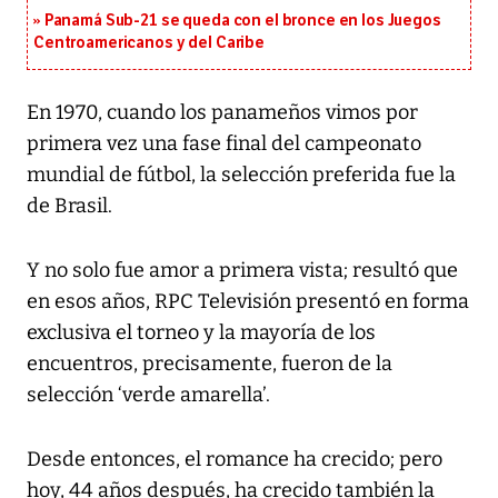
Panamá Sub-21 se queda con el bronce en los Juegos
Centroamericanos y del Caribe
En 1970, cuando los panameños vimos por
primera vez una fase final del campeonato
mundial de fútbol, la selección preferida fue la
de Brasil.
Y no solo fue amor a primera vista; resultó que
en esos años, RPC Televisión presentó en forma
exclusiva el torneo y la mayoría de los
encuentros, precisamente, fueron de la
selección ‘verde amarella’.
Desde entonces, el romance ha crecido; pero
hoy, 44 años después, ha crecido también la