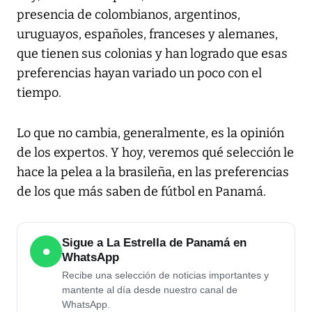
presencia de colombianos, argentinos,
uruguayos, españoles, franceses y alemanes,
que tienen sus colonias y han logrado que esas
preferencias hayan variado un poco con el
tiempo.
Lo que no cambia, generalmente, es la opinión
de los expertos. Y hoy, veremos qué selección le
hace la pelea a la brasileña, en las preferencias
de los que más saben de fútbol en Panamá.
Sigue a La Estrella de Panamá en
●
WhatsApp
Recibe una selección de noticias importantes y
mantente al día desde nuestro canal de
WhatsApp.