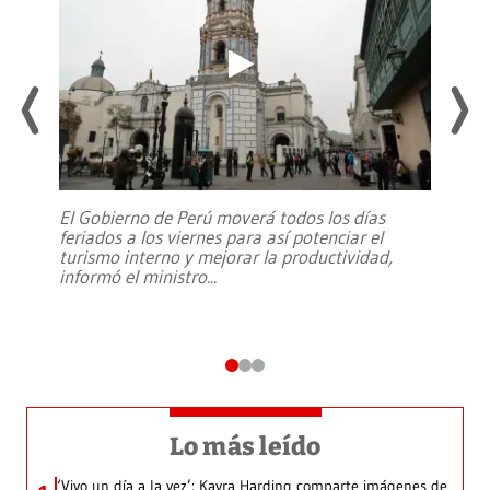
El Gobierno de Perú moverá todos los días
feriados a los viernes para así potenciar el
turismo interno y mejorar la productividad,
informó el ministro
...
Lo más leído
‘Vivo un día a la vez’: Kayra Harding comparte imágenes de