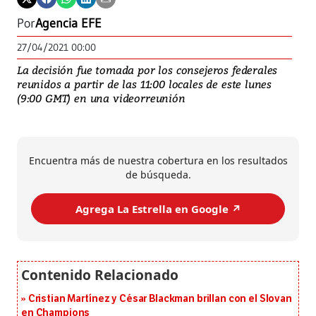
Por
Agencia EFE
27/04/2021 00:00
La decisión fue tomada por los consejeros federales
reunidos a partir de las 11:00 locales de este lunes
(9:00 GMT) en una videorreunión
Encuentra más de nuestra cobertura en los resultados
de búsqueda.
Agrega La Estrella en Google ↗️
Cristian Martínez y César Blackman brillan con el Slovan
en Champions