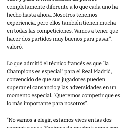
completamente diferente a lo que cada uno ha
hecho hasta ahora. Nosotros tenemos
experiencia, pero ellos también tienen mucha
en todas las competiciones. Vamos a tener que
hacer dos partidos muy buenos para pasar”,
valoró.
Lo que admitió el técnico francés es que “la
Champions es especial” para el Real Madrid,
convencido de que sus jugadores pueden
superar el cansancio y las adversidades en un
momento especial. “Queremos competir que es
lo más importante para nosotros”.
“No vamos a elegir, estamos vivos en las dos
competiciones. Venimos de mucho tiempo con