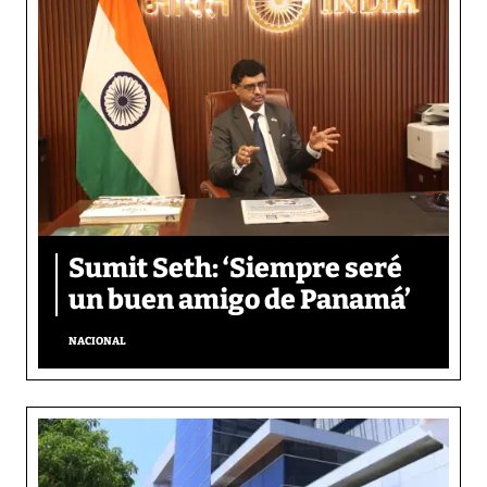
Sumit Seth: ‘Siempre seré
un buen amigo de Panamá’
NACIONAL