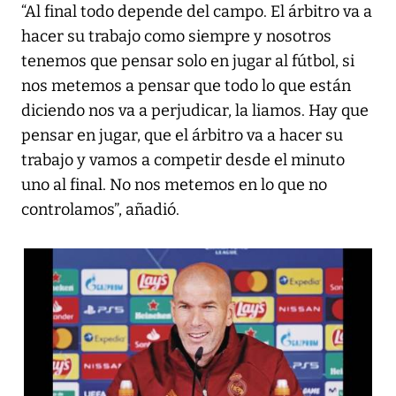
“Al final todo depende del campo. El árbitro va a
hacer su trabajo como siempre y nosotros
tenemos que pensar solo en jugar al fútbol, si
nos metemos a pensar que todo lo que están
diciendo nos va a perjudicar, la liamos. Hay que
pensar en jugar, que el árbitro va a hacer su
trabajo y vamos a competir desde el minuto
uno al final. No nos metemos en lo que no
controlamos”, añadió.