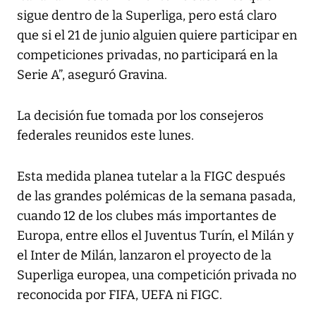
sigue dentro de la Superliga, pero está claro
que si el 21 de junio alguien quiere participar en
competiciones privadas, no participará en la
Serie A”, aseguró Gravina.
La decisión fue tomada por los consejeros
federales reunidos este lunes.
Esta medida planea tutelar a la FIGC después
de las grandes polémicas de la semana pasada,
cuando 12 de los clubes más importantes de
Europa, entre ellos el Juventus Turín, el Milán y
el Inter de Milán, lanzaron el proyecto de la
Superliga europea, una competición privada no
reconocida por FIFA, UEFA ni FIGC.