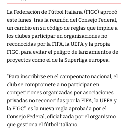
La Federación de Fútbol Italiana (FIGC) aprobó
este lunes, tras la reunión del Consejo Federal,
un cambio en su código de reglas que impide a
los clubes participar en organizaciones no
reconocidas por la FIFA, la UEFA y la propia
FIGC, para evitar el peligro de lanzamientos de
proyectos como el de la Superliga europea.
“Para inscribirse en el campeonato nacional, el
club se compromete a no participar en
competiciones organizadas por asociaciones
privadas no reconocidas por la FIFA, la UEFA y
la FIGC”, es la nueva regla aprobada por el
Consejo Federal, oficializada por el organismo
que gestiona el fútbol italiano.