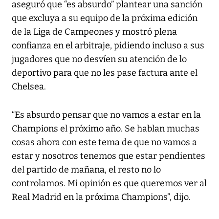
aseguró que “es absurdo” plantear una sanción
que excluya a su equipo de la próxima edición
de la Liga de Campeones y mostró plena
confianza en el arbitraje, pidiendo incluso a sus
jugadores que no desvíen su atención de lo
deportivo para que no les pase factura ante el
Chelsea.
“Es absurdo pensar que no vamos a estar en la
Champions el próximo año. Se hablan muchas
cosas ahora con este tema de que no vamos a
estar y nosotros tenemos que estar pendientes
del partido de mañana, el resto no lo
controlamos. Mi opinión es que queremos ver al
Real Madrid en la próxima Champions”, dijo.