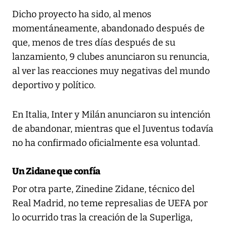
Dicho proyecto ha sido, al menos
momentáneamente, abandonado después de
que, menos de tres días después de su
lanzamiento, 9 clubes anunciaron su renuncia,
al ver las reacciones muy negativas del mundo
deportivo y político.
En Italia, Inter y Milán anunciaron su intención
de abandonar, mientras que el Juventus todavía
no ha confirmado oficialmente esa voluntad.
Un Zidane que confía
Por otra parte, Zinedine Zidane, técnico del
Real Madrid, no teme represalias de UEFA por
lo ocurrido tras la creación de la Superliga,