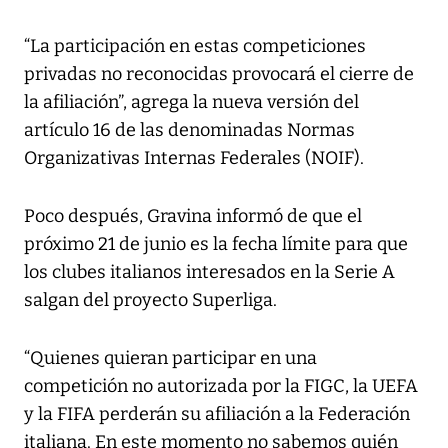
“La participación en estas competiciones
privadas no reconocidas provocará el cierre de
la afiliación”, agrega la nueva versión del
artículo 16 de las denominadas Normas
Organizativas Internas Federales (NOIF).
Poco después, Gravina informó de que el
próximo 21 de junio es la fecha límite para que
los clubes italianos interesados en la Serie A
salgan del proyecto Superliga.
“Quienes quieran participar en una
competición no autorizada por la FIGC, la UEFA
y la FIFA perderán su afiliación a la Federación
italiana. En este momento no sabemos quién