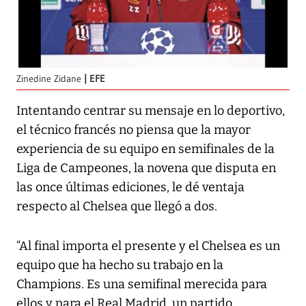
Zinedine Zidane
EFE
Intentando centrar su mensaje en lo deportivo,
el técnico francés no piensa que la mayor
experiencia de su equipo en semifinales de la
Liga de Campeones, la novena que disputa en
las once últimas ediciones, le dé ventaja
respecto al Chelsea que llegó a dos.
“Al final importa el presente y el Chelsea es un
equipo que ha hecho su trabajo en la
Champions. Es una semifinal merecida para
ellos y para el Real Madrid, un partido