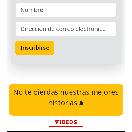
No te pierdas nuestras mejores
historias
VIDEOS