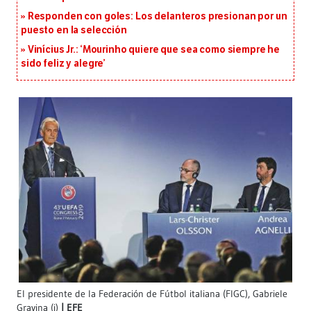
Responden con goles: Los delanteros presionan por un
puesto en la selección
Vinícius Jr.: ‘Mourinho quiere que sea como siempre he
sido feliz y alegre’
El presidente de la Federación de Fútbol italiana (FIGC), Gabriele
Gravina (i)
EFE