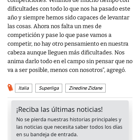
dificultades con todo lo que nos ha pasado este
año y siempre hemos sido capaces de levantar
las cosas. Ahora nos falta un mes de
competición y pase lo que pase vamos a
competir, no hay otro pensamiento en nuestra
cabeza aunque lleguen más dificultades. Nos
anima darlo todo en el campo sin pensar que no
va a ser posible, menos con nosotros”, agregó.
Italia
Superliga
Zinedine Zidane