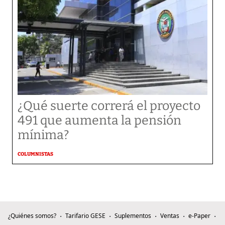
¿Qué suerte correrá el proyecto
491 que aumenta la pensión
mínima?
COLUMNISTAS
¿Quiénes somos?
Tarifario GESE
Suplementos
Ventas
e-Paper