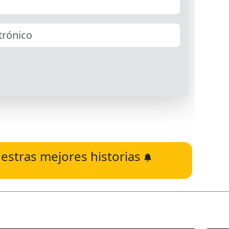
estras mejores historias