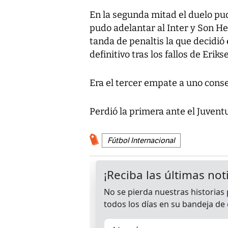
En la segunda mitad el duelo pud
pudo adelantar al Inter y Son He
tanda de penaltis la que decidió
definitivo tras los fallos de Erik
Era el tercer empate a uno conse
Perdió la primera ante el Juventu
Fútbol Internacional