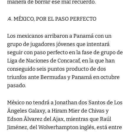
manera de borrar ese mal recuerdo.
.4. MÉXICO, POR EL PASO PERFECTO
Los mexicanos arribaron a Panamá con un
grupo de jugadores jóvenes que intentará
seguir con paso perfecto en la fase de grupo de
Liga de Naciones de Concacaf, en la que han
conseguido seis puntos producto de dos
triunfos ante Bermudas y Panamá en octubre
pasado.
México no tendrá a Jonathan dos Santos de Los
Ángeles Galaxy, a Hiram Mier de Chivas y
Edson Álvarez del Ajax, mientras que Raúl
Jiménez, del Wolverhampton inglés, está entre