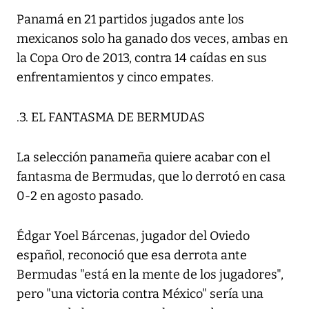
Panamá en 21 partidos jugados ante los
mexicanos solo ha ganado dos veces, ambas en
la Copa Oro de 2013, contra 14 caídas en sus
enfrentamientos y cinco empates.
.3. EL FANTASMA DE BERMUDAS
La selección panameña quiere acabar con el
fantasma de Bermudas, que lo derrotó en casa
0-2 en agosto pasado.
Édgar Yoel Bárcenas, jugador del Oviedo
español, reconoció que esa derrota ante
Bermudas "está en la mente de los jugadores",
pero "una victoria contra México" sería una