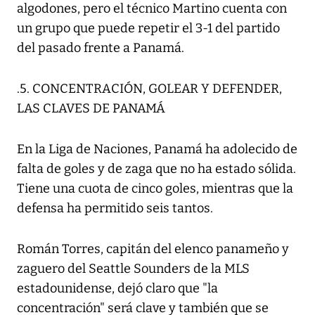
algodones, pero el técnico Martino cuenta con
un grupo que puede repetir el 3-1 del partido
del pasado frente a Panamá.
.5. CONCENTRACIÓN, GOLEAR Y DEFENDER,
LAS CLAVES DE PANAMÁ
En la Liga de Naciones, Panamá ha adolecido de
falta de goles y de zaga que no ha estado sólida.
Tiene una cuota de cinco goles, mientras que la
defensa ha permitido seis tantos.
Román Torres, capitán del elenco panameño y
zaguero del Seattle Sounders de la MLS
estadounidense, dejó claro que "la
concentración" será clave y también que se