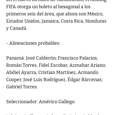
FIFA otorga un boleto al hexagonal a los
primeros seis del área, que ahora son México,
Estados Unidos, Jamaica, Costa Rica, Honduras
y Canadá.
- Alineaciones probables:
Panamá: José Calderón; Francisco Palacios,
Román Torres, Fidel Escobar, Azmahar Ariano;
Abdiel Ayarza, Cristian Martínez, Armando
Cooper, José Luis Rodríguez, Édgar Bárcenas;
Gabriel Torres.
Seleccionador: Américo Gallego.