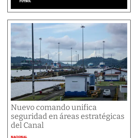
FÚTBOL
Nuevo comando unifica
seguridad en áreas estratégicas
del Canal
NACIONAL