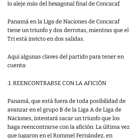
lo aleje más del hexagonal final de Concacaf.
Panamá en la Liga de Naciones de Concacaf
tiene un triunfo y dos derrotas, mientras que el
Tri está invicto en dos salidas.
Aquí algunas claves del partido para tener en
cuenta:
.1. REENCONTRARSE CON LA AFICIÓN
Panamá, que está fuera de toda posibilidad de
avanzar en el grupo B de la Liga A de Liga de
Naciones, intentará sacar un triunfo que los
haga reencontrarse con la afición: La última vez
que jugaron en el Rommel Fernández, en