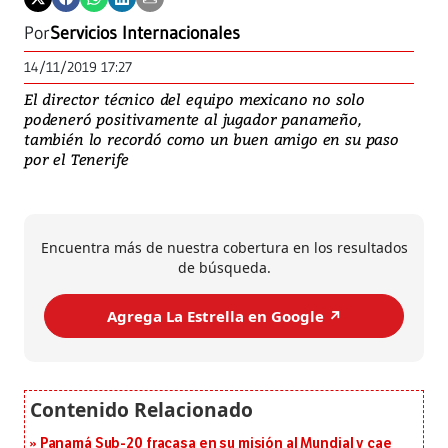
Por
Servicios Internacionales
14/11/2019 17:27
El director técnico del equipo mexicano no solo
podeneró positivamente al jugador panameño,
también lo recordó como un buen amigo en su paso
por el Tenerife
Encuentra más de nuestra cobertura en los resultados
de búsqueda.
Agrega La Estrella en Google ↗️
Panamá Sub-20 fracasa en su misión al Mundial y cae