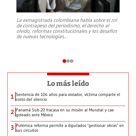
La exmagistrada colombiana habla sobre el rol
de contrapeso del periodismo, el derecho al
olvido, reformas constitucionales y los desafíos
de nuevas tecnologías
...
Lo más leído
Sentencia de 104 años para violador, víctima comparte el
1
costo del silencio
Panamá Sub-20 fracasa en su misión al Mundial y cae
2
goleado ante México
Polémica reforma permite a diputados ‘gestionar obras’ en
3
sus circuitos