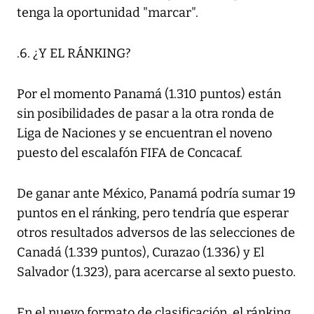
tenga la oportunidad "marcar".
.6. ¿Y EL RÁNKING?
Por el momento Panamá (1.310 puntos) están
sin posibilidades de pasar a la otra ronda de
Liga de Naciones y se encuentran el noveno
puesto del escalafón FIFA de Concacaf.
De ganar ante México, Panamá podría sumar 19
puntos en el ránking, pero tendría que esperar
otros resultados adversos de las selecciones de
Canadá (1.339 puntos), Curazao (1.336) y El
Salvador (1.323), para acercarse al sexto puesto.
En el nuevo formato de clasificación, el ránking