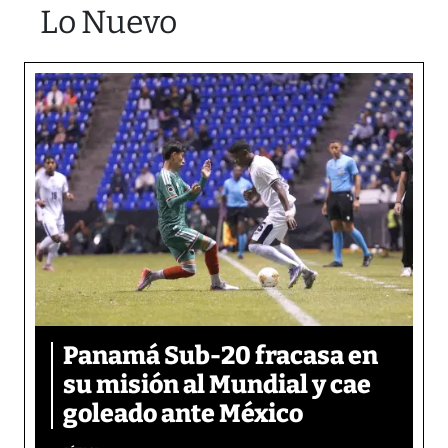
Lo Nuevo
Panamá Sub-20 fracasa en
su misión al Mundial y cae
goleado ante México