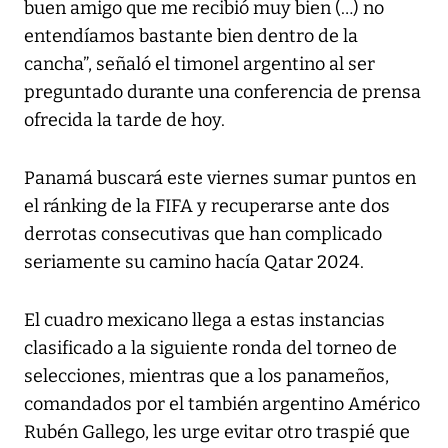
buen amigo que me recibió muy bien (…) no
entendíamos bastante bien dentro de la
cancha”, señaló el timonel argentino al ser
preguntado durante una conferencia de prensa
ofrecida la tarde de hoy.
Panamá buscará este viernes sumar puntos en
el ránking de la FIFA y recuperarse ante dos
derrotas consecutivas que han complicado
seriamente su camino hacía Qatar 2024.
El cuadro mexicano llega a estas instancias
clasificado a la siguiente ronda del torneo de
selecciones, mientras que a los panameños,
comandados por el también argentino Américo
Rubén Gallego, les urge evitar otro traspié que