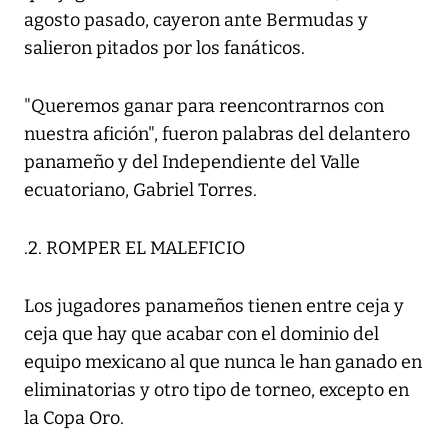
agosto pasado, cayeron ante Bermudas y
salieron pitados por los fanáticos.
"Queremos ganar para reencontrarnos con
nuestra afición", fueron palabras del delantero
panameño y del Independiente del Valle
ecuatoriano, Gabriel Torres.
.2. ROMPER EL MALEFICIO
Los jugadores panameños tienen entre ceja y
ceja que hay que acabar con el dominio del
equipo mexicano al que nunca le han ganado en
eliminatorias y otro tipo de torneo, excepto en
la Copa Oro.