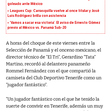
goleado ante México
Leagues Cup: Carrasquilla vuelve al once titular y José
Luis Rodríguez brilla con asistencia
‘Vamos a sacar esa victoria’: El aviso de Ernesto Gómez
previo al México vs. Panamá Sub-20
A horas del choque de este viernes entre la
Selección de Panamá y el onceno mexicano, el
director técnico de “El Tri”, Gerardino “Tata”
Martino, recordó al delantero panameño
Rommel Fernández con el que compartió la
camiseta del Club Deportivo Tenerife como un
“jugador fantástico”.
“Un jugador fantástico con el que he tenido la
suerte de convivir en Tenerife, además un muy