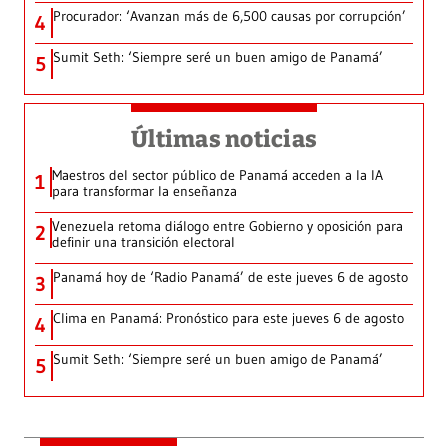
Procurador: ‘Avanzan más de 6,500 causas por corrupción’
4
Sumit Seth: ‘Siempre seré un buen amigo de Panamá’
5
Últimas noticias
Maestros del sector público de Panamá acceden a la IA
1
para transformar la enseñanza
Venezuela retoma diálogo entre Gobierno y oposición para
2
definir una transición electoral
Panamá hoy de ‘Radio Panamá’ de este jueves 6 de agosto
3
Clima en Panamá: Pronóstico para este jueves 6 de agosto
4
Sumit Seth: ‘Siempre seré un buen amigo de Panamá’
5