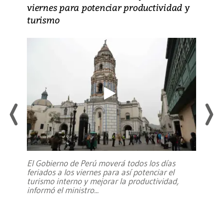
viernes para potenciar productividad y
turismo
El Gobierno de Perú moverá todos los días
feriados a los viernes para así potenciar el
turismo interno y mejorar la productividad,
informó el ministro
...