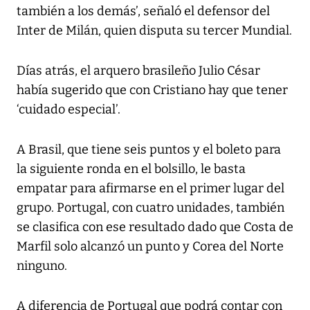
también a los demás’, señaló el defensor del
Inter de Milán, quien disputa su tercer Mundial.
Días atrás, el arquero brasileño Julio César
había sugerido que con Cristiano hay que tener
‘cuidado especial’.
A Brasil, que tiene seis puntos y el boleto para
la siguiente ronda en el bolsillo, le basta
empatar para afirmarse en el primer lugar del
grupo. Portugal, con cuatro unidades, también
se clasifica con ese resultado dado que Costa de
Marfil solo alcanzó un punto y Corea del Norte
ninguno.
A diferencia de Portugal que podrá contar con