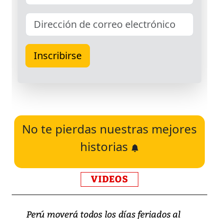
No te pierdas nuestras mejores
historias
VIDEOS
Perú moverá todos los días feriados al