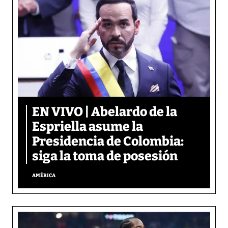
EN VIVO | Abelardo de la
Espriella asume la
Presidencia de Colombia:
siga la toma de posesión
AMÉRICA