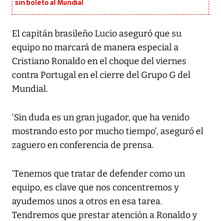
sin boleto al Mundial
El capitán brasileño Lucio aseguró que su
equipo no marcará de manera especial a
Cristiano Ronaldo en el choque del viernes
contra Portugal en el cierre del Grupo G del
Mundial.
‘Sin duda es un gran jugador, que ha venido
mostrando esto por mucho tiempo’, aseguró el
zaguero en conferencia de prensa.
‘Tenemos que tratar de defender como un
equipo, es clave que nos concentremos y
ayudemos unos a otros en esa tarea.
Tendremos que prestar atención a Ronaldo y