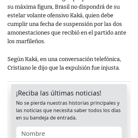
su máxima figura, Brasil no dispondrá de su
estelar volante ofensivo Kaká, quien debe
cumplir una fecha de suspensión por las dos
amonestaciones que recibió en el partido ante
los marfileños.
Según Kaká, en una conversación telefónica,
Cristiano le dijo que la expulsión fue injusta.