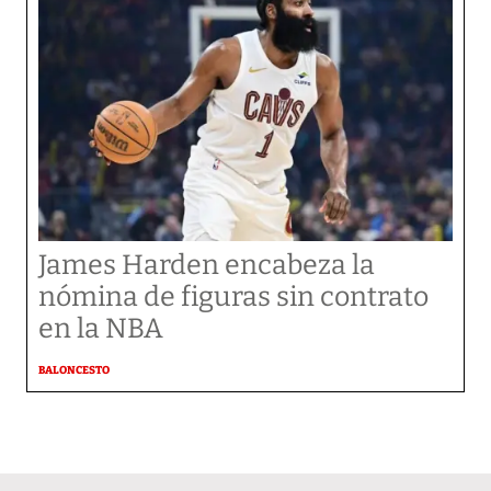
James Harden encabeza la
nómina de figuras sin contrato
en la NBA
BALONCESTO