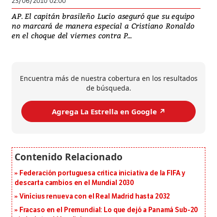
23/06/2010 02:00
AP. El capitán brasileño Lucio aseguró que su equipo
no marcará de manera especial a Cristiano Ronaldo
en el choque del viernes contra P...
Encuentra más de nuestra cobertura en los resultados
de búsqueda.
Agrega La Estrella en Google ↗️
Federación portuguesa critica iniciativa de la FIFA y
descarta cambios en el Mundial 2030
Vinícius renueva con el Real Madrid hasta 2032
Fracaso en el Premundial: Lo que dejó a Panamá Sub-20