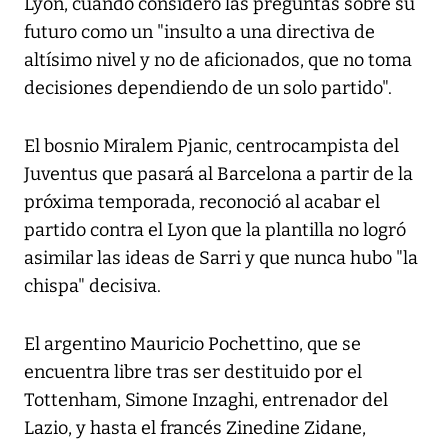
Lyon, cuando consideró las preguntas sobre su
futuro como un "insulto a una directiva de
altísimo nivel y no de aficionados, que no toma
decisiones dependiendo de un solo partido".
El bosnio Miralem Pjanic, centrocampista del
Juventus que pasará al Barcelona a partir de la
próxima temporada, reconoció al acabar el
partido contra el Lyon que la plantilla no logró
asimilar las ideas de Sarri y que nunca hubo "la
chispa" decisiva.
El argentino Mauricio Pochettino, que se
encuentra libre tras ser destituido por el
Tottenham, Simone Inzaghi, entrenador del
Lazio, y hasta el francés Zinedine Zidane,