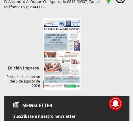
C/ Alejandro A. Duque G. - Apartado 0815-00507, Zona 4
Teléfono: +507 204-0000
Edición Impresa
Portada del impreso
del 6 de agosto de
2026
NEWSLETTER
Suscríbase a nuestro newsletter
Reciba diariamente información de actualidad directamente en
su correo electrónico