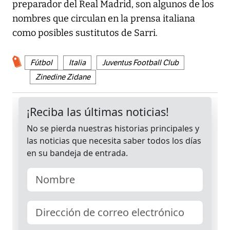
preparador del Real Madrid, son algunos de los
nombres que circulan en la prensa italiana
como posibles sustitutos de Sarri.
Fútbol
Italia
Juventus Football Club
Zinedine Zidane