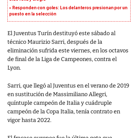
Responden con goles: Los delanteros presionan por un
puesto en la selección
El Juventus Turín destituyó este sábado al
técnico Maurizio Sarri, después de la
eliminación sufrida este viernes, en los octavos
de final de la Liga de Campeones, contra el
Lyon.
Sarri, que llegó al Juventus en el verano de 2019
en sustitución de Massimiliano Allegri,
quíntuple campeón de Italia y cuádruple
campeón de la Copa Italia, tenía contrato en
vigor hasta 2022.