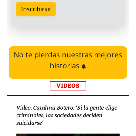
No te pierdas nuestras mejores
historias
VIDEOS
Video, Catalina Botero: ‘Si la gente elige
criminales, las sociedades deciden
suicidarse’