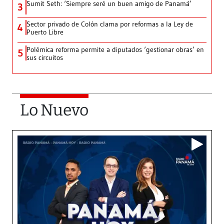
Sumit Seth: ‘Siempre seré un buen amigo de Panamá’
3
Sector privado de Colón clama por reformas a la Ley de
4
Puerto Libre
Polémica reforma permite a diputados ‘gestionar obras’ en
5
sus circuitos
Lo Nuevo