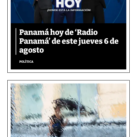
Panamá hoy de ‘Radio
Panamá’ de este jueves 6 de
agosto
POLÍTICA