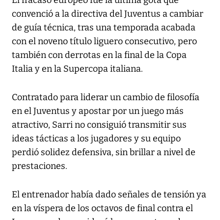
El fracaso europeo fue la última gota que
convenció a la directiva del Juventus a cambiar
de guía técnica, tras una temporada acabada
con el noveno título liguero consecutivo, pero
también con derrotas en la final de la Copa
Italia y en la Supercopa italiana.
Contratado para liderar un cambio de filosofía
en el Juventus y apostar por un juego más
atractivo, Sarri no consiguió transmitir sus
ideas tácticas a los jugadores y su equipo
perdió solidez defensiva, sin brillar a nivel de
prestaciones.
El entrenador había dado señales de tensión ya
en la víspera de los octavos de final contra el