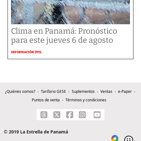
Clima en Panamá: Pronóstico
para este jueves 6 de agosto
INFORMACIÓN ÚTIL
¿Quiénes somos?
Tarifario GESE
Suplementos
Ventas
e-Paper
Puntos de venta
Términos y condiciones
© 2019 La Estrella de Panamá