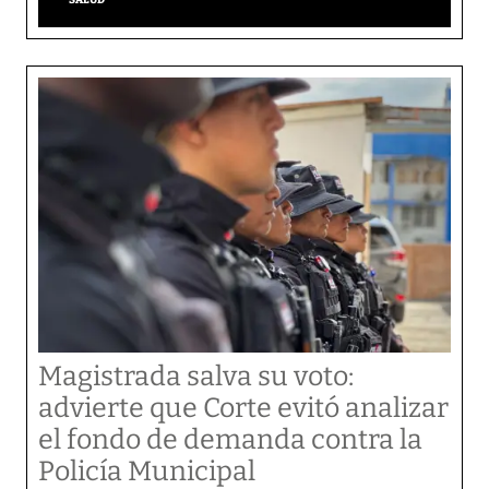
Magistrada salva su voto:
advierte que Corte evitó analizar
el fondo de demanda contra la
Policía Municipal