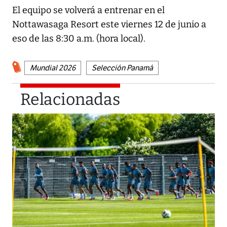
El equipo se volverá a entrenar en el
Nottawasaga Resort este viernes 12 de junio a
eso de las 8:30 a.m. (hora local).
Mundial 2026
Selección Panamá
Relacionadas