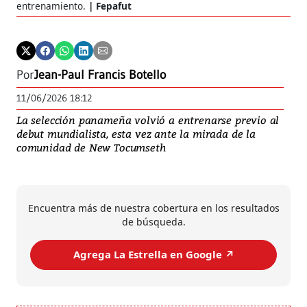
entrenamiento.
Fepafut
Por
Jean-Paul Francis Botello
11/06/2026 18:12
La selección panameña volvió a entrenarse previo al
debut mundialista, esta vez ante la mirada de la
comunidad de New Tocumseth
Encuentra más de nuestra cobertura en los resultados
de búsqueda.
Agrega La Estrella en Google ↗️