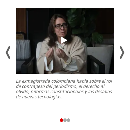
La exmagistrada colombiana habla sobre el rol
de contrapeso del periodismo, el derecho al
olvido, reformas constitucionales y los desafíos
de nuevas tecnologías
...