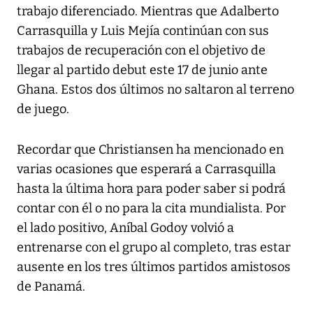
trabajo diferenciado. Mientras que Adalberto
Carrasquilla y Luis Mejía continúan con sus
trabajos de recuperación con el objetivo de
llegar al partido debut este 17 de junio ante
Ghana. Estos dos últimos no saltaron al terreno
de juego.
Recordar que Christiansen ha mencionado en
varias ocasiones que esperará a Carrasquilla
hasta la última hora para poder saber si podrá
contar con él o no para la cita mundialista. Por
el lado positivo, Aníbal Godoy volvió a
entrenarse con el grupo al completo, tras estar
ausente en los tres últimos partidos amistosos
de Panamá.