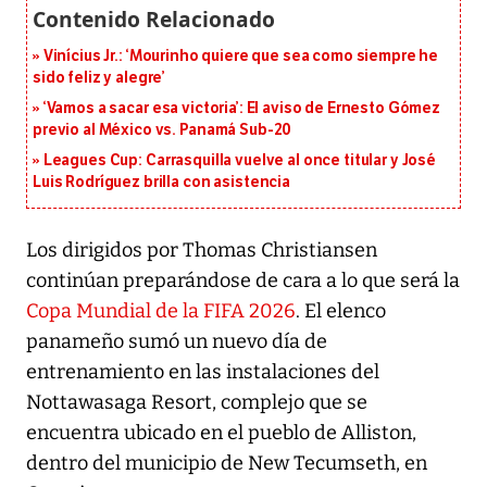
Vinícius Jr.: ‘Mourinho quiere que sea como siempre he
sido feliz y alegre’
‘Vamos a sacar esa victoria’: El aviso de Ernesto Gómez
previo al México vs. Panamá Sub-20
Leagues Cup: Carrasquilla vuelve al once titular y José
Luis Rodríguez brilla con asistencia
Los dirigidos por Thomas Christiansen
continúan preparándose de cara a lo que será la
Copa Mundial de la FIFA 2026
. El elenco
panameño sumó un nuevo día de
entrenamiento en las instalaciones del
Nottawasaga Resort, complejo que se
encuentra ubicado en el pueblo de Alliston,
dentro del municipio de New Tecumseth, en