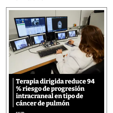
Terapia dirigida reduce 94
% riesgo de progresión
intracraneal en tipo de
cáncer de pulmón
SALUD