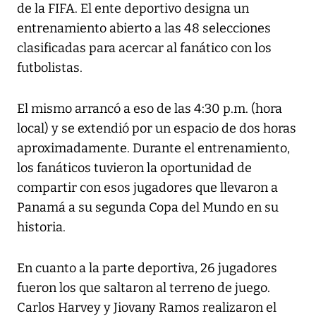
de la FIFA. El ente deportivo designa un
entrenamiento abierto a las 48 selecciones
clasificadas para acercar al fanático con los
futbolistas.
El mismo arrancó a eso de las 4:30 p.m. (hora
local) y se extendió por un espacio de dos horas
aproximadamente. Durante el entrenamiento,
los fanáticos tuvieron la oportunidad de
compartir con esos jugadores que llevaron a
Panamá a su segunda Copa del Mundo en su
historia.
En cuanto a la parte deportiva, 26 jugadores
fueron los que saltaron al terreno de juego.
Carlos Harvey y Jiovany Ramos realizaron el