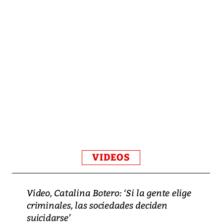
VIDEOS
Video, Catalina Botero: ‘Si la gente elige
criminales, las sociedades deciden
suicidarse’