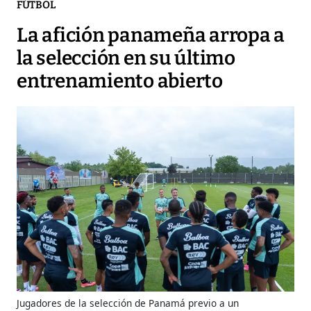
FÚTBOL
La afición panameña arropa a
la selección en su último
entrenamiento abierto
Jugadores de la selección de Panamá previo a un