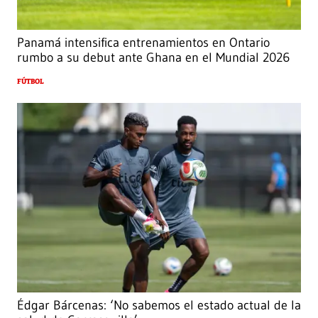
Panamá intensifica entrenamientos en Ontario
rumbo a su debut ante Ghana en el Mundial 2026
FÚTBOL
Édgar Bárcenas: ‘No sabemos el estado actual de la