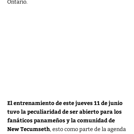
Ontario.
El entrenamiento de este jueves 11 de junio
tuvo la peculiaridad de ser abierto para los
fanáticos panameños y la comunidad de
New Tecumseth
, esto como parte de la agenda