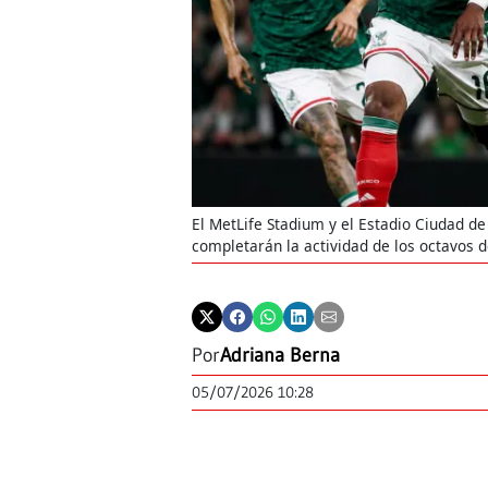
El MetLife Stadium y el Estadio Ciudad d
completarán la actividad de los octavos d
Por
Adriana Berna
05/07/2026 10:28