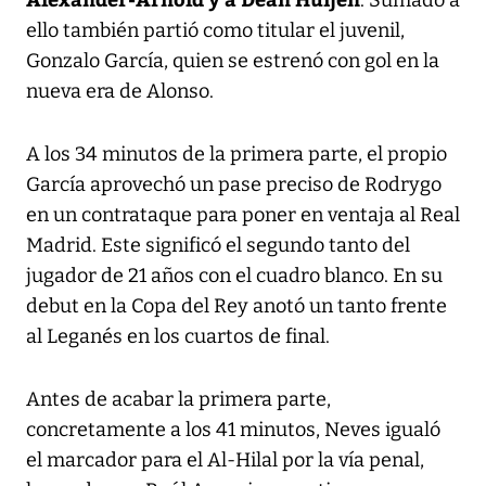
ello también partió como titular el juvenil,
Gonzalo García, quien se estrenó con gol en la
nueva era de Alonso.
A los 34 minutos de la primera parte, el propio
García aprovechó un pase preciso de Rodrygo
en un contrataque para poner en ventaja al Real
Madrid. Este significó el segundo tanto del
jugador de 21 años con el cuadro blanco. En su
debut en la Copa del Rey anotó un tanto frente
al Leganés en los cuartos de final.
Antes de acabar la primera parte,
concretamente a los 41 minutos, Neves igualó
el marcador para el Al-Hilal por la vía penal,