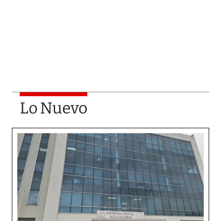
Lo Nuevo