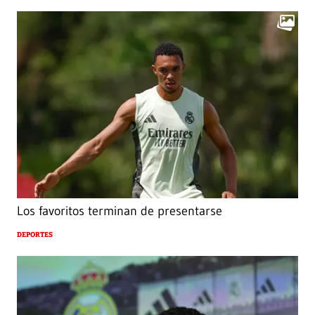
Los favoritos terminan de presentarse
DEPORTES