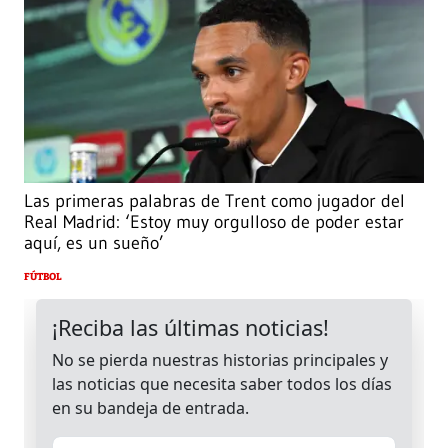
Las primeras palabras de Trent como jugador del
Real Madrid: ‘Estoy muy orgulloso de poder estar
aquí, es un sueño’
FÚTBOL