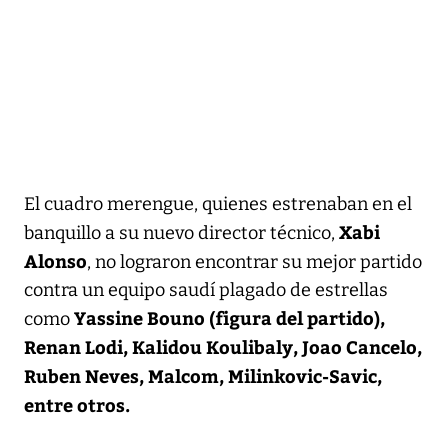
El cuadro merengue, quienes estrenaban en el
Xabi
banquillo a su nuevo director técnico,
Alonso
, no lograron encontrar su mejor partido
contra un equipo saudí plagado de estrellas
Yassine Bouno (figura del partido),
como
Renan Lodi, Kalidou Koulibaly, Joao Cancelo,
Ruben Neves, Malcom, Milinkovic-Savic,
entre otros.