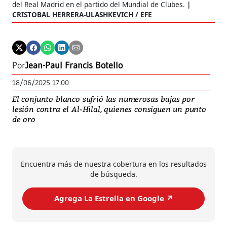
del Real Madrid en el partido del Mundial de Clubes.
CRISTOBAL HERRERA-ULASHKEVICH / EFE
Por
Jean-Paul Francis Botello
18/06/2025 17:00
El conjunto blanco sufrió las numerosas bajas por
lesión contra el Al-Hilal, quienes consiguen un punto
de oro
Encuentra más de nuestra cobertura en los resultados
de búsqueda.
Agrega La Estrella en Google ↗️