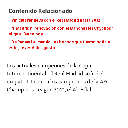
Vinícius renueva con el Real Madrid hasta 2032
Ni Madrid ni renovación con el Manchester City: Rodri
elige al Barcelona
De Panamá al mundo: los hechos que fueron noticia
este jueves 6 de agosto
Los actuales campeones de la Copa
Intercontinental, el Real Madrid sufrió el
empate 1-1 contra los campeones de la AFC
Champions League 2021, el Al-Hilal.