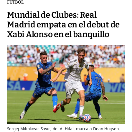
FÚTBOL
Mundial de Clubes: Real
Madrid empata en el debut de
Xabi Alonso en el banquillo
Sergej Milinkovic-Savic, del Al Hilal, marca a Dean Huijsen,