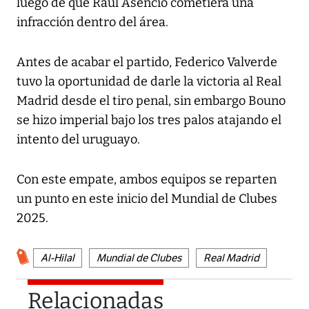
luego de que Raúl Asencio cometiera una
infracción dentro del área.
Antes de acabar el partido, Federico Valverde
tuvo la oportunidad de darle la victoria al Real
Madrid desde el tiro penal, sin embargo Bouno
se hizo imperial bajo los tres palos atajando el
intento del uruguayo.
Con este empate, ambos equipos se reparten
un punto en este inicio del Mundial de Clubes
2025.
Al-Hilal
Mundial de Clubes
Real Madrid
Relacionadas