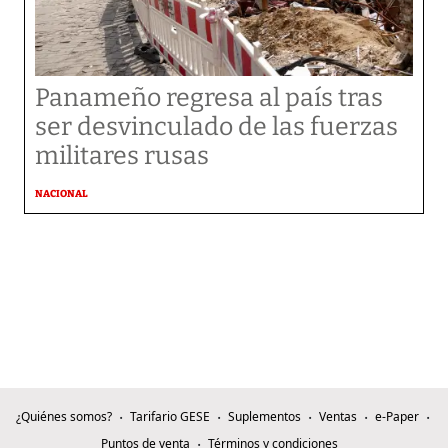
Panameño regresa al país tras
ser desvinculado de las fuerzas
militares rusas
NACIONAL
¿Quiénes somos?
Tarifario GESE
Suplementos
Ventas
e-Paper
Puntos de venta
Términos y condiciones