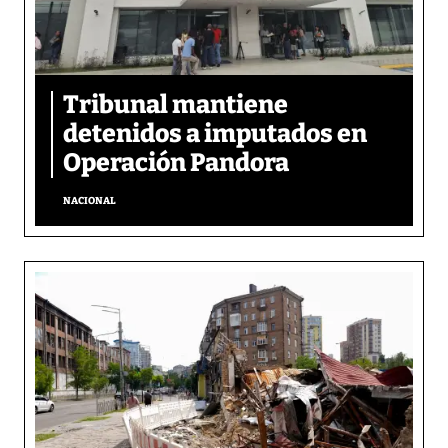
Tribunal mantiene
detenidos a imputados en
Operación Pandora
NACIONAL