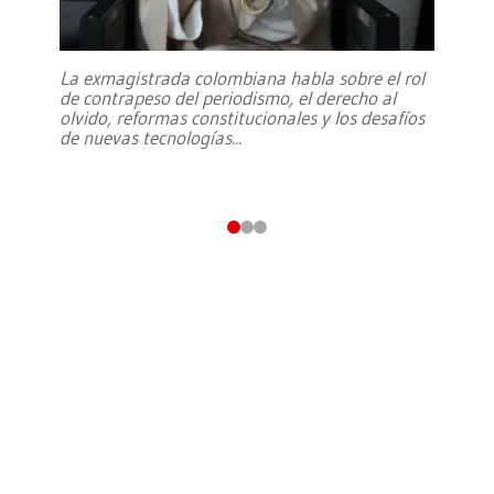
La exmagistrada colombiana habla sobre el rol
de contrapeso del periodismo, el derecho al
olvido, reformas constitucionales y los desafíos
de nuevas tecnologías
...