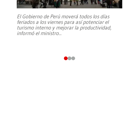
El Gobierno de Perú moverá todos los días
feriados a los viernes para así potenciar el
turismo interno y mejorar la productividad,
informó el ministro
...