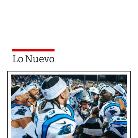
Lo Nuevo