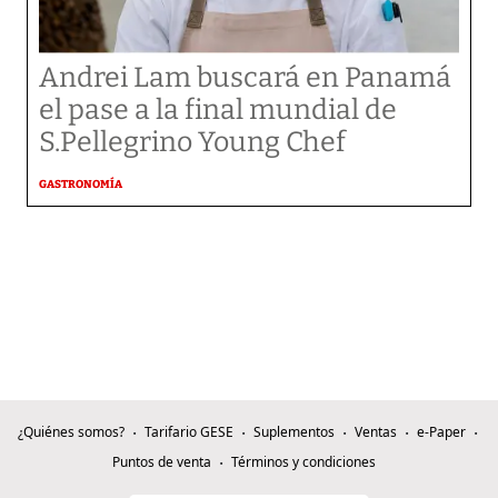
Andrei Lam buscará en Panamá
el pase a la final mundial de
S.Pellegrino Young Chef
GASTRONOMÍA
¿Quiénes somos?
Tarifario GESE
Suplementos
Ventas
e-Paper
Puntos de venta
Términos y condiciones