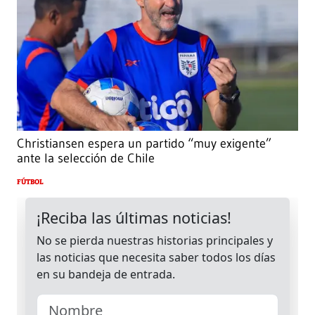
Christiansen espera un partido “muy exigente”
ante la selección de Chile
FÚTBOL