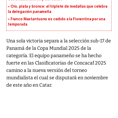
Oro, plata y bronce: el triplete de medallas que celebra
la delegación panameña
Franco Mastantuono es cedido a la Fiorentina por una
temporada
Una sola victoria separa a la selección sub-17 de
Panamá de la Copa Mundial 2025 de la
categoría. El equipo panameño se ha hecho
fuerte en las Clasificatorias de Concacaf 2025
camino a la nueva versión del torneo
mundialista el cual se disputará en noviembre
de este año en Catar.