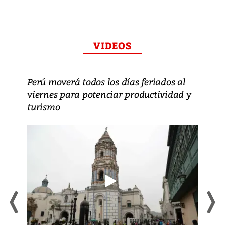
VIDEOS
Perú moverá todos los días feriados al
viernes para potenciar productividad y
turismo