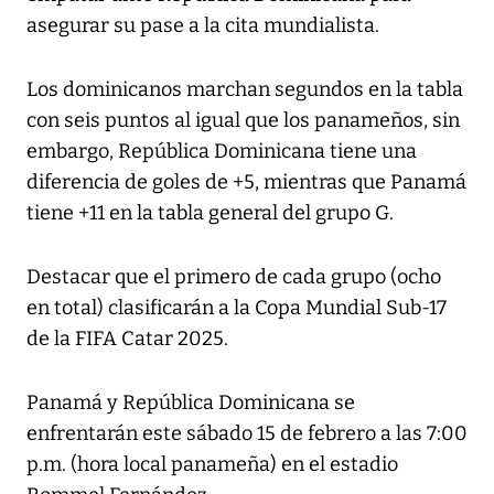
asegurar su pase a la cita mundialista.
Los dominicanos marchan segundos en la tabla
con seis puntos al igual que los panameños, sin
embargo, República Dominicana tiene una
diferencia de goles de +5, mientras que Panamá
tiene +11 en la tabla general del grupo G.
Destacar que el primero de cada grupo (ocho
en total) clasificarán a la Copa Mundial Sub-17
de la FIFA Catar 2025.
Panamá y República Dominicana se
enfrentarán este sábado 15 de febrero a las 7:00
p.m. (hora local panameña) en el estadio