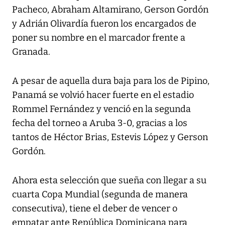
Pacheco, Abraham Altamirano, Gerson Gordón
y Adrián Olivardía fueron los encargados de
poner su nombre en el marcador frente a
Granada.
A pesar de aquella dura baja para los de Pipino,
Panamá se volvió hacer fuerte en el estadio
Rommel Fernández y venció en la segunda
fecha del torneo a Aruba 3-0, gracias a los
tantos de Héctor Brias, Estevis López y Gerson
Gordón.
Ahora esta selección que sueña con llegar a su
cuarta Copa Mundial (segunda de manera
consecutiva), tiene el deber de vencer o
empatar ante República Dominicana para