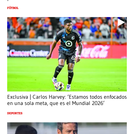
FÚTBOL
Exclusiva | Carlos Harvey: ‘Estamos todos enfocados
en una sola meta, que es el Mundial 2026’
DEPORTES