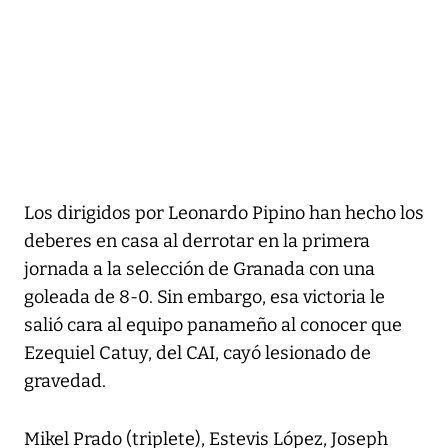
Los dirigidos por Leonardo Pipino han hecho los
deberes en casa al derrotar en la primera
jornada a la selección de Granada con una
goleada de 8-0. Sin embargo, esa victoria le
salió cara al equipo panameño al conocer que
Ezequiel Catuy, del CAI, cayó lesionado de
gravedad.
Mikel Prado (triplete), Estevis López, Joseph