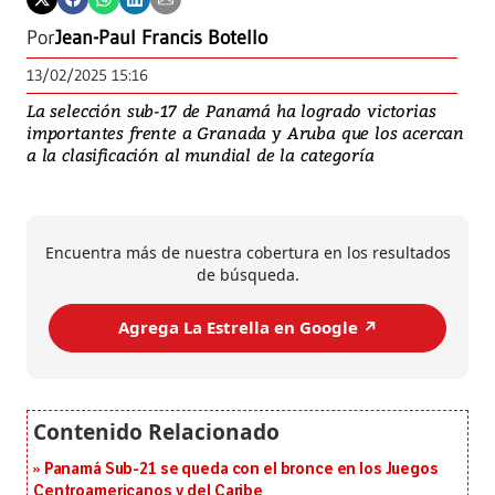
Por
Jean-Paul Francis Botello
13/02/2025 15:16
La selección sub-17 de Panamá ha logrado victorias
importantes frente a Granada y Aruba que los acercan
a la clasificación al mundial de la categoría
Encuentra más de nuestra cobertura en los resultados
de búsqueda.
Agrega La Estrella en Google ↗️
Panamá Sub-21 se queda con el bronce en los Juegos
Centroamericanos y del Caribe