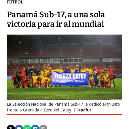
FÚTBOL
Panamá Sub-17, a una sola
victoria para ir al mundial
La Selección Nacional de Panamá Sub-17 le dedicó el triunfo
frente a Granada a Ezequiel Catuy.
Fepafut