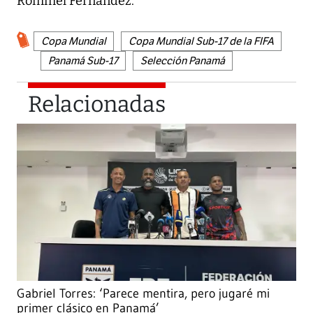
Rommel Fernández.
Copa Mundial
Copa Mundial Sub-17 de la FIFA
Panamá Sub-17
Selección Panamá
Relacionadas
Gabriel Torres: ‘Parece mentira, pero jugaré mi
primer clásico en Panamá’