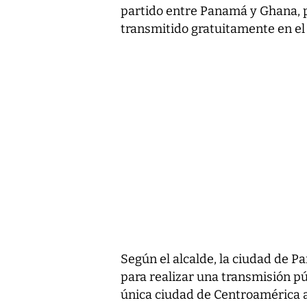
partido entre Panamá y Ghana, p
transmitido gratuitamente en el
Según el alcalde, la ciudad de Pa
para realizar una transmisión pú
única ciudad de Centroamérica a