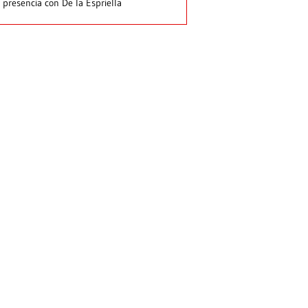
 presencia con De la Espriella