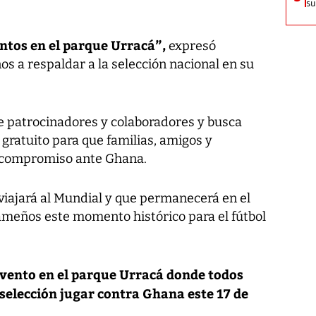
su
ntos en el parque Urracá”,
expresó
nos a respaldar a la selección nacional en su
de patrocinadores y colaboradores y busca
gratuito para que familias, amigos y
l compromiso ante Ghana.
viajará al Mundial y que permanecerá en el
ameños este momento histórico para el fútbol
evento en el parque Urracá donde todos
selección jugar contra Ghana este 17 de