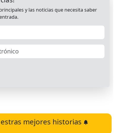
estras mejores historias