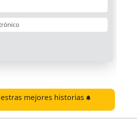
estras mejores historias