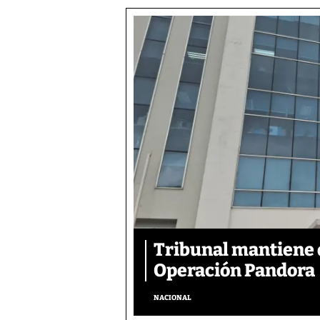
Tribunal mantiene 
Operación Pandora
NACIONAL