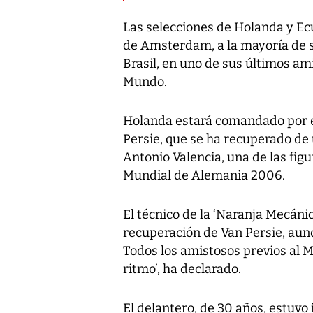
Las selecciones de Holanda y Ec
de Amsterdam, a la mayoría de s
Brasil, en uno de sus últimos ami
Mundo.
Holanda estará comandado por e
Persie, que se ha recuperado de 
Antonio Valencia, una de las fig
Mundial de Alemania 2006.
El técnico de la ‘Naranja Mecánic
recuperación de Van Persie, aun
Todos los amistosos previos al M
ritmo’, ha declarado.
El delantero, de 30 años, estuvo 