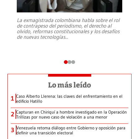
La exmagistrada colombiana habla sobre el rol
de contrapeso del periodismo, el derecho al
olvido, reformas constitucionales y los desafíos
de nuevas tecnologías
...
Lo más leído
Caso Alberto Llerena: las claves del enfrentamiento en el
1
edificio Hatillo
Capturan en Chiriquí a hombre investigado en la Operación
2
Trillizas por nuevo caso de violación a una menor
Venezuela retoma diálogo entre Gobierno y oposición para
3
definir una transición electoral