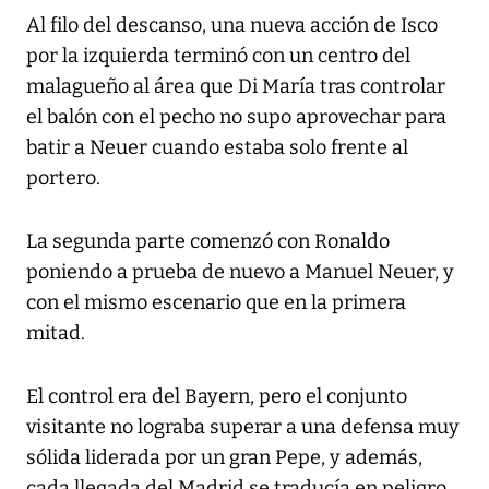
Al filo del descanso, una nueva acción de Isco
por la izquierda terminó con un centro del
malagueño al área que Di María tras controlar
el balón con el pecho no supo aprovechar para
batir a Neuer cuando estaba solo frente al
portero.
La segunda parte comenzó con Ronaldo
poniendo a prueba de nuevo a Manuel Neuer, y
con el mismo escenario que en la primera
mitad.
El control era del Bayern, pero el conjunto
visitante no lograba superar a una defensa muy
sólida liderada por un gran Pepe, y además,
cada llegada del Madrid se traducía en peligro,