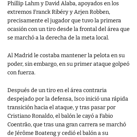
Phillip Lahm y David Alaba, apoyados en los
extremos Franck Ribéry y Arjen Robben,
precisamente el jugador que tuvo la primera
ocasión con un tiro desde la frontal del área que
se marchó a la derecha de la meta local.
Al Madrid le costaba mantener la pelota en su
poder, sin embargo, en su primer ataque golpeó
con fuerza.
Después de un tiro en el área contraria
despejado por la defensa, Isco inició una rápida
transición hacia el ataque, y tras pasar por
Cristiano Ronaldo, el balón le cayó a Fabio
Coentrão, que tras una gran carrera se marchó
de Jérôme Boateng y cedió el balón a su