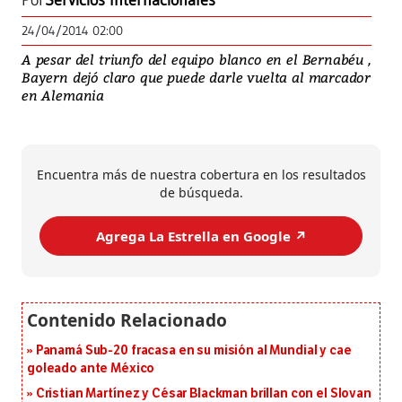
Por
Servicios Internacionales
24/04/2014 02:00
A pesar del triunfo del equipo blanco en el Bernabéu ,
Bayern dejó claro que puede darle vuelta al marcador
en Alemania
Encuentra más de nuestra cobertura en los resultados
de búsqueda.
Agrega La Estrella en Google ↗️
Panamá Sub-20 fracasa en su misión al Mundial y cae
goleado ante México
Cristian Martínez y César Blackman brillan con el Slovan