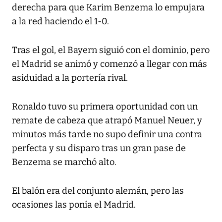
derecha para que Karim Benzema lo empujara
a la red haciendo el 1-0.
Tras el gol, el Bayern siguió con el dominio, pero
el Madrid se animó y comenzó a llegar con más
asiduidad a la portería rival.
Ronaldo tuvo su primera oportunidad con un
remate de cabeza que atrapó Manuel Neuer, y
minutos más tarde no supo definir una contra
perfecta y su disparo tras un gran pase de
Benzema se marchó alto.
El balón era del conjunto alemán, pero las
ocasiones las ponía el Madrid.