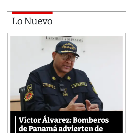
Lo Nuevo
Víctor Álvarez: Bomberos
de Panamá advierten de