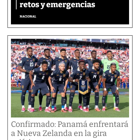
retos y emergencias
NACIONAL
Confirmado: Panamá enfrentará
a Nueva Zelanda en la gira