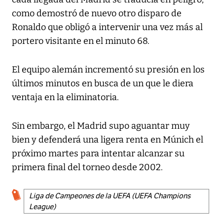
como demostró de nuevo otro disparo de
Ronaldo que obligó a intervenir una vez más al
portero visitante en el minuto 68.
El equipo alemán incrementó su presión en los
últimos minutos en busca de un que le diera
ventaja en la eliminatoria.
Sin embargo, el Madrid supo aguantar muy
bien y defenderá una ligera renta en Múnich el
próximo martes para intentar alcanzar su
primera final del torneo desde 2002.
Liga de Campeones de la UEFA (UEFA Champions
League)