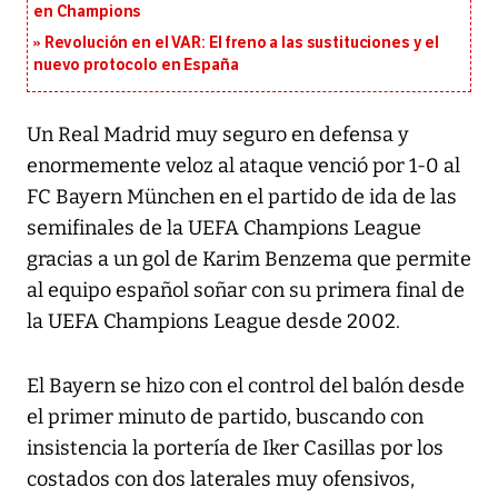
en Champions
Revolución en el VAR: El freno a las sustituciones y el
nuevo protocolo en España
Un Real Madrid muy seguro en defensa y
enormemente veloz al ataque venció por 1-0 al
FC Bayern München en el partido de ida de las
semifinales de la UEFA Champions League
gracias a un gol de Karim Benzema que permite
al equipo español soñar con su primera final de
la UEFA Champions League desde 2002.
El Bayern se hizo con el control del balón desde
el primer minuto de partido, buscando con
insistencia la portería de Iker Casillas por los
costados con dos laterales muy ofensivos,