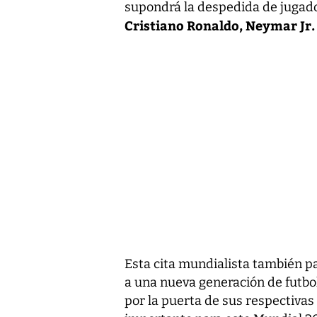
supondrá la despedida de jugad
Cristiano Ronaldo, Neymar Jr.
Esta cita mundialista también pa
a una nueva generación de futbo
por la puerta de sus respectiva