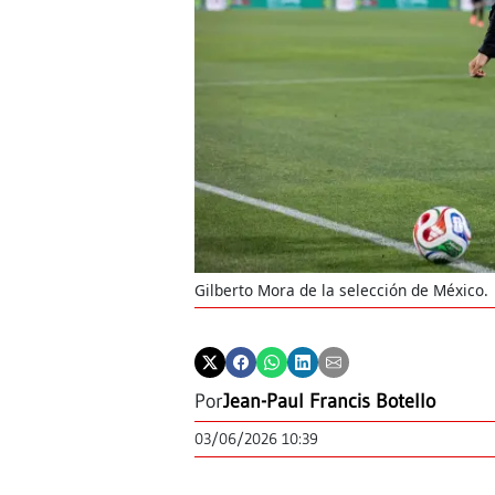
Gilberto Mora de la selección de México.
Por
Jean-Paul Francis Botello
03/06/2026 10:39