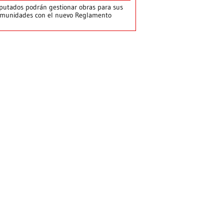
putados podrán gestionar obras para sus
munidades con el nuevo Reglamento