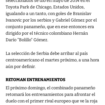
seleccionados se dio en mayo de 2014 en el
Toyota Park de Chicago, Estados Unidos,
igualando a un tanto, con goles de Branislav
Ivanovic por los serbios y Gabriel Gómez por el
conjunto panameño, que en ese entonces era
dirigido por el técnico colombiano Hernán
Darío "Bolillo" Gómez.
La selección de Serbia debe arribar al país
centroamericano el martes próximo, a una hora
aún por definir.
RETOMAN ENTRENAMIENTOS
El próximo domingo, el combinado panameño
retomará los entrenamientos para afrontar el
duelo con el primer rival europeo que ve la roja