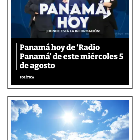
Panamá hoy de ‘Radio
Panamá’ de este miércoles 5
de agosto
POLÍTICA