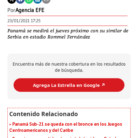
Por
Agencia EFE
23/01/2021 17:25
Panamá se medirá el jueves próximo con su similar de
Serbia en estadio Rommel Fernández
Encuentra más de nuestra cobertura en los resultados
de búsqueda.
Agrega La Estrella en Google ↗️
Panamá Sub-21 se queda con el bronce en los Juegos
Centroamericanos y del Caribe