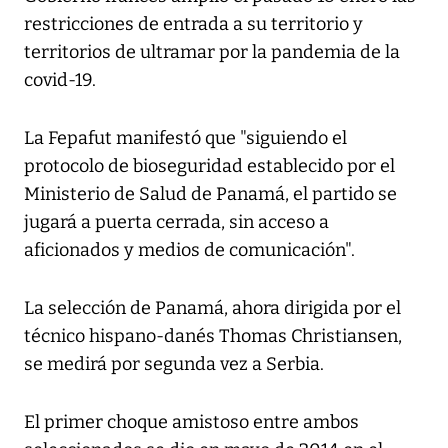
restricciones de entrada a su territorio y
territorios de ultramar por la pandemia de la
covid-19.
La Fepafut manifestó que "siguiendo el
protocolo de bioseguridad establecido por el
Ministerio de Salud de Panamá, el partido se
jugará a puerta cerrada, sin acceso a
aficionados y medios de comunicación".
La selección de Panamá, ahora dirigida por el
técnico hispano-danés Thomas Christiansen,
se medirá por segunda vez a Serbia.
El primer choque amistoso entre ambos