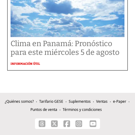
Clima en Panamá: Pronóstico
para este miércoles 5 de agosto
INFORMACIÓN ÚTIL
¿Quiénes somos?
Tarifario GESE
Suplementos
Ventas
e-Paper
Puntos de venta
Términos y condiciones