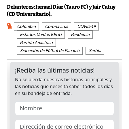
Delanteros:
Ismael Díaz (Tauro FC) y Jair Catuy
(CD Universitario).
Colombia
Coronavirus
COVID-19
Estados Unidos EEUU
Pandemia
Partido Amistoso
Selección de Fútbol de Panamá
Serbia