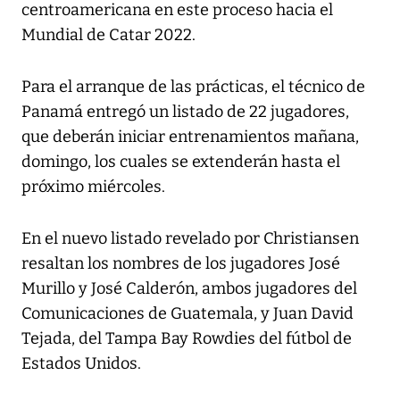
centroamericana en este proceso hacia el
Mundial de Catar 2022.
Para el arranque de las prácticas, el técnico de
Panamá entregó un listado de 22 jugadores,
que deberán iniciar entrenamientos mañana,
domingo, los cuales se extenderán hasta el
próximo miércoles.
En el nuevo listado revelado por Christiansen
resaltan los nombres de los jugadores José
Murillo y José Calderón, ambos jugadores del
Comunicaciones de Guatemala, y Juan David
Tejada, del Tampa Bay Rowdies del fútbol de
Estados Unidos.