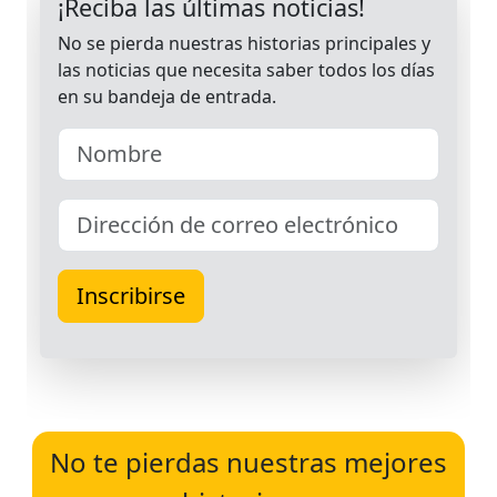
No te pierdas nuestras mejores