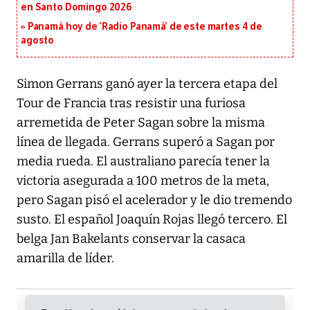
en Santo Domingo 2026
Panamá hoy de ‘Radio Panamá’ de este martes 4 de
agosto
Simon Gerrans ganó ayer la tercera etapa del
Tour de Francia tras resistir una furiosa
arremetida de Peter Sagan sobre la misma
línea de llegada. Gerrans superó a Sagan por
media rueda. El australiano parecía tener la
victoria asegurada a 100 metros de la meta,
pero Sagan pisó el acelerador y le dio tremendo
susto. El español Joaquín Rojas llegó tercero. El
belga Jan Bakelants conservar la casaca
amarilla de líder.