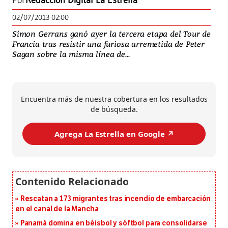
Por
Redacción Digital La Estrella
02/07/2013 02:00
Simon Gerrans ganó ayer la tercera etapa del Tour de
Francia tras resistir una furiosa arremetida de Peter
Sagan sobre la misma línea de...
Encuentra más de nuestra cobertura en los resultados
de búsqueda.
Agrega La Estrella en Google ↗️
Rescatan a 173 migrantes tras incendio de embarcación
en el canal de la Mancha
Panamá domina en béisbol y sóftbol para consolidarse