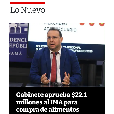
Lo Nuevo
Gabinete aprueba $22.1
millones al IMA para
compra de alimentos