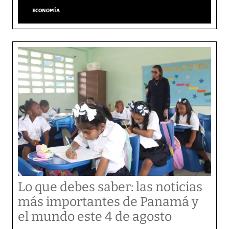
ECONOMÍA
Lo que debes saber: las noticias
más importantes de Panamá y
el mundo este 4 de agosto