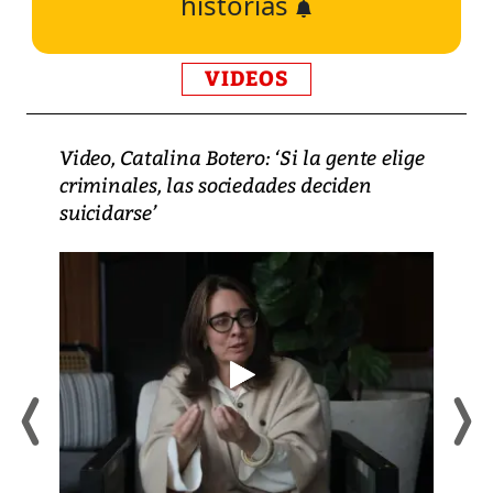
historias
VIDEOS
Video, Catalina Botero: ‘Si la gente elige
criminales, las sociedades deciden
suicidarse’