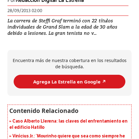
Por
Redacción Digital La Estrella
28/09/2013 02:00
La carrera de Steffi Graf terminó con 22 títulos
individuales de Grand Slam a la edad de 30 años
debido a lesiones. La gran tenista no v...
Encuentra más de nuestra cobertura en los resultados
de búsqueda.
Agrega La Estrella en Google ↗️
Caso Alberto Llerena: las claves del enfrentamiento en
el edificio Hatillo
Vinícius Jr.: ‘Mourinho quiere que sea como siempre he