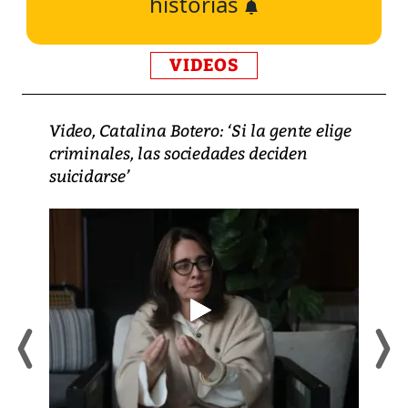
historias
VIDEOS
Video, Catalina Botero: ‘Si la gente elige
criminales, las sociedades deciden
suicidarse’