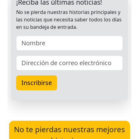
No te pierdas nuestras mejores