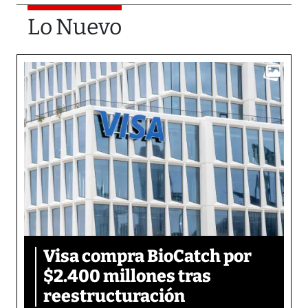
Lo Nuevo
Visa compra BioCatch por
$2.400 millones tras
reestructuración