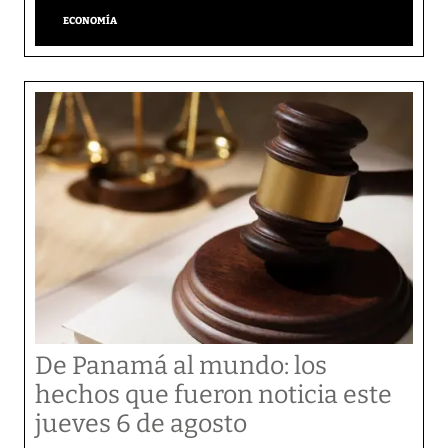
ECONOMÍA
De Panamá al mundo: los
hechos que fueron noticia este
jueves 6 de agosto