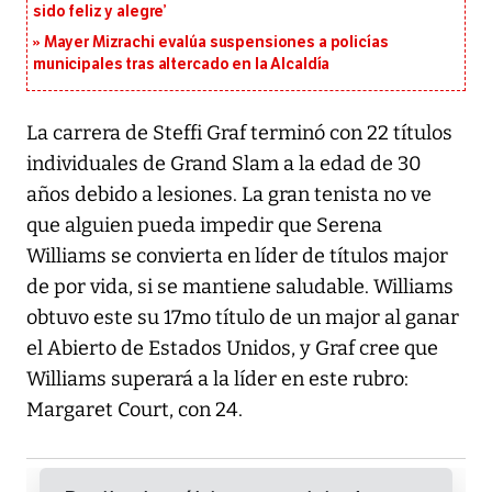
sido feliz y alegre’
Mayer Mizrachi evalúa suspensiones a policías
municipales tras altercado en la Alcaldía
La carrera de Steffi Graf terminó con 22 títulos
individuales de Grand Slam a la edad de 30
años debido a lesiones. La gran tenista no ve
que alguien pueda impedir que Serena
Williams se convierta en líder de títulos major
de por vida, si se mantiene saludable. Williams
obtuvo este su 17mo título de un major al ganar
el Abierto de Estados Unidos, y Graf cree que
Williams superará a la líder en este rubro:
Margaret Court, con 24.