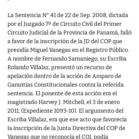
La Sentencia N° 41 de 22 de Sep. 2008, dictada
por el Juzgado 7º de Circuito Civil del Primer
Circuito Judicial de la Provincia de Panamá, falló
a favor de la inscripción de la JD del COP que
presidía Miguel Vanegas en el Registro Público.
A nombre de Fernando Samaniego, su Escriba
Rolando Villalaz, presentó un recurso de
apelación dentro de la acción de Amparo de
Garantías Constitucionales contra la referida
sentencia. El ponente de esta acción era el
magistrado Harvey J. Mitchell, el 3 de enero
2011, (Expediente 1093-10). El argumento del
Escriba Villalaz, era que ese acto que favorecía
la inscripción de la Junta Directiva del COP de
Vanegas que no reconocía el COI, podía