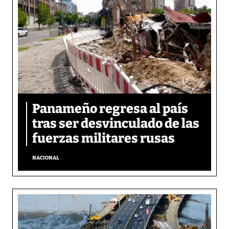
Panameño regresa al país
tras ser desvinculado de las
fuerzas militares rusas
NACIONAL