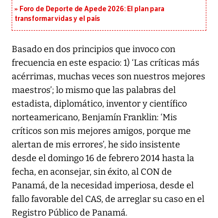
Foro de Deporte de Apede 2026: El plan para
transformar vidas y el país
Basado en dos principios que invoco con
frecuencia en este espacio: 1) ‘Las críticas más
acérrimas, muchas veces son nuestros mejores
maestros’; lo mismo que las palabras del
estadista, diplomático, inventor y científico
norteamericano, Benjamín Franklin: ‘Mis
críticos son mis mejores amigos, porque me
alertan de mis errores’, he sido insistente
desde el domingo 16 de febrero 2014 hasta la
fecha, en aconsejar, sin éxito, al CON de
Panamá, de la necesidad imperiosa, desde el
fallo favorable del CAS, de arreglar su caso en el
Registro Público de Panamá.