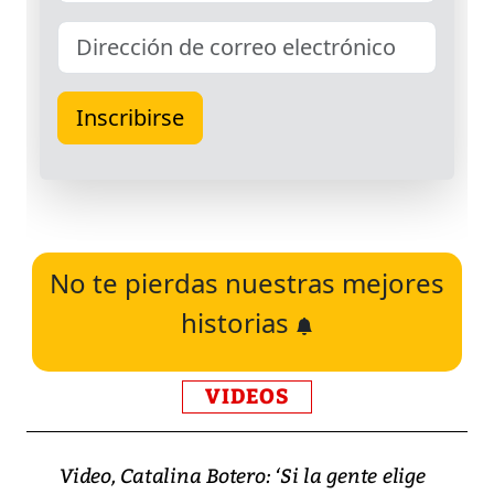
No te pierdas nuestras mejores
historias
VIDEOS
Video, Catalina Botero: ‘Si la gente elige