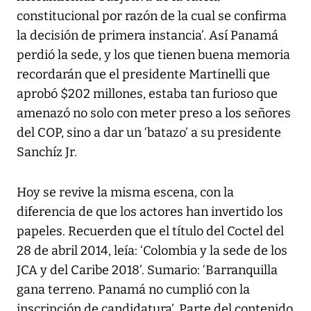
constitucional por razón de la cual se confirma
la decisión de primera instancia’. Así Panamá
perdió la sede, y los que tienen buena memoria
recordarán que el presidente Martinelli que
aprobó $202 millones, estaba tan furioso que
amenazó no solo con meter preso a los señores
del COP, sino a dar un ‘batazo’ a su presidente
Sanchíz Jr.
Hoy se revive la misma escena, con la
diferencia de que los actores han invertido los
papeles. Recuerden que el título del Coctel del
28 de abril 2014, leía: ‘Colombia y la sede de los
JCA y del Caribe 2018’. Sumario: ‘Barranquilla
gana terreno. Panamá no cumplió con la
inscripción de candidatura’. Parte del contenido