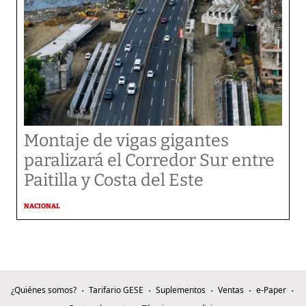
Montaje de vigas gigantes
paralizará el Corredor Sur entre
Paitilla y Costa del Este
NACIONAL
¿Quiénes somos?
Tarifario GESE
Suplementos
Ventas
e-Paper