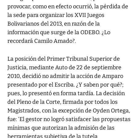
provocar, como en efecto ocurrió, la pérdida de
la sede para organizar los XVII Juegos
Bolivarianos del 2013, en razón de la
información que surge de la ODEBO. ¿Lo
recordará Camilo Amado?.
La posición del Primer Tribunal Superior de
Justicia, mediante Auto de 22 de septiembre
2010, decidió no admitir la acción de Amparo
presentado por el Escriba. ¿Y saben por qué?;
pues, lo presentó en forma tardía. La decisión
del Pleno de la Corte, firmada por todos los
Magistrados, con la excepción de Oyden Ortega,
fue: ‘El gestor no logró satisfacer las propuestas
mínimas que autorizan la admisión de las
herramientas subjetiva de la tutela