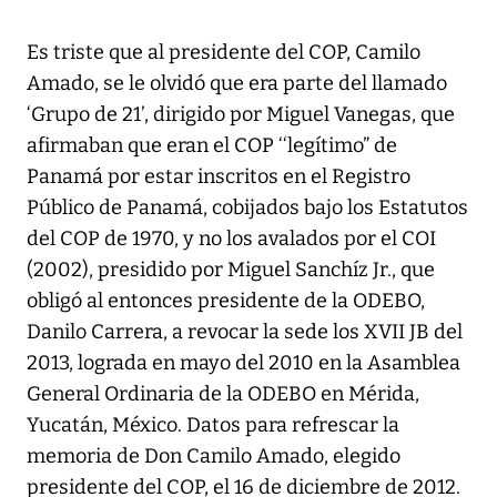
Es triste que al presidente del COP, Camilo
Amado, se le olvidó que era parte del llamado
‘Grupo de 21’, dirigido por Miguel Vanegas, que
afirmaban que eran el COP ‘‘legítimo” de
Panamá por estar inscritos en el Registro
Público de Panamá, cobijados bajo los Estatutos
del COP de 1970, y no los avalados por el COI
(2002), presidido por Miguel Sanchíz Jr., que
obligó al entonces presidente de la ODEBO,
Danilo Carrera, a revocar la sede los XVII JB del
2013, lograda en mayo del 2010 en la Asamblea
General Ordinaria de la ODEBO en Mérida,
Yucatán, México. Datos para refrescar la
memoria de Don Camilo Amado, elegido
presidente del COP, el 16 de diciembre de 2012.