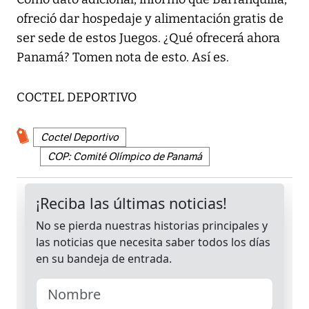
ofreció dar hospedaje y alimentación gratis de
ser sede de estos Juegos. ¿Qué ofrecerá ahora
Panamá? Tomen nota de esto. Así es.
COCTEL DEPORTIVO
Coctel Deportivo
COP: Comité Olímpico de Panamá