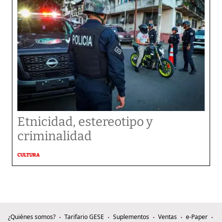
Etnicidad, estereotipo y
criminalidad
CULTURA
¿Quiénes somos?
Tarifario GESE
Suplementos
Ventas
e-Paper