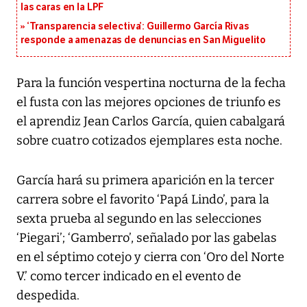
las caras en la LPF
‘Transparencia selectiva’: Guillermo García Rivas
responde a amenazas de denuncias en San Miguelito
Para la función vespertina nocturna de la fecha
el fusta con las mejores opciones de triunfo es
el aprendiz Jean Carlos García, quien cabalgará
sobre cuatro cotizados ejemplares esta noche.
García hará su primera aparición en la tercer
carrera sobre el favorito ‘Papá Lindo’, para la
sexta prueba al segundo en las selecciones
‘Piegari’; ‘Gamberro’, señalado por las gabelas
en el séptimo cotejo y cierra con ‘Oro del Norte
V.’ como tercer indicado en el evento de
despedida.