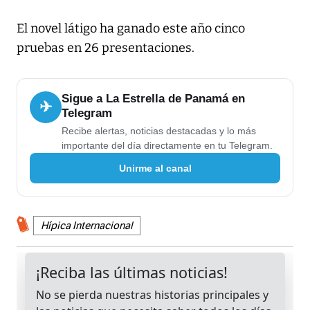
El novel látigo ha ganado este año cinco
pruebas en 26 presentaciones.
Sigue a La Estrella de Panamá en
✈
Telegram
Recibe alertas, noticias destacadas y lo más
importante del día directamente en tu Telegram.
Unirme al canal
Hípica Internacional