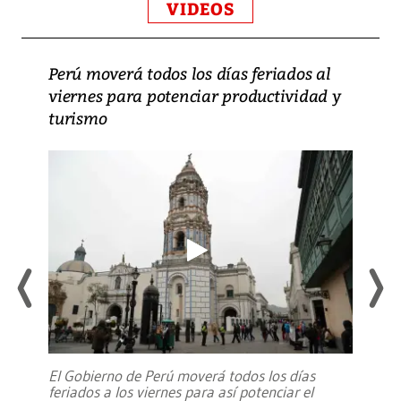
VIDEOS
Perú moverá todos los días feriados al
viernes para potenciar productividad y
turismo
El Gobierno de Perú moverá todos los días
feriados a los viernes para así potenciar el