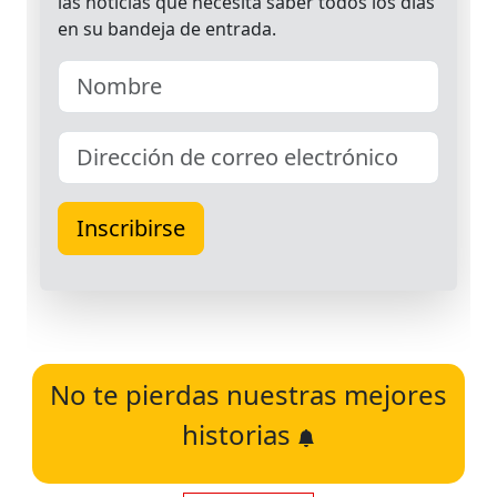
No te pierdas nuestras mejores
historias