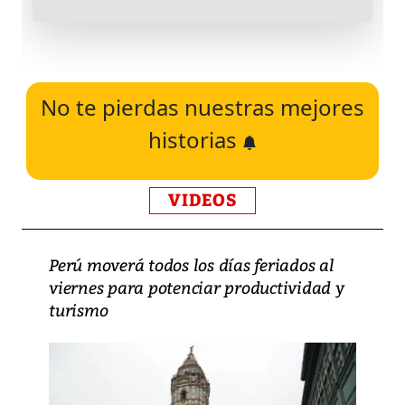
No te pierdas nuestras mejores
historias
VIDEOS
Perú moverá todos los días feriados al
viernes para potenciar productividad y
turismo