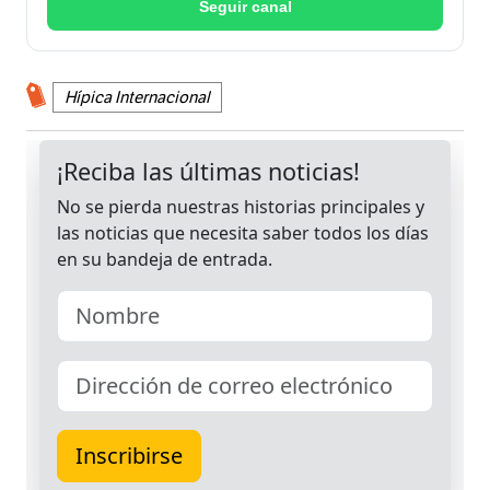
Seguir canal
Hípica Internacional