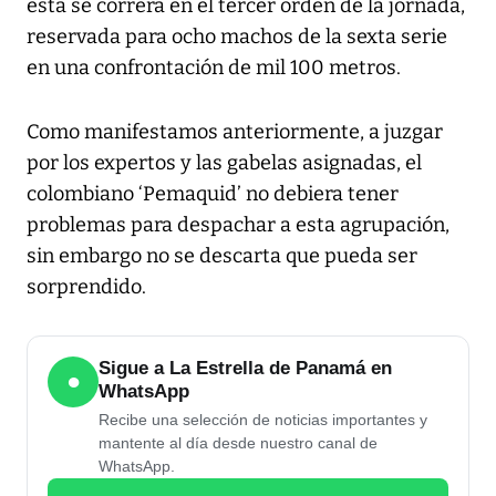
ésta se correrá en el tercer orden de la jornada,
reservada para ocho machos de la sexta serie
en una confrontación de mil 100 metros.
Como manifestamos anteriormente, a juzgar
por los expertos y las gabelas asignadas, el
colombiano ‘Pemaquid’ no debiera tener
problemas para despachar a esta agrupación,
sin embargo no se descarta que pueda ser
sorprendido.
Sigue a La Estrella de Panamá en
●
WhatsApp
Recibe una selección de noticias importantes y
mantente al día desde nuestro canal de
WhatsApp.