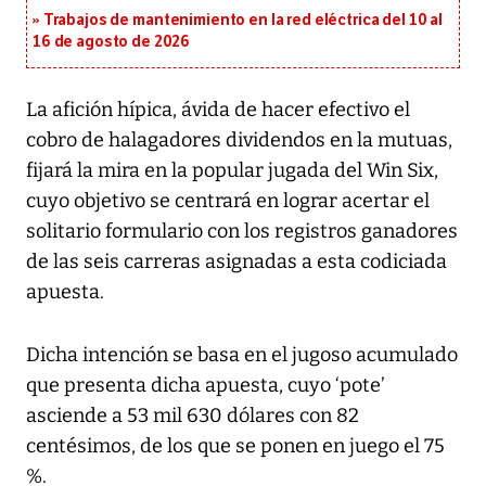
Trabajos de mantenimiento en la red eléctrica del 10 al
16 de agosto de 2026
La afición hípica, ávida de hacer efectivo el
cobro de halagadores dividendos en la mutuas,
fijará la mira en la popular jugada del Win Six,
cuyo objetivo se centrará en lograr acertar el
solitario formulario con los registros ganadores
de las seis carreras asignadas a esta codiciada
apuesta.
Dicha intención se basa en el jugoso acumulado
que presenta dicha apuesta, cuyo ‘pote’
asciende a 53 mil 630 dólares con 82
centésimos, de los que se ponen en juego el 75
%.