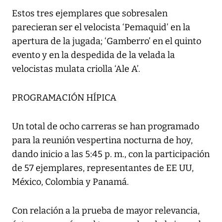
Estos tres ejemplares que sobresalen
parecieran ser el velocista ‘Pemaquid’ en la
apertura de la jugada; ‘Gamberro’ en el quinto
evento y en la despedida de la velada la
velocistas mulata criolla ‘Ale A’.
PROGRAMACIÓN HÍPICA
Un total de ocho carreras se han programado
para la reunión vespertina nocturna de hoy,
dando inicio a las 5:45 p. m., con la participación
de 57 ejemplares, representantes de EE UU,
México, Colombia y Panamá.
Con relación a la prueba de mayor relevancia,