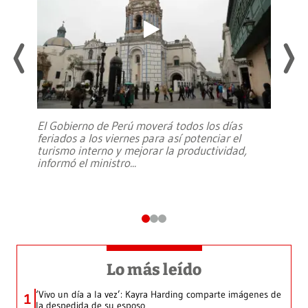
El Gobierno de Perú moverá todos los días
feriados a los viernes para así potenciar el
turismo interno y mejorar la productividad,
informó el ministro
...
Lo más leído
‘Vivo un día a la vez’: Kayra Harding comparte imágenes de
1
la despedida de su esposo