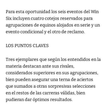
Para esta oportunidad los seis eventos del Win
Six incluyen cuatro cotejos reservados para
agrupaciones de equinos alojados en serie y un
evento condicional y el otro de reclamo.
LOS PUNTOS CLAVES
Tres ejemplares que según los entendidos en la
materia destacan ante sus rivales,
considerados superiores en sus agrupaciones,
bien pueden asegurar una terna de aciertos
que sumados a otras sorpresivas selecciones
en el restos de las carreras válidas, bien
pudieran dar óptimos resultados.