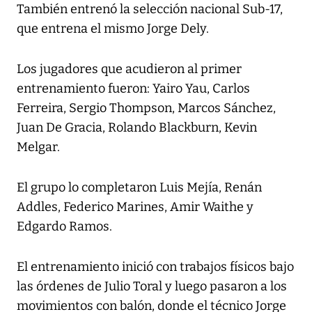
También entrenó la selección nacional Sub-17,
que entrena el mismo Jorge Dely.
Los jugadores que acudieron al primer
entrenamiento fueron: Yairo Yau, Carlos
Ferreira, Sergio Thompson, Marcos Sánchez,
Juan De Gracia, Rolando Blackburn, Kevin
Melgar.
El grupo lo completaron Luis Mejía, Renán
Addles, Federico Marines, Amir Waithe y
Edgardo Ramos.
El entrenamiento inició con trabajos físicos bajo
las órdenes de Julio Toral y luego pasaron a los
movimientos con balón, donde el técnico Jorge