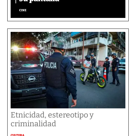
CINE
Etnicidad, estereotipo y
criminalidad
CULTURA