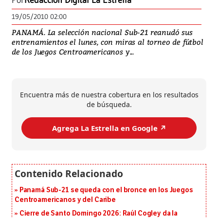
Por
Redacción Digital La Estrella
19/05/2010 02:00
PANAMÁ. La selección nacional Sub-21 reanudó sus
entrenamientos el lunes, con miras al torneo de fútbol
de los Juegos Centroamericanos y...
Encuentra más de nuestra cobertura en los resultados
de búsqueda.
Agrega La Estrella en Google ↗️
Panamá Sub-21 se queda con el bronce en los Juegos
Centroamericanos y del Caribe
Cierre de Santo Domingo 2026: Raúl Cogley da la