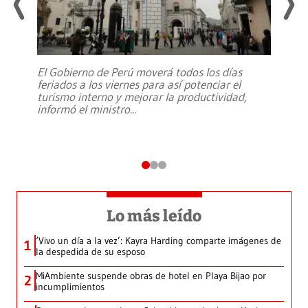
El Gobierno de Perú moverá todos los días
feriados a los viernes para así potenciar el
turismo interno y mejorar la productividad,
informó el ministro
...
Lo más leído
‘Vivo un día a la vez’: Kayra Harding comparte imágenes de
1
la despedida de su esposo
MiAmbiente suspende obras de hotel en Playa Bijao por
2
incumplimientos