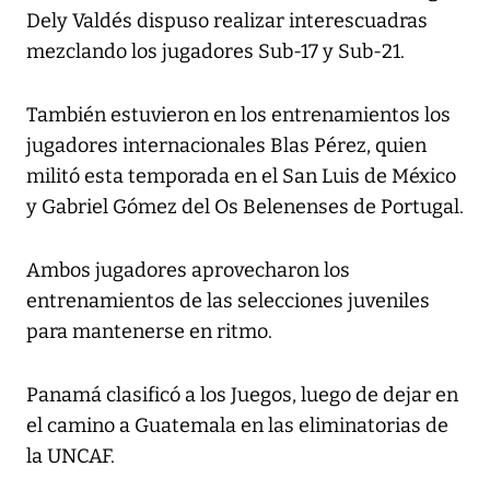
Dely Valdés dispuso realizar interescuadras
mezclando los jugadores Sub-17 y Sub-21.
También estuvieron en los entrenamientos los
jugadores internacionales Blas Pérez, quien
militó esta temporada en el San Luis de México
y Gabriel Gómez del Os Belenenses de Portugal.
Ambos jugadores aprovecharon los
entrenamientos de las selecciones juveniles
para mantenerse en ritmo.
Panamá clasificó a los Juegos, luego de dejar en
el camino a Guatemala en las eliminatorias de
la UNCAF.