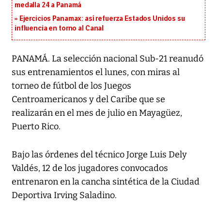
medalla 24 a Panamá
Ejercicios Panamax: así refuerza Estados Unidos su
influencia en torno al Canal
PANAMÁ. La selección nacional Sub-21 reanudó
sus entrenamientos el lunes, con miras al
torneo de fútbol de los Juegos
Centroamericanos y del Caribe que se
realizarán en el mes de julio en Mayagüez,
Puerto Rico.
Bajo las órdenes del técnico Jorge Luis Dely
Valdés, 12 de los jugadores convocados
entrenaron en la cancha sintética de la Ciudad
Deportiva Irving Saladino.