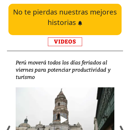
No te pierdas nuestras mejores
historias
VIDEOS
Perú moverá todos los días feriados al
viernes para potenciar productividad y
turismo