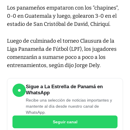
Los panameños empataron con los “chapines”,
0-0 en Guatemala y luego, golearon 3-0 en el
estadio de San Cristóbal de David, Chiriquí.
Luego de culminado el torneo Clausura de la
Liga Panameña de Fútbol (LPF), los jugadores
comenzarán a sumarse poco a poco a los
entrenamientos, según dijo Jorge Dely.
Sigue a La Estrella de Panamá en
●
WhatsApp
Recibe una selección de noticias importantes y
mantente al día desde nuestro canal de
WhatsApp.
Seguir canal