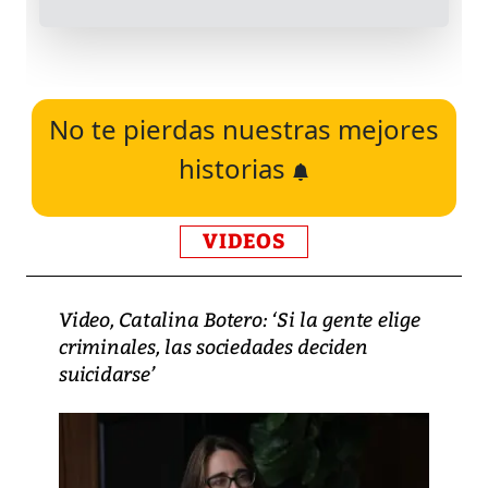
No te pierdas nuestras mejores
historias
VIDEOS
Video, Catalina Botero: ‘Si la gente elige
criminales, las sociedades deciden
suicidarse’