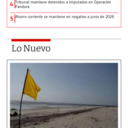
Tribunal mantiene detenidos a imputados en Operación
4
Pandora
Ahorro corriente se mantiene en negativo a junio de 2026
5
Lo Nuevo