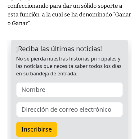
confeccionando para dar un sólido soporte a
esta función, a la cual se ha denominado “Ganar
o Ganar”.