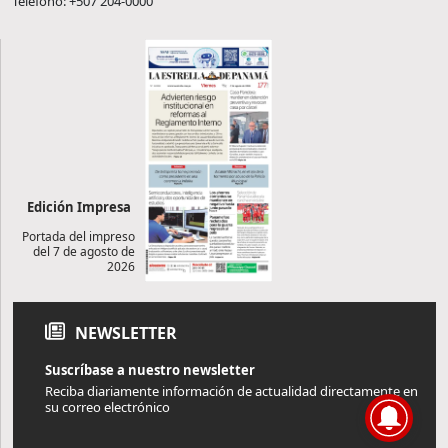
Teléfono: +507 204-0000
Edición Impresa
Portada del impreso
del 7 de agosto de
2026
NEWSLETTER
Suscríbase a nuestro newsletter
Reciba diariamente información de actualidad directamente en
su correo electrónico