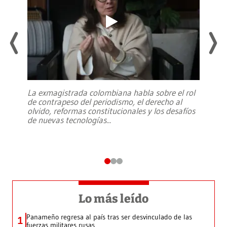
La exmagistrada colombiana habla sobre el rol
de contrapeso del periodismo, el derecho al
olvido, reformas constitucionales y los desafíos
de nuevas tecnologías
...
Lo más leído
Panameño regresa al país tras ser desvinculado de las
1
fuerzas militares rusas