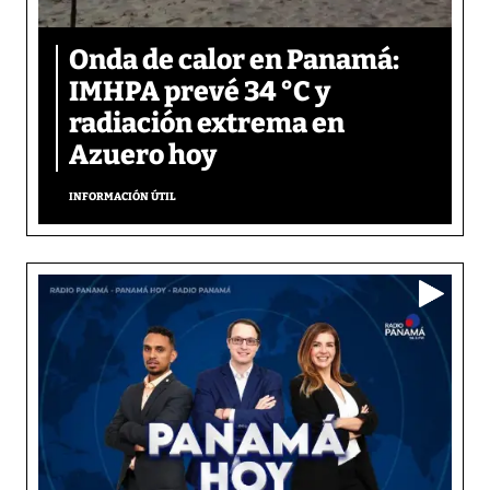
Onda de calor en Panamá:
IMHPA prevé 34 °C y
radiación extrema en
Azuero hoy
INFORMACIÓN ÚTIL