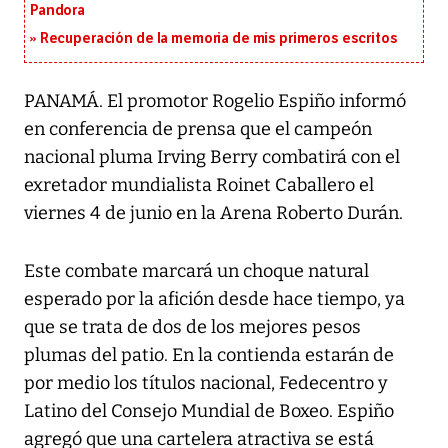
Pandora
Recuperación de la memoria de mis primeros escritos
PANAMÁ. El promotor Rogelio Espiño informó
en conferencia de prensa que el campeón
nacional pluma Irving Berry combatirá con el
exretador mundialista Roinet Caballero el
viernes 4 de junio en la Arena Roberto Durán.
Este combate marcará un choque natural
esperado por la afición desde hace tiempo, ya
que se trata de dos de los mejores pesos
plumas del patio. En la contienda estarán de
por medio los títulos nacional, Fedecentro y
Latino del Consejo Mundial de Boxeo. Espiño
agregó que una cartelera atractiva se está