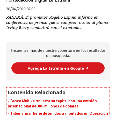
Por
Redacción Digital La Estrella
30/04/2010 02:00
PANAMÁ. El promotor Rogelio Espiño informó en
conferencia de prensa que el campeón nacional pluma
Irving Berry combatirá con el exretado...
Encuentra más de nuestra cobertura en los resultados
de búsqueda.
Agrega La Estrella en Google ↗️
Banco Multiva refuerza su capital con una emisión
internacional de 300 millones de dólares
Tribunal mantiene detenidos a imputados en Operación