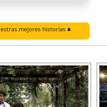
estras mejores historias