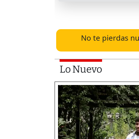
No te pierdas nu
Lo Nuevo